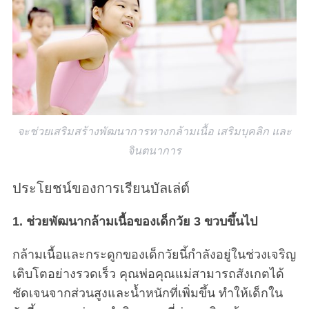
จะช่วยเสริมสร้างพัฒนาการทางกล้ามเนื้อ เสริมบุคลิก และ
จินตนาการ
ประโยชน์ของการเรียนบัลเล่ต์
1. ช่วยพัฒนากล้ามเนื้อของเด็กวัย 3 ขวบขึ้นไป
กล้ามเนื้อและกระดูกของเด็กวัยนี้กำลังอยู่ในช่วงเจริญ
เติบโตอย่างรวดเร็ว คุณพ่อคุณแม่สามารถสังเกตได้
ชัดเจนจากส่วนสูงและน้ำหนักที่เพิ่มขึ้น ทำให้เด็กใน