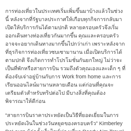
การท่องเที่ยวในประเทศเริ่มเพิ่มขึ้นมาบ้างแล้วในช่วง
นี้ หลังจากที่รัฐบาลประกาศให้เกือบทุกกิจการกลับมา
เปิดให้บริการกันได้ตามปกติ หลายครอบครัวจึงเริ่ม
ออกเดินทางท่องเที่ยวกันมากขึ้น คุณและครอบครัว
อาจจะอยากเดินทางมากขึ้นไปกว่าเก่า เพราะหลังจาก
ที่ธุรกิจการท่องเที่ยวซบเซามานาน เมื่อเปิดบริการได้
ตามปกติ จึงเกิดการทำโปรโมชั่นกันยกใหญ่ ไม่ว่าจะ
เป็นที่พักหรือสายการบิน รวมถึงตัวคุณเองและเด็ก ๆ ที่
ต้องจับเจ่าอยู่บ้านกับการ Work from home และการ
เรียนออนไลน์มานานหลายเดือน แต่ก่อนที่คุณจะ
เตรียมตัวสำหรับทริปต่อไป มีบางสิ่งที่คุณต้อง
พิจารณาให้ดีก่อน
“สายการบินราคาประหยัดเป็นวิธีที่ยอดเยี่ยมในการ
ประหยัดเงินในช่วงวันหยุดของครอบครัว” Kimberley