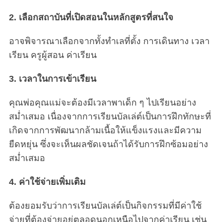
2. เลือกสถาบันที่เปิดสอนในหลักสูตรที่สนใจ
อาจพิจารณาเลือกจากทั้งทำเลที่ตั้ง การเดินทาง เวลา
เรียน ครูผู้สอน ค่าเรียน
3. เวลาในการเข้าเรียน
คุณพ่อคุณแม่จะต้องมีเวลาพาเด็ก ๆ ไปเรียนอย่าง
สม่ำเสมอ เนื่องจากการเรียนบัลเล่ต์เป็นการฝึกทักษะที่
เกิดจากการพัฒนากล้ามเนื้อให้แข็งแรงและมีความ
ยืดหยุ่น ซึ่งจะเห็นผลชัดเจนถ้าได้รับการฝึกซ้อมอย่าง
สม่ำเสมอ
4. ค่าใช้จ่ายเพิ่มเติม
ต้องยอมรับว่าการเรียนบัลเล่ต์เป็นกิจกรรมที่มีค่าใช้
จ่ายที่ต้องจ่ายอยู่ตลอดนอกเหนือไปจากค่าเรียน เช่น