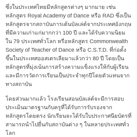
ซึ่งในประเทศไทยมีหลักสูตรต่างๆ มากมาย เช่น
หลักสูตร Royal Academy of Dance หรือ RAD ซึ่งเป็น
หลักสูตรจากสถาบันการเต้นบัลเล่ต์จากประเทศอังกฤษ
ที่มีความเก่าแก่มากกว่า 100 ปี และได้รับความนิยม
ใน 79 ประเทศทั่วโลก หรือหลักสูตร Commonwealth
Society of Teacher of Dance หรือ C.S.T.D. ที่ก่อตั้ง
ขึ้นในประเทศออสเตรเลียมาแล้วกว่า 80 ปี โดยเป็น
หลักสูตรที่มุ่งเน้นการสร้างความแข็งแรงให้กับผู้เรียน
และมีการวัดการเรียนเป็นประจำทุกปีโดยตัวแทนจาก
ทางสถาบัน
โดยส่วนมากแล้ว โรงเรียนสอนบัลเล่ต์จะมีการสอบ
ประเมินมาตรฐานกับครูที่ได้รับการรับรองจาก
หลักสูตรโดยตรง นักเรียนจะได้รับใบประกาศนียบัตรที่
สามารถนำไปยื่นกับสถาบันต่าง ๆ ในหลายประเทศทั่ว
โลก