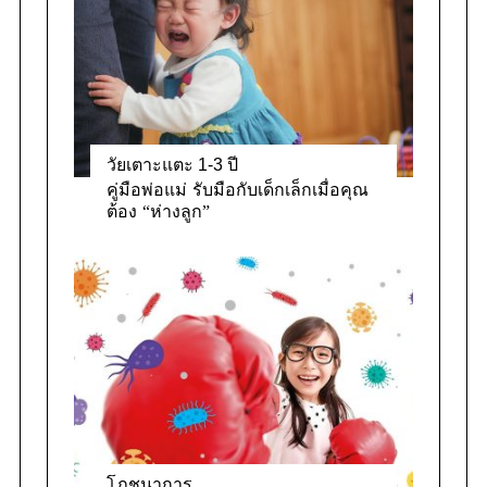
วัยเตาะแตะ 1-3 ปี
คู่มือพ่อแม่ รับมือกับเด็กเล็กเมื่อคุณ
ต้อง “ห่างลูก”
โภชนาการ