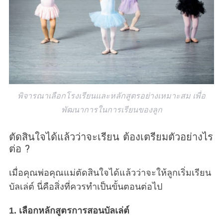
พิจารณาเลือกโรงเรียนและหลักสูตรอย่างเหมาะสม เพื่อ
พัฒนาการในการเรียนของลูก
ตัดสินใจได้แล้วว่าจะเรียน ต้องเตรียมตัวอย่างไร
ต่อ ?
เมื่อคุณพ่อคุณแม่ตัดสินใจได้แล้วว่าจะให้ลูกเริ่มเรียน
บัลเล่ต์ นี่คือสิ่งที่ควรทำเป็นขั้นตอนต่อไป
1. เลือกหลักสูตรการสอนบัลเล่ต์