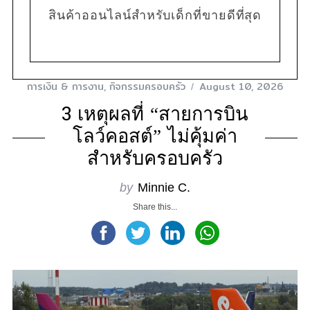
สินค้าออนไลน์สำหรับเด็กที่ขายดีที่สุด
:
การเงิน & การงาน
,
กิจกรรมครอบครัว
August 10, 2026
3 เหตุผลที่ “สายการบิน
โลว์คอสต์” ไม่คุ้มค่า
สำหรับครอบครัว
by
Minnie C.
Share this...