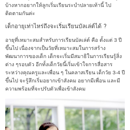
บ้างหากอยากให้ลูกเริ่มเรียนระบำปลายเท้านี้ ไป
ติดตามกันค่ะ
เด็กอายุเท่าไหร่ถึงจะเริ่มเรียนบัลเล่ต์ได้ ?
อายุที่เหมาะสมสำหรับการเรียนบัลเล่ต์ คือ ตั้งแต่ 3 ปี
ขึ้นไป เนื่องจากเป็นวัยที่เหมาะสมในการสร้าง
พัฒนาการของเด็ก เด็กจะเริ่มมีสมาธิในการเรียนรู้สิ่ง
ต่าง ๆรอบตัว อีกทั้งเด็กวัยนี้เริ่มเข้าใจการสื่อสาร
ระหว่างคุณครูและเพื่อน ๆ ในคลาสเรียน เด็กวัย 3-4 ปี
ขึ้นไป จะรู้สึกเริ่มอยากเข้าสังคม อยากมีเพื่อน และมี
ความพร้อมที่จะปรับตัวเพื่อเข้าสังคม