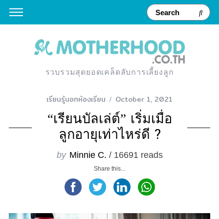
รวบรวมสุดยอดเคล็ดลับการเลี้ยงลูก
เรียนรู้นอกห้องเรียน
October 1, 2021
“เรียนบัลเล่ต์” เริ่มเมื่อ
ลูกอายุเท่าไหร่ดี ?
by
Minnie C.
/ 16691 reads
Share this...