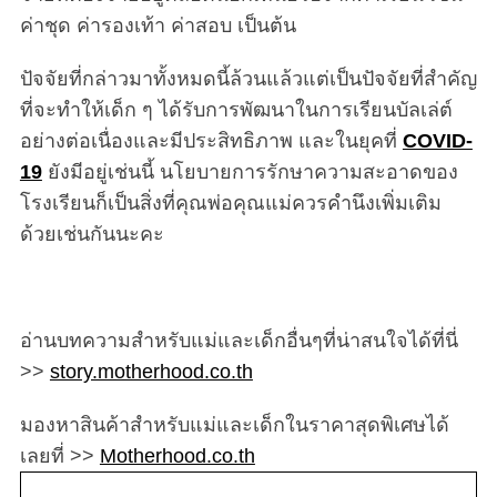
ค่าชุด ค่ารองเท้า ค่าสอบ เป็นต้น
ปัจจัยที่กล่าวมาทั้งหมดนี้ล้วนแล้วแต่เป็นปัจจัยที่สำคัญ
ที่จะทำให้เด็ก ๆ ได้รับการพัฒนาในการเรียนบัลเล่ต์
อย่างต่อเนื่องและมีประสิทธิภาพ และในยุคที่
COVID-
19
ยังมีอยู่เช่นนี้ นโยบายการรักษาความสะอาดของ
โรงเรียนก็เป็นสิ่งที่คุณพ่อคุณแม่ควรคำนึงเพิ่มเติม
ด้วยเช่นกันนะคะ
อ่านบทความสำหรับแม่และเด็กอื่นๆที่น่าสนใจได้ที่นี่
>>
story.motherhood.co.th
มองหาสินค้าสำหรับแม่และเด็กในราคาสุดพิเศษได้
เลยที่ >>
Motherhood.co.th