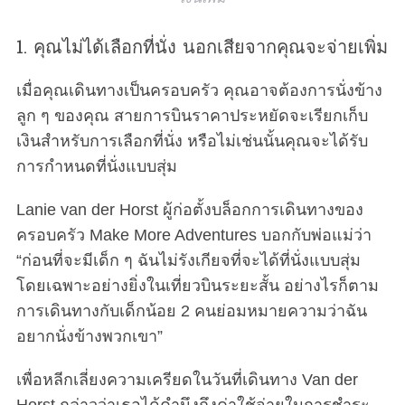
1. คุณไม่ได้เลือกที่นั่ง นอกเสียจากคุณจะจ่ายเพิ่ม
เมื่อคุณเดินทางเป็นครอบครัว คุณอาจต้องการนั่งข้าง
ลูก ๆ ของคุณ สายการบินราคาประหยัดจะเรียกเก็บ
เงินสำหรับการเลือกที่นั่ง หรือไม่เช่นนั้นคุณจะได้รับ
การกำหนดที่นั่งแบบสุ่ม
Lanie van der Horst ผู้ก่อตั้งบล็อกการเดินทางของ
ครอบครัว Make More Adventures บอกกับพ่อแม่ว่า
“ก่อนที่จะมีเด็ก ๆ ฉันไม่รังเกียจที่จะได้ที่นั่งแบบสุ่ม
โดยเฉพาะอย่างยิ่งในเที่ยวบินระยะสั้น อย่างไรก็ตาม
การเดินทางกับเด็กน้อย 2 คนย่อมหมายความว่าฉัน
อยากนั่งข้างพวกเขา”
เพื่อหลีกเลี่ยงความเครียดในวันที่เดินทาง Van der
Horst กล่าวว่าเธอได้คำนึงถึงค่าใช้จ่ายในการชำระ