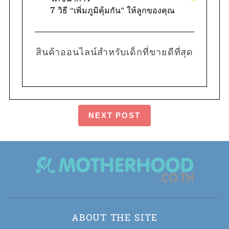
7 วิธี “เพิ่มภูมิคุ้มกัน” ให้ลูกของคุณ
สินค้าออนไลน์สำหรับเด็กที่ขายดีที่สุด
NEXT POST
ABOUT THE SITE