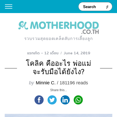
รวบรวมสุดยอดเคล็ดลับการเลี้ยงลูก
แรกเกิด - 12 เดือน
June 14, 2019
โคลิค คืออะไร พ่อแม่
จะรับมือได้ยังไง?
by
Minnie C.
/ 181196 reads
Share this...
S
e
a