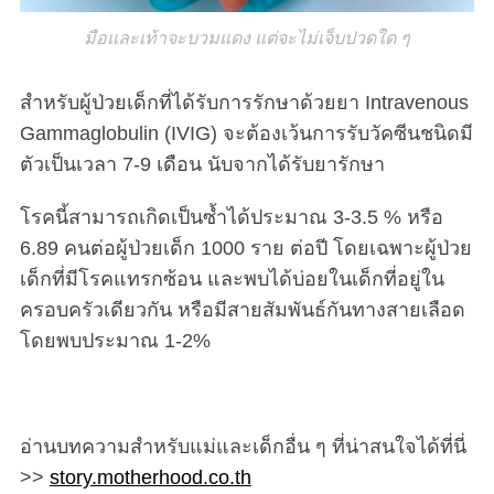
มือและเท้าจะบวมแดง แต่จะไม่เจ็บปวดใด ๆ
สำหรับผู้ป่วยเด็กที่ได้รับการรักษาด้วยยา Intravenous
Gammaglobulin (IVIG) จะต้องเว้นการรับวัคซีนชนิดมี
ตัวเป็นเวลา 7-9 เดือน นับจากได้รับยารักษา
โรคนี้สามารถเกิดเป็นซ้ำได้ประมาณ 3-3.5 % หรือ
6.89 คนต่อผู้ป่วยเด็ก 1000 ราย ต่อปี โดยเฉพาะผู้ป่วย
เด็กที่มีโรคแทรกซ้อน และพบได้บ่อยในเด็กที่อยู่ใน
ครอบครัวเดียวกัน หรือมีสายสัมพันธ์กันทางสายเลือด
โดยพบประมาณ 1-2%
อ่านบทความสำหรับแม่และเด็กอื่น ๆ ที่น่าสนใจได้ที่นี่
>>
story.motherhood.co.th