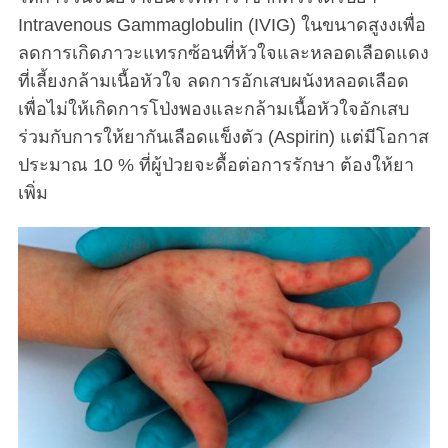
Intravenous Gammaglobulin (IVIG) ในขนาดสูงงเพื่อ
ลดการเกิดภาวะแทรกซ้อนที่หัวใจและหลอดเลือดแดง
ที่เลี้ยงกล้ามเนื้อหัวใจ ลดการอักเสบผนังหลอดเลือด
เพื่อไม่ให้เกิดการโป่งพองและกล้ามเนื้อหัวใจอักเสบ
ร่วมกับการให้ยากันเลือดแข็งตัว (Aspirin) แต่มีโอกาส
ประมาณ 10 % ที่ผู้ป่วยจะดื้อต่อการรักษา ต้องให้ยา
เพิ่ม