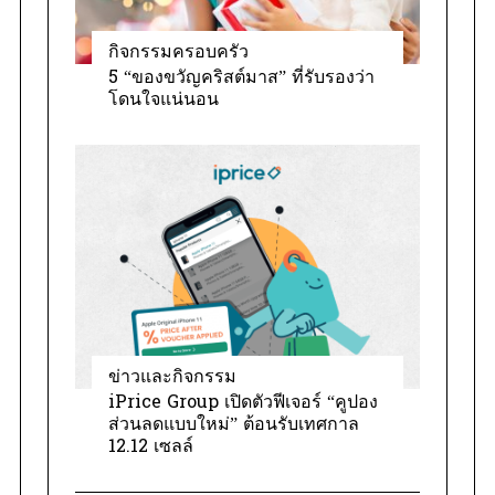
กิจกรรมครอบครัว
5 “ของขวัญคริสต์มาส” ที่รับรองว่า
โดนใจแน่นอน
ข่าวและกิจกรรม
iPrice Group เปิดตัวฟีเจอร์ “คูปอง
ส่วนลดแบบใหม่” ต้อนรับเทศกาล
12.12 เซลล์