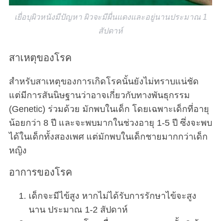
เยื่อบุผิวหนังมีปัญหา ผิวจะมีผื่นแดงและอยู่นานประมาณ 1
สัปดาห์
สาเหตุของโรค
สำหรับสาเหตุของการเกิดโรคนั้นยังไม่ทราบแน่ชัด
แต่มีการสันนิษฐานว่าอาจเกี่ยวกับทางพันธุกรรม
(Genetic) ร่วมด้วย มักพบในเด็ก โดยเฉพาะเด็กที่อายุ
น้อยกว่า 8 ปี และจะพบมากในช่วงอายุ 1-5 ปี ซึ่งจะพบ
ได้ในเด็กทั้งสองเพศ แต่มักพบในเด็กชายมากกว่าเด็ก
หญิง
อาการของโรค
เด็กจะมีไข้สูง หากไม่ได้รับการรักษาไข้จะสูง
นาน ประมาณ 1-2 สัปดาห์