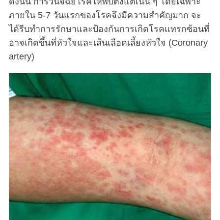
ดังนั้น การวินิจฉัยโรคให้พบตั้งแต่เนิ่น ๆ โดยเฉพาะ
ภายใน 5-7 วันแรกของโรคจึงมีความสำคัญมาก จะ
ได้รีบทำการรักษาและป้องกันการเกิดโรคแทรกซ้อนที่
อาจเกิดขึ้นที่หัวใจและเส้นเลือดเลี้ยงหัวใจ (Coronary
artery)