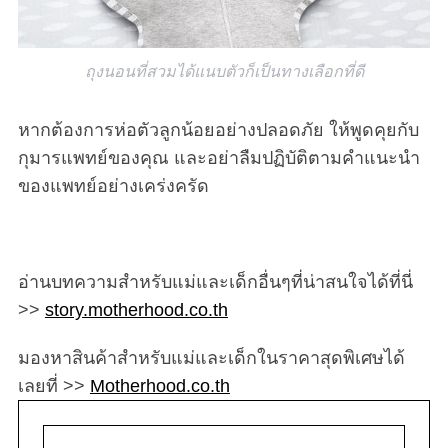
ถุงนอนที่สวมได้แนบตัวก็เป็นทางเลือกที่ดี
หากต้องการห่อตัวลูกน้อยอย่างปลอดภัย ให้พูดคุยกับ
กุมารแพทย์ของคุณ และอย่าลืมปฏิบัติตามคำแนะนำ
ของแพทย์อย่างเคร่งครัด
อ่านบทความสำหรับแม่และเด็กอื่นๆที่น่าสนใจได้ที่นี่
>>
story.motherhood.co.th
มองหาสินค้าสำหรับแม่และเด็กในราคาสุดพิเศษได้
เลยที่ >>
Motherhood.co.th