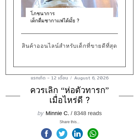
โภชนาการ
เด็กดื่มชากาแฟได้มั้ย ?
สินค้าออนไลน์สำหรับเด็กที่ขายดีที่สุด
แรกเกิด - 12 เดือน
August 6, 2026
ควรเลิก “ห่อตัวทารก”
เมื่อไหร่ดี ?
by
Minnie C.
/ 8348 reads
Share this...