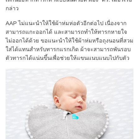
กล่าว
AAP ไม่แนะนำให้ใช้ผ้าห่มห่อตัวอีกต่อไป เนื่องจาก
สามารถแกะออกได้ และสามารถทำให้ทารกหายใจ
ไม่ออกได้ด้วย ขอแนะนำให้ใช้ผ้าห่มหรือถุงนอนที่สวม
ใส่ได้แทนสำหรับทารกแรกเกิด ผ้าจะสามารถพันรอบ
ตัวทารกได้แน่นขึ้นเพื่อช่วยให้แขนแนบแนบไปกับตัว