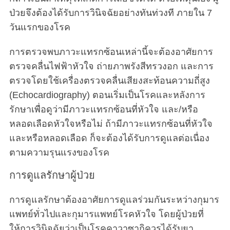
ป่วยจึงต้องได้รับการวินิจฉัยอย่างทันท่วงที ภายใน 7
วันแรกของโรค
การตรวจพบภาวะแทรกซ้อนเหล่านี้จะต้องอาศัยการ
ตรวจคลื่นไฟฟ้าหัวใจ ถ่ายภาพรังสีทรวงอก และการ
ตรวจโดยใช้เครื่องตรวจคลื่นเสียงสะท้อนความถี่สูง
(Echocardiography) ตอนเริ่มเป็นโรคและหลังการ
รักษาเพื่อดูว่ามีภาวะแทรกซ้อนที่หัวใจ และ/หรือ
หลอดเลือดหัวใจหรือไม่ ถ้ามีภาวะแทรกซ้อนที่หัวใจ
และหรือหลอดเลือด ก็จะต้องได้รับการดูแลต่อเนื่อง
ตามความรุนแรงของโรค
การดูแลรักษาผู้ป่วย
การดูแลรักษาต้องอาศัยการดูแลร่วมกันระหว่างกุมาร
แพทย์ทั่วไปและกุมารแพทย์โรคหัวใจ โดยผู้ป่วยที่
ให้การวินิจฉัยว่าเป็นโรคคาวาซากิควรได้รับยา