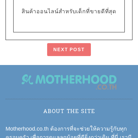
สินค้าออนไลน์สำหรับเด็กที่ขายดีที่สุด
NEXT POST
ABOUT THE SITE
Motherhood.co.th ต้องการที่จะช่วยให้ความรู้กับทุก
ครอบครัว เพื่อการดูแลลูกน้อยที่ดียิ่งกว่าเดิม ที่นี่ เรามี