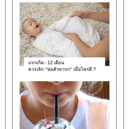
แรกเกิด - 12 เดือน
ควรเลิก “ห่อตัวทารก” เมื่อไหร่ดี ?