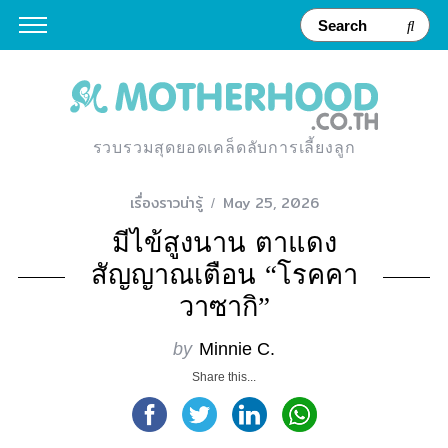
รวบรวมสุดยอดเคล็ดลับการเลี้ยงลูก
เรื่องราวน่ารู้
May 25, 2026
มีไข้สูงนาน ตาแดง
สัญญาณเตือน “โรคคา
วาซากิ”
by
Minnie C.
Share this...