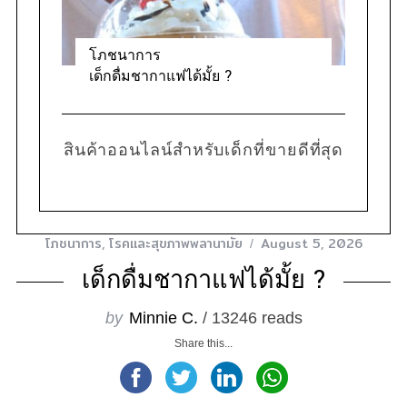
โภชนาการ
เด็กดื่มชากาแฟได้มั้ย ?
สินค้าออนไลน์สำหรับเด็กที่ขายดีที่สุด
โภชนาการ
,
โรคและสุขภาพพลานามัย
August 5, 2026
เด็กดื่มชากาแฟได้มั้ย ?
by
Minnie C.
/ 13246 reads
Share this...