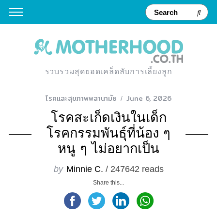
รวบรวมสุดยอดเคล็ดลับการเลี้ยงลูก
โรคและสุขภาพพลานามัย
June 6, 2026
โรคสะเก็ดเงินในเด็ก
โรคกรรมพันธุ์ที่น้อง ๆ
หนู ๆ ไม่อยากเป็น
by
Minnie C.
/ 247642 reads
Share this...