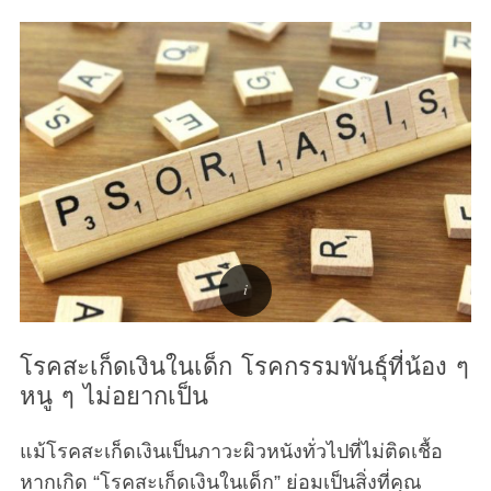
โรคสะเก็ดเงินในเด็ก โรคกรรมพันธุ์ที่น้อง ๆ
หนู ๆ ไม่อยากเป็น
แม้โรคสะเก็ดเงินเป็นภาวะผิวหนังทั่วไปที่ไม่ติดเชื้อ
หากเกิด “โรคสะเก็ดเงินในเด็ก” ย่อมเป็นสิ่งที่คุณ