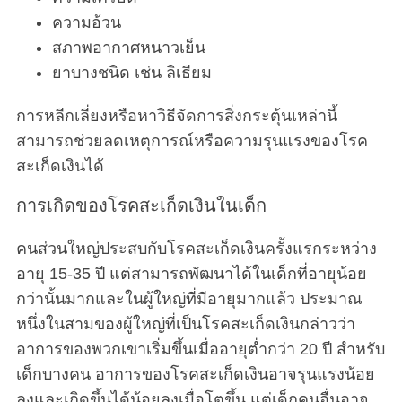
ความอ้วน
สภาพอากาศหนาวเย็น
ยาบางชนิด เช่น ลิเธียม
การหลีกเลี่ยงหรือหาวิธีจัดการสิ่งกระตุ้นเหล่านี้
สามารถช่วยลดเหตุการณ์หรือความรุนแรงของโรค
สะเก็ดเงินได้
การเกิดของโรคสะเก็ดเงินในเด็ก
คนส่วนใหญ่ประสบกับโรคสะเก็ดเงินครั้งแรกระหว่าง
อายุ 15-35 ปี แต่สามารถพัฒนาได้ในเด็กที่อายุน้อย
กว่านั้นมากและในผู้ใหญ่ที่มีอายุมากแล้ว ประมาณ
หนึ่งในสามของผู้ใหญ่ที่เป็นโรคสะเก็ดเงินกล่าวว่า
อาการของพวกเขาเริ่มขึ้นเมื่ออายุต่ำกว่า 20 ปี สำหรับ
เด็กบางคน อาการของโรคสะเก็ดเงินอาจรุนแรงน้อย
ลงและเกิดขึ้นได้น้อยลงเมื่อโตขึ้น แต่เด็กคนอื่นอาจ