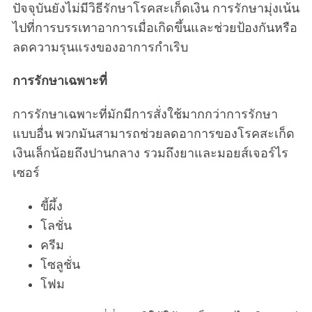
ปัจจุบันยังไม่มีวิธีรักษาโรคสะเก็ดเงิน การรักษามุ่งเน้น
ไปที่การบรรเทาอาการเมื่อเกิดขึ้นและช่วยป้องกันหรือ
ลดความรุนแรงของอาการกำเริบ
การรักษาเฉพาะที่
การรักษาเฉพาะที่มักมีการสั่งใช้มากกว่าการรักษา
แบบอื่น พวกมันสามารถช่วยลดอาการของโรคสะเก็ด
เงินเล็กน้อยถึงปานกลาง รวมถึงยาและมอยส์เจอร์ไร
เซอร์
ขี้ผึ้ง
โลชั่น
ครีม
โซลูชั่น
โฟม