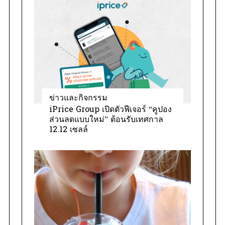
ข่าวและกิจกรรม
iPrice Group เปิดตัวฟีเจอร์ “คูปอง
ส่วนลดแบบใหม่” ต้อนรับเทศกาล
12.12 เซลล์