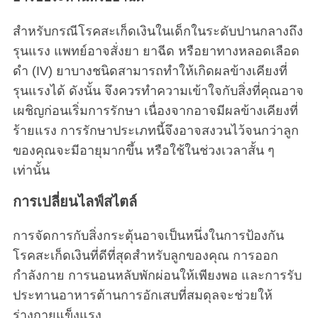
สำหรับกรณีโรคสะเก็ดเงินในเด็กในระดับปานกลางถึง
รุนแรง แพทย์อาจสั่งยา ยาฉีด หรือยาทางหลอดเลือด
ดำ (IV) ยาบางชนิดสามารถทำให้เกิดผลข้างเคียงที่
รุนแรงได้ ดังนั้น จึงควรทำความเข้าใจกับสิ่งที่คุณอาจ
เผชิญก่อนเริ่มการรักษา เนื่องจากอาจมีผลข้างเคียงที่
ร้ายแรง การรักษาประเภทนี้จึงอาจสงวนไว้จนกว่าลูก
ของคุณจะมีอายุมากขึ้น หรือใช้ในช่วงเวลาสั้น ๆ
เท่านั้น
การเปลี่ยนไลฟ์สไตล์
การจัดการกับสิ่งกระตุ้นอาจเป็นหนึ่งในการป้องกัน
โรคสะเก็ดเงินที่ดีที่สุดสำหรับลูกของคุณ การออก
กำลังกาย การนอนหลับพักผ่อนให้เพียงพอ และการรับ
ประทานอาหารต้านการอักเสบที่สมดุลจะช่วยให้
ร่างกายแข็งแรง