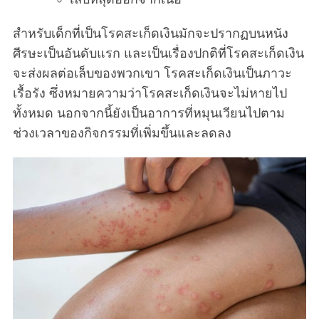
สำหรับเด็กที่เป็นโรคสะเก็ดเงินมักจะปรากฏบนหนัง
ศีรษะเป็นอันดับแรก และเป็นเรื่องปกติที่โรคสะเก็ดเงิน
จะส่งผลต่อเล็บของพวกเขา โรคสะเก็ดเงินเป็นภาวะ
เรื้อรัง ซึ่งหมายความว่าโรคสะเก็ดเงินจะไม่หายไป
ทั้งหมด นอกจากนี้ยังเป็นอาการที่หมุนเวียนไปตาม
ช่วงเวลาของกิจกรรมที่เพิ่มขึ้นและลดลง