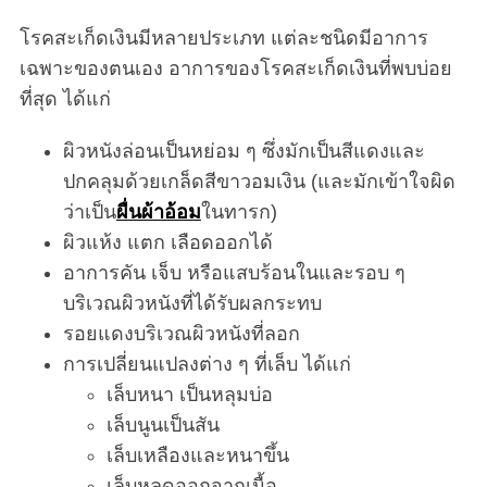
โรคสะเก็ดเงินมีหลายประเภท แต่ละชนิดมีอาการ
เฉพาะของตนเอง อาการของโรคสะเก็ดเงินที่พบบ่อย
ที่สุด ได้แก่
ผิวหนังล่อนเป็นหย่อม ๆ ซึ่งมักเป็นสีแดงและ
ปกคลุมด้วยเกล็ดสีขาวอมเงิน (และมักเข้าใจผิด
ว่าเป็น
ผื่นผ้าอ้อม
ในทารก)
ผิวแห้ง แตก เลือดออกได้
อาการคัน เจ็บ หรือแสบร้อนในและรอบ ๆ
บริเวณผิวหนังที่ได้รับผลกระทบ
รอยแดงบริเวณผิวหนังที่ลอก
การเปลี่ยนแปลงต่าง ๆ ที่เล็บ ได้แก่
เล็บหนา เป็นหลุมบ่อ
เล็บนูนเป็นสัน
เล็บเหลืองและหนาขึ้น
เล็บหลุดออกจากเนื้อ