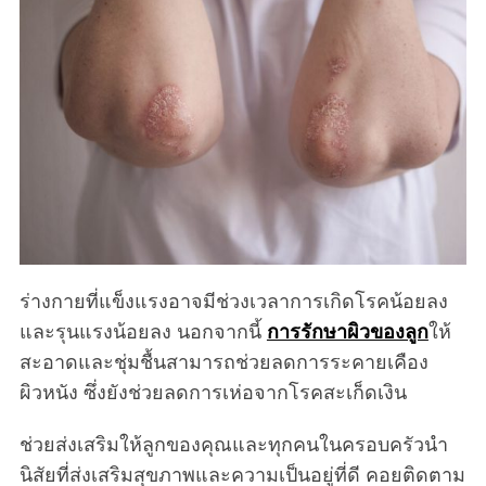
ร่างกายที่แข็งแรงอาจมีช่วงเวลาการเกิดโรคน้อยลง
และรุนแรงน้อยลง นอกจากนี้
การรักษาผิวของลูก
ให้
สะอาดและชุ่มชื้นสามารถช่วยลดการระคายเคือง
ผิวหนัง ซึ่งยังช่วยลดการเห่อจากโรคสะเก็ดเงิน
ช่วยส่งเสริมให้ลูกของคุณและทุกคนในครอบครัวนำ
นิสัยที่ส่งเสริมสุขภาพและความเป็นอยู่ที่ดี คอยติดตาม