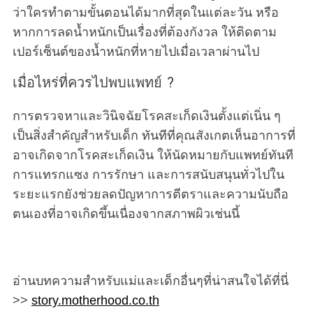
ว่าใครทำตามขั้นตอนได้มากที่สุดในแต่ละวัน หรือ
หากการลดน้ำหนักเป็นเรื่องที่ต้องกังวล ให้ติดตาม
เปอร์เซ็นต์ของน้ำหนักที่หายไปเมื่อเวลาผ่านไป
เมื่อไหร่ที่ควรไปพบแพทย์ ?
การตรวจหาและวินิจฉัยโรคสะเก็ดเงินตั้งแต่เนิ่น ๆ
เป็นสิ่งสำคัญสำหรับเด็ก ทันทีที่คุณสังเกตเห็นอาการที่
อาจเกิดจากโรคสะเก็ดเงิน ให้นัดหมายกับแพทย์ทันที
การแทรกแซง การรักษา และการสนับสนุนทั่วไปใน
ระยะแรกยังช่วยลดปัญหาการตีตราและความนับถือ
ตนเองที่อาจเกิดขึ้นเนื่องจากสภาพผิวเช่นนี้
อ่านบทความสำหรับแม่และเด็กอื่นๆที่น่าสนใจได้ที่นี่
>>
story.motherhood.co.th