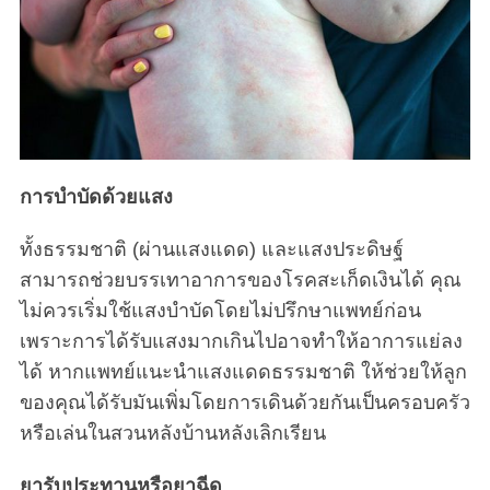
การบำบัดด้วยแสง
ทั้งธรรมชาติ (ผ่านแสงแดด) และแสงประดิษฐ์
สามารถช่วยบรรเทาอาการของโรคสะเก็ดเงินได้ คุณ
ไม่ควรเริ่มใช้แสงบำบัดโดยไม่ปรึกษาแพทย์ก่อน
เพราะการได้รับแสงมากเกินไปอาจทำให้อาการแย่ลง
ได้ หากแพทย์แนะนำแสงแดดธรรมชาติ ให้ช่วยให้ลูก
ของคุณได้รับมันเพิ่มโดยการเดินด้วยกันเป็นครอบครัว
หรือเล่นในสวนหลังบ้านหลังเลิกเรียน
ยารับประทานหรือยาฉีด