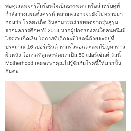
พ่อคุณแม่จะรู้สึกร้อนใจเป็นธรรมดา หรือสำหรับคู่ที่
กำลังวางแผนตั้งครรภ์ หลายคนอาจจะยังไม่ทราบมา
ก่อนว่า โรคสะเก็ดเงินสามารถถ่ายทอดจากรุ่นสู่รุ่น
จากผลการศึกษาปี 2014 หากผู้ปกครองคนใดคนหนึ่งมี
โรคสะเก็ดเงิน โอกาสที่เด็กจะมีโรคนี้ด้วยจะอยู่ที่
ประมาณ 16 เปอร์เซ็นต์ หากทั้งพ่อและแม่มีปัญหาทาง
ผิวหนัง โอกาสที่ลูกจะพัฒนาเป็น 50 เปอร์เซ็นต์ วันนี้
Motherhood เลยจะพาคุณไปรู้จักกับโรคนี้ให้มากขึ้น
กันค่ะ