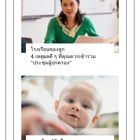
โรงเรียนของลูก
4 เหตุผลดี ๆ ที่คุณควรเข้าร่วม
“ประชุมผู้ปกครอง”