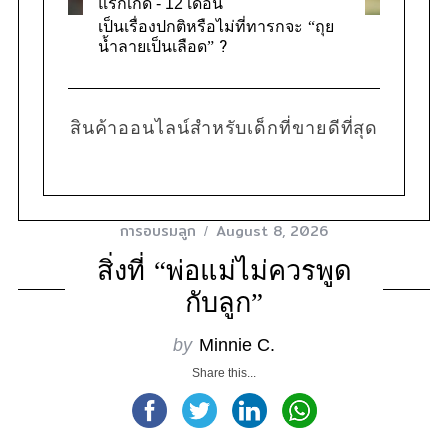
แรกเกิด - 12 เดือน
เป็นเรื่องปกติหรือไม่ที่ทารกจะ “ถุย
น้ำลายเป็นเลือด” ?
สินค้าออนไลน์สำหรับเด็กที่ขายดีที่สุด
การอบรมลูก
August 8, 2026
สิ่งที่ “พ่อแม่ไม่ควรพูด
กับลูก”
by
Minnie C.
Share this...