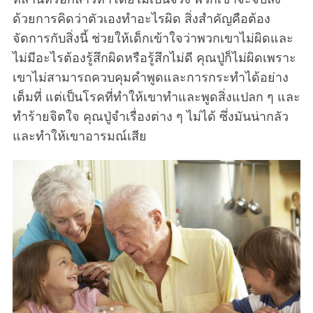
ด้วยการคิดว่าตัวเองทำอะไรผิด สิ่งสำคัญคือต้อง
จัดการกับสิ่งนี้ ช่วยให้เด็กเข้าใจว่าพวกเขาไม่ผิดและ
ไม่มีอะไรต้องรู้สึกผิดหรือรู้สึกไม่ดี คุณปู่ก็ไม่ผิดเพราะ
เขาไม่สามารถควบคุมคำพูดและการกระทำได้อย่าง
เต็มที่ แต่เป็นโรคที่ทำให้เขาทำและพูดสิ่งแปลก ๆ และ
ทำร้ายจิตใจ คุณปู่จำเรื่องต่าง ๆ ไม่ได้ ซึ่งมันน่ากลัว
และทำให้เขาอารมณ์เสีย
S