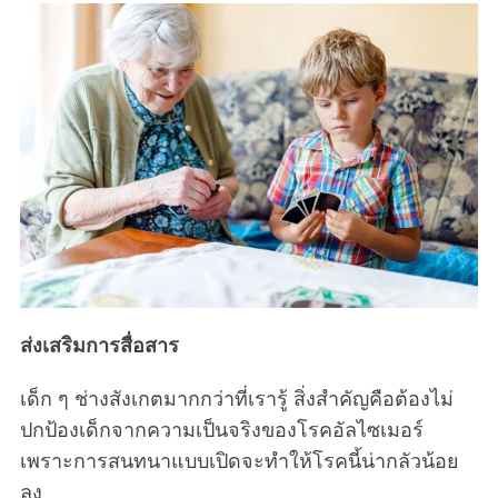
ส่งเสริมการสื่อสาร
เด็ก ๆ ช่างสังเกตมากกว่าที่เรารู้ สิ่งสำคัญคือต้องไม่
ปกป้องเด็กจากความเป็นจริงของโรคอัลไซเมอร์
เพราะการสนทนาแบบเปิดจะทำให้โรคนี้น่ากลัวน้อย
ลง