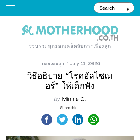
รวบรวมสุดยอดเคล็ดลับการเลี้ยงลูก
การอบรมลูก
July 11, 2026
วิธีอธิบาย “โรคอัลไซเม
อร์” ให้เด็กฟัง
by
Minnie C.
Share this...