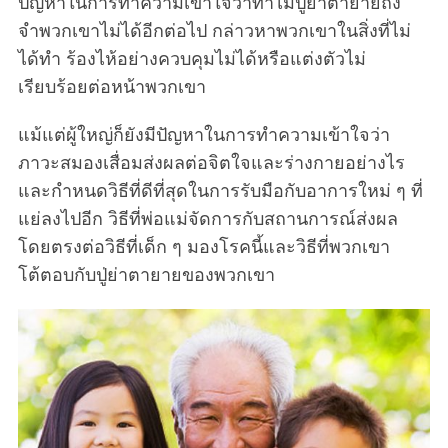
ปัญหาในการทำความเข้าใจว่าทำไมปู่ย่าตายายถึง
จำพวกเขาไม่ได้อีกต่อไป กล่าวหาพวกเขาในสิ่งที่ไม่
ได้ทำ ร้องไห้อย่างควบคุมไม่ได้หรือแต่งตัวไม่
เรียบร้อยต่อหน้าพวกเขา
แม้แต่ผู้ใหญ่ก็ยังมีปัญหาในการทำความเข้าใจว่า
ภาวะสมองเสื่อมส่งผลต่อจิตใจและร่างกายอย่างไร
และกำหนดวิธีที่ดีที่สุดในการรับมือกับอาการใหม่ ๆ ที่
แย่ลงไปอีก วิธีที่พ่อแม่จัดการกับสถานการณ์ส่งผล
โดยตรงต่อวิธีที่เด็ก ๆ มองโรคนี้และวิธีที่พวกเขา
โต้ตอบกับปู่ย่าตายายของพวกเขา