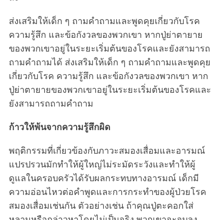
ส่งเสริมให้เด็ก ๆ ถามคำถามและพูดคุยเกี่ยวกับโรค
ความรู้สึก และข้อกังวลของพวกเขา หากปู่ย่าตายาย
ของพวกเขาอยู่ในระยะเริ่มต้นของโรคและยังสามารถ
ถามคำถามได้ ส่งเสริมให้เด็ก ๆ ถามคำถามและพูดคุย
เกี่ยวกับโรค ความรู้สึก และข้อกังวลของพวกเขา หาก
ปู่ย่าตายายของพวกเขาอยู่ในระยะเริ่มต้นของโรคและ
ยังสามารถถามคำถาม
ก้าวให้พ้นจากความรู้สึกผิด
พฤติกรรมที่เกี่ยวข้องกับภาวะสมองเสื่อมและอารมณ์
แปรปรวนมักทำให้ผู้ใหญ่ไม่ระมัดระวังและทำให้ผู้
ดูแลในครอบครัวได้รับผลกระทบทางอารมณ์ เด็กมี
ความอ่อนไหวต่อคำพูดและการกระทำของผู้ป่วยโรค
สมองเสื่อมเช่นกัน ตัวอย่างเช่น ถ้าคุณปู่ตะคอกใส่
หลานหรือกล่าวหาโดยไม่เป็นจริง พวกเขาจะจบลง