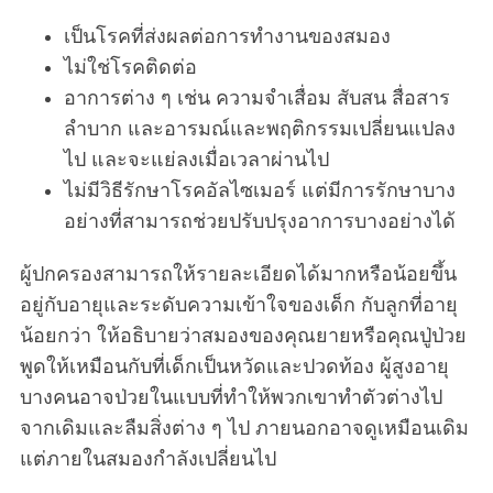
เป็นโรคที่ส่งผลต่อการทำงานของสมอง
ไม่ใช่โรคติดต่อ
อาการต่าง ๆ เช่น ความจำเสื่อม สับสน สื่อสาร
ลำบาก และอารมณ์และพฤติกรรมเปลี่ยนแปลง
ไป และจะแย่ลงเมื่อเวลาผ่านไป
ไม่มีวิธีรักษาโรคอัลไซเมอร์ แต่มีการรักษาบาง
อย่างที่สามารถช่วยปรับปรุงอาการบางอย่างได้
ผู้ปกครองสามารถให้รายละเอียดได้มากหรือน้อยขึ้น
อยู่กับอายุและระดับความเข้าใจของเด็ก กับลูกที่อายุ
น้อยกว่า ให้อธิบายว่าสมองของคุณยายหรือคุณปู่ป่วย
พูดให้เหมือนกับที่เด็กเป็นหวัดและปวดท้อง ผู้สูงอายุ
บางคนอาจป่วยในแบบที่ทำให้พวกเขาทำตัวต่างไป
จากเดิมและลืมสิ่งต่าง ๆ ไป ภายนอกอาจดูเหมือนเดิม
แต่ภายในสมองกำลังเปลี่ยนไป