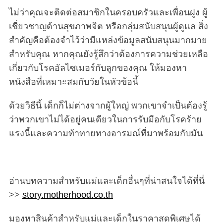
ไม่ว่าคุณจะติดต่อสมาชิกในครอบครัวและเพื่อนฝูง ผู้
เชี่ยวชาญด้านสุขภาพจิต หรือกลุ่มสนับสนุนผู้ดูแล สิ่ง
สำคัญคือต้องจำไว้ว่ามีแหล่งข้อมูลสนับสนุนมากมาย
สำหรับคุณ หากคุณยังรู้สึกว่าต้องการความช่วยเหลือ
เกี่ยวกับโรคอัลไซเมอร์กับลูกของคุณ ให้มองหา
หนังสือที่เหมาะสมกับวัยในหัวข้อนี้
ด้วยวิธีนี้ เด็กก็ไม่ต่างจากผู้ใหญ่ พวกเขาจำเป็นต้องรู้
ว่าพวกเขาไม่ได้อยู่คนเดียวในการรับมือกับโรคร้าย
แรงนี้และความท้าทายทางอารมณ์ที่มาพร้อมกับมัน
อ่านบทความสำหรับแม่และเด็กอื่นๆที่น่าสนใจได้ที่นี่
>>
story.motherhood.co.th
มองหาสินค้าสำหรับแม่และเด็กในราคาสุดพิเศษได้