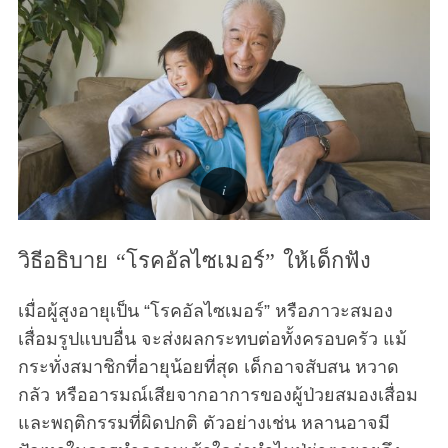
วิธีอธิบาย “โรคอัลไซเมอร์” ให้เด็กฟัง
เมื่อผู้สูงอายุเป็น “โรคอัลไซเมอร์” หรือภาวะสมอง
เสื่อมรูปแบบอื่น จะส่งผลกระทบต่อทั้งครอบครัว แม้
กระทั่งสมาชิกที่อายุน้อยที่สุด เด็กอาจสับสน หวาด
กลัว หรืออารมณ์เสียจากอาการของผู้ป่วยสมองเสื่อม
และพฤติกรรมที่ผิดปกติ ตัวอย่างเช่น หลานอาจมี