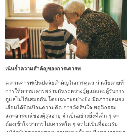
เน้นย้ำความสำคัญของการเคารพ
ความเคารพเป็นปัจจัยสำคัญในการดูแล น่าเสียดายที่
การให้ความเคารพร่วมกันระหว่างผู้ดูแลและผู้รับการ
ดูแลไม่ได้เสมอกัน โดยเฉพาะอย่างยิ่งเมื่อภาวะสมอง
เสื่อมได้บิดเบือนความคิด การตัดสินใจ พฤติกรรม
และอารมณ์ของผู้สูงอายุ จำเป็นอย่างยิ่งที่เด็ก ๆ จะ
ต้องเข้าใจว่าการไม่เคารพใด ๆ จะไม่เป็นที่ยอมรับ