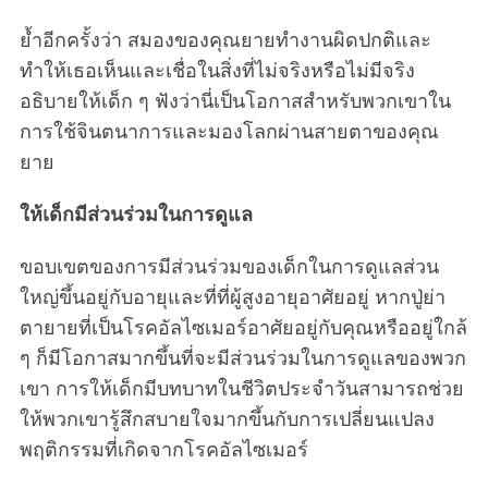
ย้ำอีกครั้งว่า สมองของคุณยายทำงานผิดปกติและ
ทำให้เธอเห็นและเชื่อในสิ่งที่ไม่จริงหรือไม่มีจริง
อธิบายให้เด็ก ๆ ฟังว่านี่เป็นโอกาสสำหรับพวกเขาใน
การใช้จินตนาการและมองโลกผ่านสายตาของคุณ
ยาย
ให้เด็กมีส่วนร่วมในการดูแล
ขอบเขตของการมีส่วนร่วมของเด็กในการดูแลส่วน
ใหญ่ขึ้นอยู่กับอายุและที่ที่ผู้สูงอายุอาศัยอยู่ หากปู่ย่า
ตายายที่เป็นโรคอัลไซเมอร์อาศัยอยู่กับคุณหรืออยู่ใกล้
ๆ ก็มีโอกาสมากขึ้นที่จะมีส่วนร่วมในการดูแลของพวก
เขา การให้เด็กมีบทบาทในชีวิตประจำวันสามารถช่วย
ให้พวกเขารู้สึกสบายใจมากขึ้นกับการเปลี่ยนแปลง
พฤติกรรมที่เกิดจากโรคอัลไซเมอร์