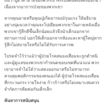
แม้ว่าปู่ย่าตายายของพวกเขาจะเป็นคนที่แสดงออกมา
เนื่องจากอาการป่วยของพวกเขา
หากคุณยายหรือคุณปู่เกิดอารมณ์รุนแรง ให้อธิบาย
อย่างนุ่มนวลว่าคุณจะไปเยี่ยมพวกเขาในภายหลังเมื่อ
พวกเขารู้สึกดีขึ้นเล็กน้อยแล้วจึงนำเด็กออกจาก
สถานการณ์ บอกให้เด็กออกจากห้องและหาผู้ใหญ่หาก
รู้สึกไม่สบายใจหรือไม่ได้รับการเคารพ
โปรดจำไว้ว่าแม้ว่าผู้ป่วยโรคสมองเสื่อมจะถูกตำหนิ
และผู้ดูแลของพวกเขากำหนดขอบเขตที่แน่วแน่ พวก
เขาอาจจำไม่ได้ว่าแสดงออกมาหรือไม่สามารถ
ควบคุมพฤติกรรมของตนเองได้ ผู้ป่วยโรคสมองเสื่อม
ที่กระวนกระวายใจง่าย ก้าวร้าวหรือไม่เหมาะสมควร
จำกัดการติดต่อกับเด็กเล็ก
ค้นหาการสนับสนุน