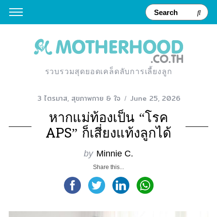
รวบรวมสุดยอดเคล็ดลับการเลี้ยงลูก
3 ไตรมาส
,
สุขภาพกาย & ใจ
June 25, 2026
หากแม่ท้องเป็น “โรค
APS” ก็เสี่ยงแท้งลูกได้
by
Minnie C.
Share this...