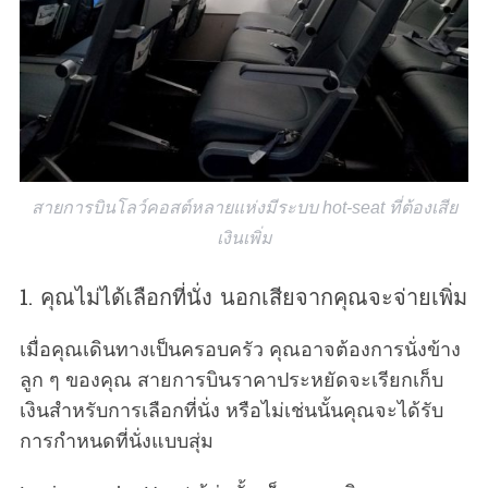
สายการบินโลว์คอสต์หลายแห่งมีระบบ hot-seat ที่ต้องเสีย
เงินเพิ่ม
1. คุณไม่ได้เลือกที่นั่ง นอกเสียจากคุณจะจ่ายเพิ่ม
เมื่อคุณเดินทางเป็นครอบครัว คุณอาจต้องการนั่งข้าง
ลูก ๆ ของคุณ สายการบินราคาประหยัดจะเรียกเก็บ
เงินสำหรับการเลือกที่นั่ง หรือไม่เช่นนั้นคุณจะได้รับ
การกำหนดที่นั่งแบบสุ่ม