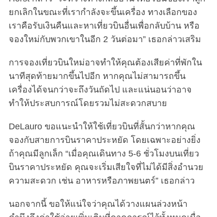
ยกเลิกในขณะที่เรากำลังจะขึ้นเครื่อง ทางเลือกของ
เราคือรับเงินคืนและหาเที่ยวบินอื่นเพื่อกลับบ้าน หรือ
จองใหม่กับพวกเขาในอีก 2 วันต่อมา” เธอกล่าวเสริม
การจองเที่ยวบินใหม่อาจทำให้คุณต้องเสียค่าที่พักใน
นาทีสุดท้ายมากขึ้นไปอีก หากคุณไม่สามารถขึ้น
เครื่องได้จนกว่าจะถึงวันถัดไป และแน่นอนว่าอาจ
ทำให้ประสบการณ์โดยรวมไม่สะดวกสบาย
DeLauro ขอแนะนำให้ใช้เที่ยวบินที่สั้นกว่าหากคุณ
จองกับสายการบินราคาประหยัด โดยเฉพาะอย่างยิ่ง
ถ้าคุณมีลูกเล็ก “เมื่อคุณเดินทาง 5-6 ชั่วโมงบนเที่ยว
บินราคาประหยัด คุณจะเริ่มเสียใจที่ไม่ได้มีสิ่งอำนวย
ความสะดวก เช่น อาหารหรือภาพยนตร์” เธอกล่าว
นอกจากนี้ ขอให้แน่ใจว่าคุณได้วางแผนล่วงหน้า