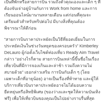
เป็นที่พักหรือสายการบิน รวมถึงตัวคุณเองและเด็ก ๆ ที่
ต้องจับเจ่าอยู่บ้านกับการ Work from home และการ
เรียนออนไลน์มานานหลายเดือน แต่ก่อนที่คุณจะ
เตรียมตัวสำหรับทริปต่อไป มีบางสิ่งที่คุณต้อง
พิจารณาให้ดีก่อน
“สายการบินราคาประหยัดเป็นวิธีที่ยอดเยี่ยมในการ
ประหยัดเงินในช่วงวันหยุดของครอบครัว” Kimberley
DeLauro ผู้ก่อตั้งเว็บไซต์ท่องเที่ยว Ready Aim Travel
กล่าว “อย่างไรก็ตาม สายการบินเหล่านี้ขึ้นชื่อในเรื่อง
เที่ยวบินที่มีการจองเกินและล่าช้า รวมถึงความไม่
สบายด้วย” เธอกล่าวเสริม การบินกับเด็ก ๆ (โดย
เฉพาะเด็กที่อายุน้อย) อาจเป็นเรื่องที่ท้าทาย และผู้ให้
บริการเที่ยวบินราคาประหยัดอาจไม่ได้มอบความ
ยืดหยุ่นหรือสิทธิพิเศษ (ของว่างและชุดให้ความบันเทิง
ฟรี) เพื่อให้เที่ยวบินของคุณเป็นไปอย่างราบรื่นที่สุด