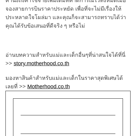
คำนึงถึงค่าใช้จ่ายเพิ่มเติมที่คาดการณ์ไว้ทั้งหมดเมื่อ
จองสายการบินราคาประหยัด เพื่อที่จะไม่มีเรื่องให้
ประหลาดใจโผล่มา และคุณก็จะสามารถทราบได้ว่า
คุณได้รับข้อเสนอที่ดีจริง ๆ หรือไม่
อ่านบทความสำหรับแม่และเด็กอื่นๆที่น่าสนใจได้ที่นี่
>>
story.motherhood.co.th
มองหาสินค้าสำหรับแม่และเด็กในราคาสุดพิเศษได้
เลยที่ >>
Motherhood.co.th