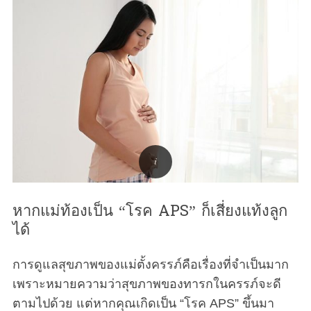
หากแม่ท้องเป็น “โรค APS” ก็เสี่ยงแท้งลูก
ได้
การดูแลสุขภาพของแม่ตั้งครรภ์คือเรื่องที่จำเป็นมาก
เพราะหมายความว่าสุขภาพของทารกในครรภ์จะดี
ตามไปด้วย แต่หากคุณเกิดเป็น “โรค APS” ขึ้นมา