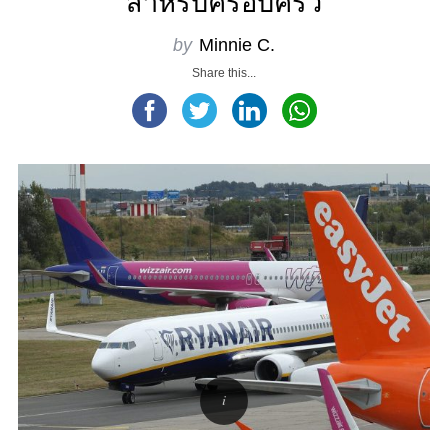
สำหรับครอบครัว
by
Minnie C.
Share this...