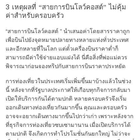
3 เหตุผลที่ “สายการบินโลว์คอสต์” ไม่คุ้ม
ค่าสำหรับครอบครัว
“สายการบินโลว์คอสต์ ” นำเสนอค่าโดยสารราคาถูก
เพื่อบินไปยังจุดหมายปลายทางหลายแห่งทั่วประเทศ
และอีกหลายที่ในโลก แต่ตั๋วเครื่องบินราคาต่ำก็
สามารถมีค่าใช้จ่ายแอบแฝงได้ นี่คือสิ่งที่พ่อแม่ควร
พิจารณาก่อนจองทริปกับสายการบินราคาประหยัด
การท่องเที่ยวในประเทศเริ่มเพิ่มขึ้นมาบ้างแล้วในช่วง
นี้ หลังจากที่รัฐบาลประกาศให้เกือบทุกกิจการกลับมา
เปิดให้บริการกันได้ตามปกติ หลายครอบครัวจึงเริ่ม
ออกเดินทางท่องเที่ยวกันมากขึ้น คุณและครอบครัว
อาจจะอยากเดินทางมากขึ้นไปกว่าเก่า เพราะหลังจาก
ที่ธุรกิจการท่องเที่ยวซบเซามานาน เมื่อเปิดบริการได้
ตามปกติ จึงเกิดการทำโปรโมชั่นกันยกใหญ่ ไม่ว่าจะ