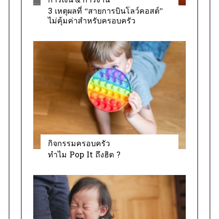
3 เหตุผลที่ “สายการบินโลว์คอสต์”
ไม่คุ้มค่าสำหรับครอบครัว
กิจกรรมครอบครัว
ทำไม Pop It ถึงฮิต ?