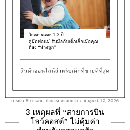
วัยเตาะแตะ 1-3 ปี
คู่มือพ่อแม่ รับมือกับเด็กเล็กเมื่อคุณ
ต้อง “ห่างลูก”
สินค้าออนไลน์สำหรับเด็กที่ขายดีที่สุด
การเงิน & การงาน
,
กิจกรรมครอบครัว
August 10, 2026
3 เหตุผลที่ “สายการบิน
โลว์คอสต์” ไม่คุ้มค่า