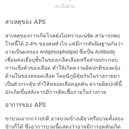
จะเจ็บด้วย
สาเหตุของ APS
สาเหตุของการเกิดโรคยังไม่ทราบแน่ชัด สามารถพบ
โรคนี้ได้ 2-4% ของคนทั่วไป แต่มีการสันนิษฐานกันว่า
อาจเป็นผลของ Antiphospholipid ซึ่งเป็น Antibody
เชื่อมต่อเยื่อบุชั้นในของเกล็ดเลือดหรือส่วนประกอบ
การแข็งตัวของเลือด ทำให้เกิดความผิดปกติของผนัง
ด้านในของหลอดเลือด โดยมีภูมิคุ้มกันในร่างกายมา
เป็นตัวกระตุ้น ทำให้หลอดเลือดอุดตัน ความผิดปกตินี้
มักเกิดขึ้นหลังจากมีการติดเชื้อภายในร่างกาย
อาการของ APS
ขาบวมมากกว่าปกติ อาจบวมข้างเดียวหรือบวมทั้งสอง
ข้างก็ได้ ซึ่งอาการบวมนี้แสดงว่าอาจมีการอุดตันเกิด