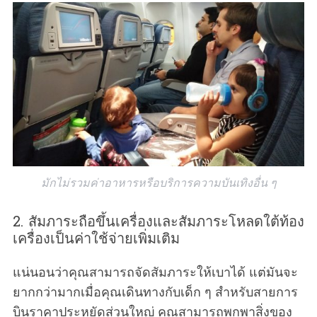
มักไม่รวมค่าอาหารหรือบริการความบันเทิงอื่น ๆ
2. สัมภาระถือขึ้นเครื่องและสัมภาระโหลดใต้ท้อง
เครื่องเป็นค่าใช้จ่ายเพิ่มเติม
แน่นอนว่าคุณสามารถจัดสัมภาระให้เบาได้ แต่มันจะ
ยากกว่ามากเมื่อคุณเดินทางกับเด็ก ๆ สำหรับสายการ
บินราคาประหยัดส่วนใหญ่ คุณสามารถพกพาสิ่งของ