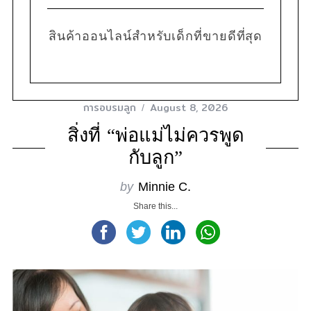
สินค้าออนไลน์สำหรับเด็กที่ขายดีที่สุด
การอบรมลูก
August 8, 2026
สิ่งที่ “พ่อแม่ไม่ควรพูด
กับลูก”
by
Minnie C.
Share this...