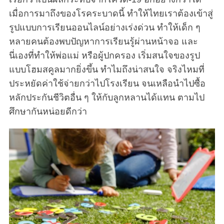
เมื่อการมาถึงของโรคระบาดนี้ ทำให้ไทยเราต้องเข้าสู่
รูปแบบการเรียนออนไลน์อย่างเร่งด่วน ทำให้เด็ก ๆ
หลายคนต้องพบปัญหาการเรียนรู้ผ่านหน้าจอ และ
นี่เองที่ทำให้พ่อแม่ หรือผู้ปกครอง เริ่มสนใจของรูป
แบบโฮมสคูลมากยิ่งขึ้น ทำไมถึงน่าสนใจ จริงไหมที่
ประหยัดค่าใช้จ่ายกว่าไปโรงเรียน จนเหลือนำไปซื้อ
หลักประกันชีวิตอื่น ๆ ให้กับลูกหลานได้แทน ตามไป
ศึกษากันหน่อยดีกว่า