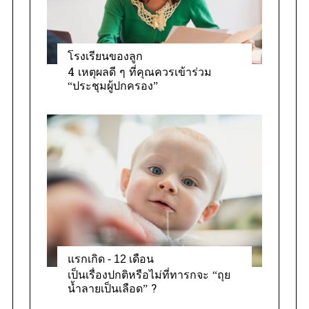
โรงเรียนของลูก
4 เหตุผลดี ๆ ที่คุณควรเข้าร่วม
“ประชุมผู้ปกครอง”
แรกเกิด - 12 เดือน
เป็นเรื่องปกติหรือไม่ที่ทารกจะ “ถุย
น้ำลายเป็นเลือด” ?