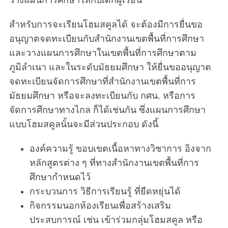
สำหรับการจะเรียนโฮมสคูลได้ จะต้องมีการยื่นขอ
อนุญาตจดทะเบียนกับสำนักงานเขตพื้นที่การศึกษา
และวางแผนการศึกษาในเขตพื้นที่การศึกษาตาม
ภูมิลำเนา และในระดับมัธยมศึกษา ให้ยื่นขออนุญาต
จดทะเบียนจัดการศึกษาที่สำนักงานเขตพื้นที่การ
มัธยมศึกษา หรือจะลงทะเบียนกับ กศน. หรือการ
จัดการศึกษาทางไกล ก็ได้เช่นกัน ซึ่งแผนการศึกษา
แบบโฮมสคูลนั้นจะมีส่วนประกอบ ดังนี้
องค์ความรู้ ขอบเขตเนื้อหาทางวิชาการ อิงจาก
หลักสูตรต่าง ๆ ที่ทางสำนักงานเขตพื้นที่การ
ศึกษากำหนดไว้
กระบวนการ วิธีการเรียนรู้ ที่ยืดหยุ่นได้
กิจกรรมนอกห้องเรียนเพื่อสร้างเสริม
ประสบการณ์ เช่น เข้าร่วมกลุ่มโฮมสคูล หรือ