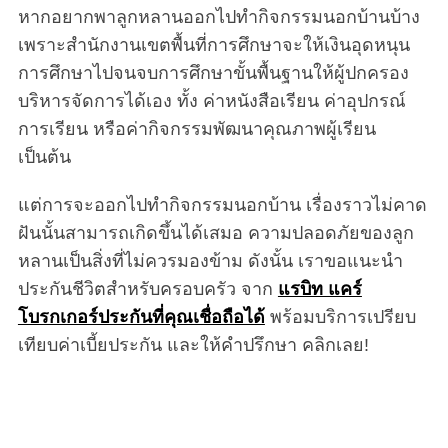
หากอยากพาลูกหลานออกไปทำกิจกรรมนอกบ้านบ้าง
เพราะสำนักงานเขตพื้นที่การศึกษาจะให้เงินอุดหนุน
การศึกษาไปจนจบการศึกษาขั้นพื้นฐานให้ผู้ปกครอง
บริหารจัดการได้เอง ทั้ง ค่าหนังสือเรียน ค่าอุปกรณ์
การเรียน หรือค่ากิจกรรมพัฒนาคุณภาพผู้เรียน
เป็นต้น
แต่การจะออกไปทำกิจกรรมนอกบ้าน เรื่องราวไม่คาด
ฝันนั้นสามารถเกิดขึ้นได้เสมอ ความปลอดภัยของลูก
หลานเป็นสิ่งที่ไม่ควรมองข้าม ดังนั้น เราขอแนะนำ
ประกันชีวิตสำหรับครอบครัว จาก
แรบิท แคร์
โบรกเกอร์ประกันที่คุณเชื่อถือได้
พร้อมบริการเปรียบ
เทียบค่าเบี้ยประกัน และให้คำปรึกษา คลิกเลย!