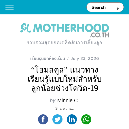
รวบรวมสุดยอดเคล็ดลับการเลี้ยงลูก
เรียนรู้นอกห้องเรียน
July 23, 2026
“โฮมสคูล” แนวทาง
เรียนรู้แบบใหม่สำหรับ
ลูกน้อยช่วงโควิด-19
by
Minnie C.
Share this...