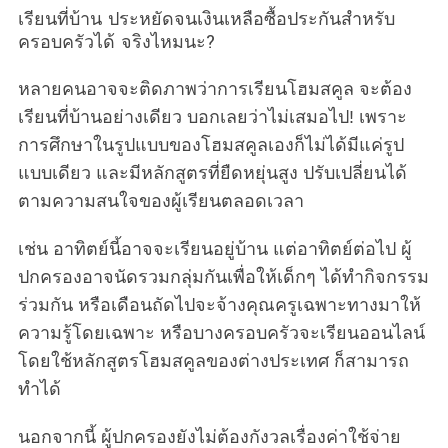
เรียนที่บ้าน ประหยัดจนเงินเหลือซื้อประกันสำหรับ
ครอบครัวได้ จริงไหมนะ?
หลายคนอาจจะติดภาพว่าการเรียนโฮมสคูล จะต้อง
เรียนที่บ้านอย่างเดียว บอกเลยว่าไม่เสมอไป! เพราะ
การศึกษาในรูปแบบของโฮมสคูลเองก็ไม่ได้มีแค่รูป
แบบเดียว และมีหลักสูตรที่ยืดหยุ่นสูง ปรับเปลี่ยนได้
ตามความสนใจของผู้เรียนตลอดเวลา
เช่น อาทิตย์นี้อาจจะเรียนอยู่บ้าน แต่อาทิตย์ต่อไป ผู้
ปกครองอาจนัดรวมกลุ่มกันเพื่อให้เด็กๆ ได้ทำกิจกรรม
ร่วมกัน หรือเดือนถัดไปจะจ้างคุณครูเฉพาะทางมาให้
ความรู้โดยเฉพาะ หรือบางครอบครัวจะเรียนออนไลน์
โดยใช้หลักสูตรโฮมสคูลของต่างประเทศ ก็สามารถ
ทำได้
นอกจากนี้ ผู้ปกครองยังไม่ต้องกังวลเรื่องค่าใช้จ่าย