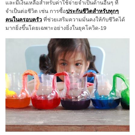
และมีเงินเหลือสำหรับค่าใช้จ่ายจำเป็นด้านอื่นๆ ที่
จำเป็นต่อชีวิต เช่น การซื้อ
ประกันชีวิตสำหรับทุกๆ
คนในครอบครัว
ที่ช่วยเสริมความมั่นคงให้กับชีวิตได้
มากยิ่งขึ้นโดยเฉพาะอย่างยิ่งในยุคโควิด-19