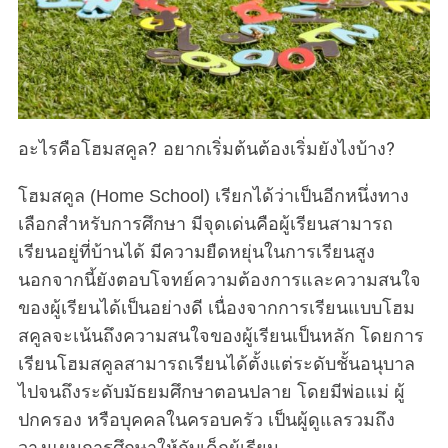
อะไรคือโฮมสคูล? อยากเริ่มต้นต้องเริ่มยังไงบ้าง?
โฮมสคูล (Home School) เรียกได้ว่าเป็นอีกหนึ่งทาง
เลือกสำหรับการศึกษา มีจุดเด่นคือผู้เรียนสามารถ
เรียนอยู่ที่บ้านได้ มีความยืดหยุ่นในการเรียนสูง
นอกจากนี้ยังตอบโจทย์ความต้องการและความสนใจ
ของผู้เรียนได้เป็นอย่างดี เนื่องจากการเรียนแบบโฮม
สคูลจะเน้นถึงความสนใจของผู้เรียนเป็นหลัก โดยการ
เรียนโฮมสคูลสามารถเรียนได้ตั้งแต่ระดับชั้นอนุบาล
ไปจนถึงระดับมัธยมศึกษาตอนปลาย โดยมีพ่อแม่ ผู้
ปกครอง หรือบุคคลในครอบครัว เป็นผู้ดูแลรวมถึง
วางแผนการศึกษาให้กับเด็กผู้เรียน