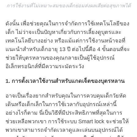
การใช้งานที่ไม่เหมาะสมของเด็กย่อมส่งผลเสียต่อสุขภาพได้
ดังนั้น เพื่อช่วยคุณในการจำกัดการใช้เทคโนโลยีของ
เด็ก ไม่ว่าจะเป็นปัญหาเกี่ยวกับการเลี้ยงดูบุตรและ
เทคโนโลยีบางอย่าง หรือแม้แต่การใช้งานหน้าจอที่
แนะนำสำหรับเด็กอายุ 13 ปี ต่อไปนี้คือ 4 ขั้นตอนที่จะ
ช่วยให้บุตรหลานของคุณกลายเป็นผู้ใช้อุปกรณ์
อิเล็กทรอนิกส์ที่มีความระมัดระวัง
1. การตั้งเวลาใช้งานสำหรับแกดเจ็ตของบุตรหลาน
อาจเป็นเรื่องยากสำหรับคุณในการควบคุมเด็กวัยหัด
เดินหรือเด็กเล็กในการใช้เวลากับอุปกรณ์เหล่านี้
อย่างไรก็ตาม นี่เป็นวิธีที่มีประสิทธิภาพที่สุดในการ
ช่วยเหลือพวกเขา การใช้ระบบ Smart lock จะช่วยให้
พวกเขาสามารถจำกัดเวลาดูและเล่นบนอุปกรณ์ได้