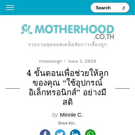
รวบรวมสุดยอดเคล็ดลับการเลี้ยงลูก
การอบรมลูก
June 2, 2026
4 ขั้นตอนเพื่อช่วยให้ลูก
ของคุณ “ใช้อุปกรณ์
อิเล็กทรอนิกส์” อย่างมี
สติ
by
Minnie C.
Share this...