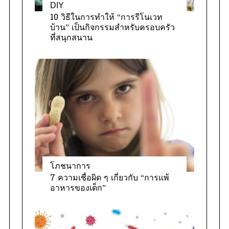
DIY
10 วิธีในการทำให้ “การรีโนเวท
บ้าน” เป็นกิจกรรมสำหรับครอบครัว
ที่สนุกสนาน
โภชนาการ
7 ความเชื่อผิด ๆ เกี่ยวกับ “การแพ้
อาหารของเด็ก”