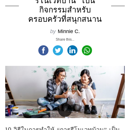
รีโนเวทบ้าน” เป็น
กิจกรรมสำหรับ
ครอบครัวที่สนุกสนาน
by
Minnie C.
Share this...