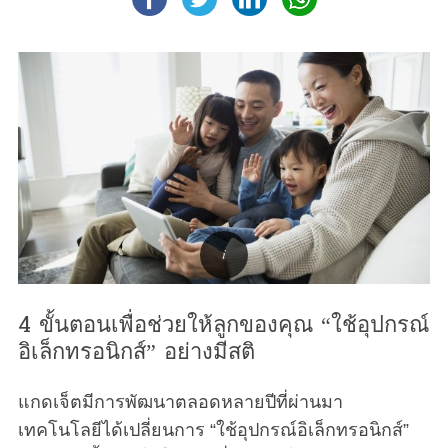
4 ขั้นตอนเพื่อช่วยให้ลูกของคุณ “ใช้อุปกรณ์
อิเล็กทรอนิกส์” อย่างมีสติ
แกดเจ็ตมีการพัฒนาตลอดหลายปีที่ผ่านมา
เทคโนโลยีได้เปลี่ยนการ “ใช้อุปกรณ์อิเล็กทรอนิกส์”