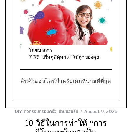
โภชนาการ
7 วิธี “เพิ่มภูมิคุ้มกัน” ให้ลูกของคุณ
สินค้าออนไลน์สำหรับเด็กที่ขายดีที่สุด
DIY
,
กิจกรรมครอบครัว
,
บ้านแสนรัก
August 9, 2026
10 วิธีในการทำให้ “การ