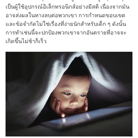
เป็นผู้ใช้อุปกรณ์อิเล็กทรอนิกส์อย่างมีสติ เนื่องจากมัน
อาจส่งผลในทางลบต่อพวกเขา การกำหนดขอบเขต
และข้อจำกัดไม่ใช่เรื่องที่ง่ายนักสำหรับเด็ก ๆ ดังนั้น
การทำเช่นนี้จะปกป้องพวกเขาจากอันตรายที่อาจจะ
เกิดขึ้นไม่ช้าก็เร็ว