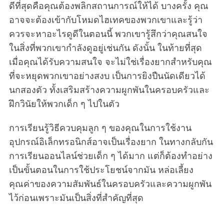
ดีที่สุดคือคุณต้องพลิกสถานการณ์ให้ได้ บางครั้ง คุณ
อาจจะต้องเข้ากับโหมดไฮเทคของพวกเขาและรู้ว่า
ควรจะหาอะไรดูดีในตอนนี้ พวกเขารู้สึกว่าคุณสนใจ
ในสิ่งที่พวกเขากำลังดูอยู่เช่นกัน ดังนั้น ในท้ายที่สุด
เมื่อคุณได้รับความสนใจ จะไม่ใช่เรื่องยากสำหรับคุณ
ที่จะหยุดพวกเขาอย่างสงบ เป็นการยิงปืนนัดเดียวได้
นกสองตัว ทั้งเสริมสร้างความผูกพันในครอบครัวและ
ฝึกวินัยให้พวกเด็ก ๆ ไปในตัว
การเรียนรู้วิธีควบคุมลูก ๆ ของคุณในการใช้งาน
อุปกรณ์อิเล็กทรอนิกส์อาจเป็นเรื่องยาก ในทางกลับกัน
การเรียนออนไลน์ช่วยเด็ก ๆ ได้มาก แต่ก็ต้องทำอย่าง
เป็นขั้นตอนในการใช้ประโยชน์จากมัน หล่อเลี้ยง
คุณค่าของความสัมพันธ์ในครอบครัวและความผูกพัน
ไว้ก่อนเพราะมันเป็นสิ่งที่สำคัญที่สุด