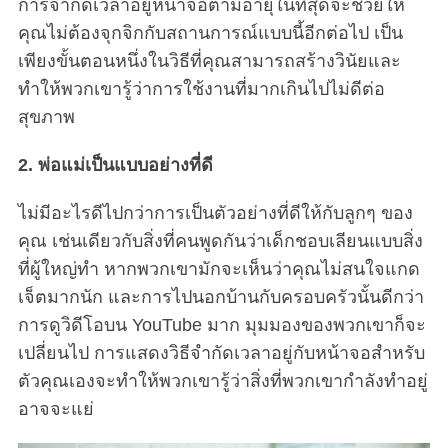
การจำกัดเวลาอยู่หน้าจอตามอายุในที่สุดจะช่วยให้
คุณไม่ต้องจุกจิกกับสถานการณ์แบบนี้อีกต่อไป เป็น
เพียงขั้นตอนหนึ่งในวิธีที่คุณสามารถสร้างวินัยและ
ทำให้พวกเขารู้ว่าการใช้งานที่มากเกินไปไม่ดีต่อ
สุขภาพ
2. พ่อแม่เป็นแบบอย่างที่ดี
ไม่มีอะไรดีไปกว่าการเป็นตัวอย่างที่ดีให้กับลูกๆ ของ
คุณ เช่นเดียวกับสิ่งที่คนพูดกันว่าเด็กชอบเลียนแบบสิ่ง
ที่ผู้ใหญ่ทำ หากพวกเขามักจะเห็นว่าคุณไม่สนใจแกด
เจ็ตมากนัก และการไปนอกบ้านกับครอบครัวนั้นดีกว่า
การดูวิดีโอบน YouTube มาก มุมมองของพวกเขาก็จะ
เปลี่ยนไป การแสดงวิธีจำกัดเวลาอยู่กับหน้าจอสำหรับ
ตัวคุณเองจะทำให้พวกเขารู้ว่าสิ่งที่พวกเขากำลังทำอยู่
อาจจะแย่