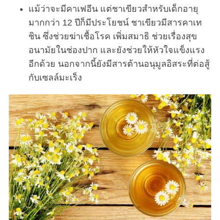
แม้ว่าจะมีคาเฟอีน แต่ชาเขียวสำหรับเด็กอายุ
มากกว่า 12 ปีก็มีประโยชน์ ชาเขียวมีสารคาเท
ชิน ซึ่งช่วยฆ่าเชื้อโรค เพิ่มสมาธิ ช่วยเรื่องสุข
อนามัยในช่องปาก และยังช่วยให้หัวใจแข็งแรง
อีกด้วย นอกจากนี้ยังมีสารต้านอนุมูลอิสระที่ต่อสู้
กับเซลล์มะเร็ง