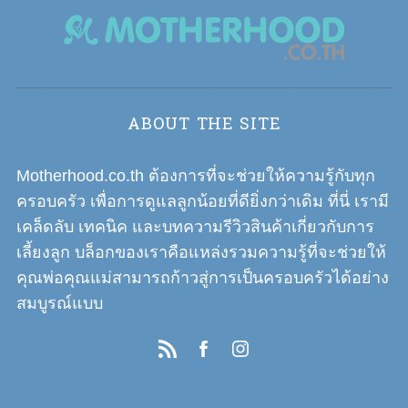
ABOUT THE SITE
Motherhood.co.th ต้องการที่จะช่วยให้ความรู้กับทุก
ครอบครัว เพื่อการดูแลลูกน้อยที่ดียิ่งกว่าเดิม ที่นี่ เรามี
เคล็ดลับ เทคนิค และบทความรีวิวสินค้าเกี่ยวกับการ
เลี้ยงลูก บล็อกของเราคือแหล่งรวมความรู้ที่จะช่วยให้
คุณพ่อคุณแม่สามารถก้าวสู่การเป็นครอบครัวได้อย่าง
สมบูรณ์แบบ