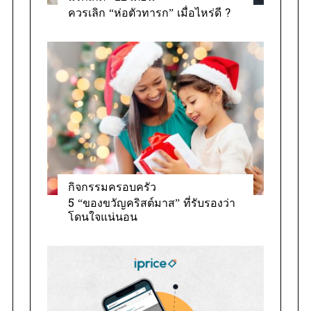
ควรเลิก “ห่อตัวทารก” เมื่อไหร่ดี ?
กิจกรรมครอบครัว
5 “ของขวัญคริสต์มาส” ที่รับรองว่า
โดนใจแน่นอน