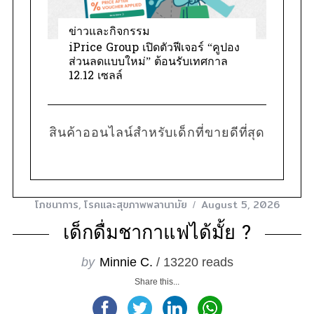
ข่าวและกิจกรรม
iPrice Group เปิดตัวฟีเจอร์ “คูปอง
ส่วนลดแบบใหม่” ต้อนรับเทศกาล
12.12 เซลล์
สินค้าออนไลน์สำหรับเด็กที่ขายดีที่สุด
โภชนาการ
,
โรคและสุขภาพพลานามัย
August 5, 2026
เด็กดื่มชากาแฟได้มั้ย ?
by
Minnie C.
/ 13220 reads
Share this...