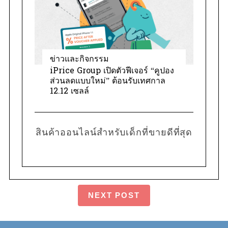
ข่าวและกิจกรรม
iPrice Group เปิดตัวฟีเจอร์ “คูปอง
ส่วนลดแบบใหม่” ต้อนรับเทศกาล
12.12 เซลล์
สินค้าออนไลน์สำหรับเด็กที่ขายดีที่สุด
NEXT POST