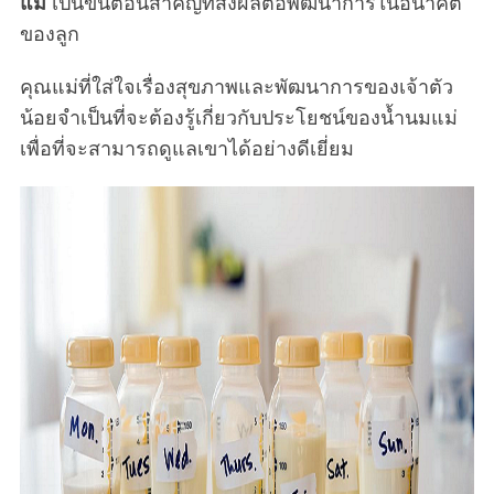
แม่
เป็นขั้นตอนสำคัญที่ส่งผลต่อพัฒนาการในอนาคต
ของลูก
คุณแม่ที่ใส่ใจเรื่องสุขภาพและพัฒนาการของเจ้าตัว
น้อยจำเป็นที่จะต้องรู้เกี่ยวกับประโยชน์ของน้ำนมแม่
เพื่อที่จะสามารถดูแลเขาได้อย่างดีเยี่ยม