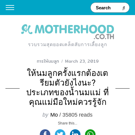
รวบรวมสุดยอดเคล็ดลับการเลี้ยงลูก
การให้นมลูก
March 23, 2019
ให้นมลูกครั้งแรกต้องเต
รียมตัวยังไงนะ?
ประเภทของน้ำนมแม่ ที่
คุณแม่มือใหม่ควรรู้จัก
by
Mo
/ 35805 reads
Share this...