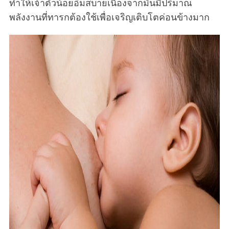
ทำให้เจ้าตัวน้อยอิ่มสบายเนื่องจากมันมีปริมาณ
พลังงานที่ทารกต้องใช้เพื่อเจริญเติบโตค่อนข้างมาก