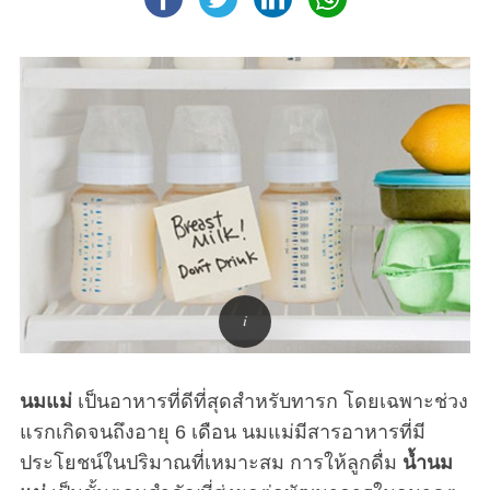
นมแม่
เป็นอาหารที่ดีที่สุดสำหรับทารก โดยเฉพาะช่วง
แรกเกิดจนถึงอายุ 6 เดือน นมแม่มีสารอาหารที่มี
ประโยชน์ในปริมาณที่เหมาะสม การให้ลูกดื่ม
น้ำนม