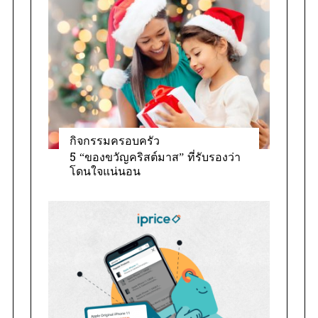
กิจกรรมครอบครัว
5 “ของขวัญคริสต์มาส” ที่รับรองว่า
โดนใจแน่นอน