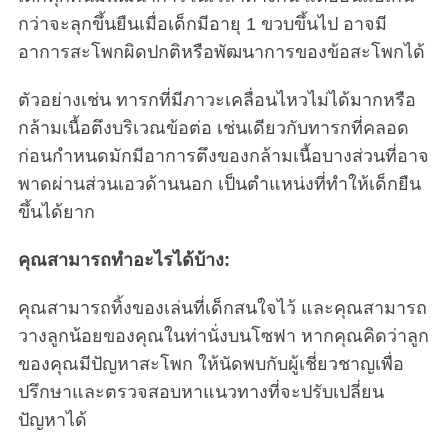
กว่าจะลุกขึ้นยืนเมื่อเด็กมีอายุ 1 ขวบขึ้นไป อาจมี
อาการสะโพกผิดปกติหรือพัฒนาการของข้อสะโพกได้
ตัวอย่างเช่น ทารกที่มีภาวะเคลื่อนไหวไม่ได้มากหรือ
กล้ามเนื้อตึงบริเวณข้อต่อ เช่นเดียวกับทารกที่คลอด
ก่อนกำหนดมักมีอาการตึงของกล้ามเนื้อบางส่วนที่อาจ
พาดผ่านส่วนเอวด้านนอก เป็นตำแหน่งที่ทำให้เด็กยืน
ขึ้นได้ยาก
คุณสามารถทำอะไรได้บ้าง:
คุณสามารถทิ้งของเล่นที่เด็กสนใจไว้ และคุณสามารถ
วางลูกน้อยของคุณในท่านั่งบนโซฟา หากคุณคิดว่าลูก
ของคุณมีปัญหาสะโพก ให้นัดพบกับผู้เชี่ยวชาญเพื่อ
ปรึกษาและตรวจสอบหาแนวทางที่จะปรับเปลี่ยน
ปัญหาได้