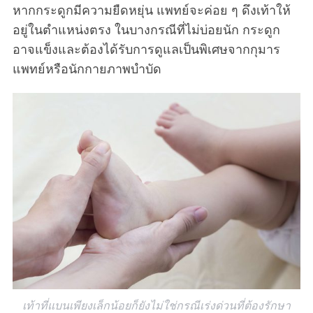
หากกระดูกมีความยืดหยุ่น แพทย์จะค่อย ๆ ดึงเท้าให้
อยู่ในตำแหน่งตรง ในบางกรณีที่ไม่บ่อยนัก กระดูก
อาจแข็งและต้องได้รับการดูแลเป็นพิเศษจากกุมาร
แพทย์หรือนักกายภาพบำบัด
เท้าที่แบนเพียงเล็กน้อยก็ยังไม่ใช่กรณีเร่งด่วนที่ต้องรักษา