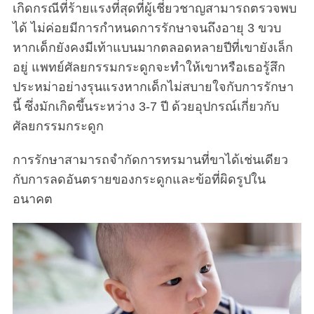
เกิดกรณีที่ร้ายแรงที่สุดที่ผู้เชี่ยวชาญสามารถตรวจพบ
ได้ ไม่ค่อยมีการกำหนดการรักษาจนถึงอายุ 3 ขวบ
หากเด็กยังคงมีเท้าแบนมากตลอดหลายปีที่เขายังเล็ก
อยู่ แพทย์ศัลยกรรมกระดูกจะทำให้เขาหรือเธอรู้สึก
ประหม่าอย่างรุนแรงหากเด็กไม่สบายใจกับการรักษา
นี้ ซึ่งมักเกิดขึ้นระหว่าง 3-7 ปี ด้วยอุปกรณ์เกี่ยวกับ
ศัลยกรรมกระดูก
การรักษาสามารถจำกัดการทรมานที่ขาได้เช่นเดียว
กับการลดอันตรายของกระดูกและข้อที่ผิดรูปใน
อนาคต