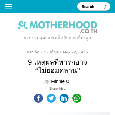
รวบรวมสุดยอดเคล็ดลับการเลี้ยงลูก
แรกเกิด - 12 เดือน
May 22, 2026
9 เหตุผลที่ทารกอาจ
“ไม่ยอมคลาน”
by
Minnie C.
Share this...