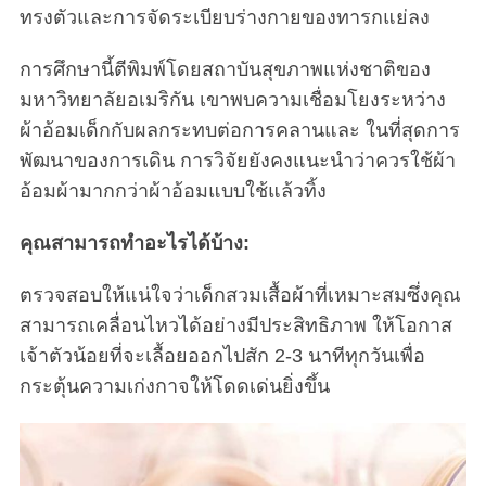
ทรงตัวและการจัดระเบียบร่างกายของทารกแย่ลง
การศึกษานี้ตีพิมพ์โดยสถาบันสุขภาพแห่งชาติของ
มหาวิทยาลัยอเมริกัน เขาพบความเชื่อมโยงระหว่าง
ผ้าอ้อมเด็กกับผลกระทบต่อการคลานและ ในที่สุดการ
พัฒนาของการเดิน การวิจัยยังคงแนะนำว่าควรใช้ผ้า
อ้อมผ้ามากกว่าผ้าอ้อมแบบใช้แล้วทิ้ง
คุณสามารถทำอะไรได้บ้าง:
ตรวจสอบให้แน่ใจว่าเด็กสวมเสื้อผ้าที่เหมาะสมซึ่งคุณ
สามารถเคลื่อนไหวได้อย่างมีประสิทธิภาพ ให้โอกาส
เจ้าตัวน้อยที่จะเลื้อยออกไปสัก 2-3 นาทีทุกวันเพื่อ
กระตุ้นความเก่งกาจให้โดดเด่นยิ่งขึ้น