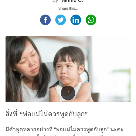
Share this...
สิ่งที่ “พ่อแม่ไม่ควรพูดกับลูก”
มีคำพูดหลายอย่างที่ “พ่อแม่ไม่ควรพูดกับลูก” นะคะ