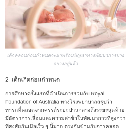
เด็กคลอนก่อนกำหนดจะมาพร้อมปัญหาทางพัฒนาการบาง
อย่างอยู่แล้ว
2. เด็กเกิดก่อนกำหนด
การศึกษาครั้งแรกที่ดำเนินการร่วมกับ Royal
Foundation of Australia ทางโรงพยาบาลสรุปว่า
ทารกที่คลอดจากครรถ์ระยะปานกลางถึงระยะสุดท้าย
มีอัตราการเลื่อนและความล่าช้าในพัฒนาการที่สูงกว่า
ที่สงสัยกันเมื่อเร็ว ๆ นี้มาก ตรงกันข้ามกับการคลอด