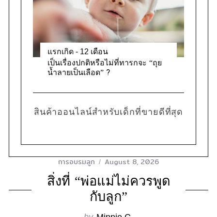
แรกเกิด - 12 เดือน
เป็นเรื่องปกติหรือไม่ที่ทารกจะ “ถุย
น้ำลายเป็นเลือด” ?
สินค้าออนไลน์สำหรับเด็กที่ขายดีที่สุด
การอบรมลูก
August 8, 2026
สิ่งที่ “พ่อแม่ไม่ควรพูด
กับลูก”
by
Minnie C.