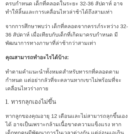
ครบกำหนด เด็กที่คลอดในระยะ 32-36 สัปดาห์ อาจ
ทำให้ลิ้นและการเคลื่อนไหวล่าช้าได้ถึงสามเท่า
จากการศึกษาพบว่า เด็กที่คลอดจากครรภ์ระหว่าง 32-
36 สัปดาห์ เมื่อเทียบกับเด็กที่เกิดมาครบกำหนด มี
พัฒนาการทางภาษาที่ล่าช้ากว่าสามเท่า
คุณสามารถทำอะไรได้บ้าง:
ทำตามคำแนะนำทั้งหมดสำหรับทารกที่คลอดตาม
กำหนด แต่อย่ากลัวที่จะคลานหากเขาไม่พร้อมที่จะ
เคลื่อนไหวร่างกาย
1. ทารกลุกเองไม่ขึ้น
หากลูกของคุณอายุ 12 เดือนและไม่สามารถลุกขึ้นเอง
ได้ อาจเป็นเพราะกล้ามเนื้อขาดความแข็งแรง หาก
เด็กทุกคนมีพัฒนาการในเวลาต่างกัน แต่อ่อนแอเกิน