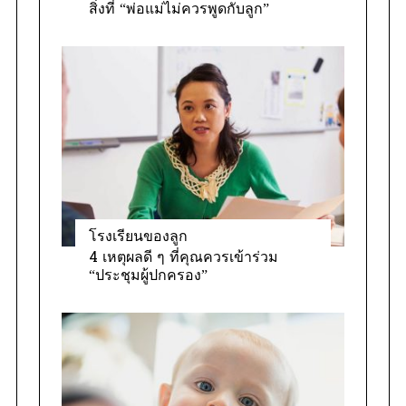
สิ่งที่ “พ่อแม่ไม่ควรพูดกับลูก”
โรงเรียนของลูก
4 เหตุผลดี ๆ ที่คุณควรเข้าร่วม
“ประชุมผู้ปกครอง”