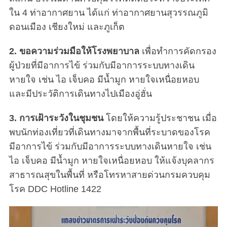
ใน 4 ท่าอากาศยาน ได้แก่ ท่าอากาศยานสุวรรณภูมิ
ดอนเมือง เชียงใหม่ และภูเก็ต
2. ขอความร่วมมือให้โรงพยาบาล
เพื่อทำการคัดกรอง
ผู้ป่วยที่มีอาการไข้ ร่วมกับมีอาการระบบทางเดิน
หายใจ เช่น ไอ เจ็บคอ มีน้ำมูก หายใจเหนื่อยหอบ
และมีประวัติการเดินทางไปเมืองอู่ฮั่น
3. การเฝ้าระวังในชุมชน
โดยให้ความรู้ประชาชน เมื่อ
พบนักท่องเที่ยวที่เดินทางมาจากพื้นที่ระบาดของโรค
มีอาการไข้ ร่วมกับมีอาการระบบทางเดินหายใจ เช่น
ไอ เจ็บคอ มีน้ำมูก หายใจเหนื่อยหอบ ให้แจ้งบุคลากร
สาธารณสุขในพื้นที่ หรือโทรหาสายด่วนกรมควบคุม
โรค DDC Hotline 1422