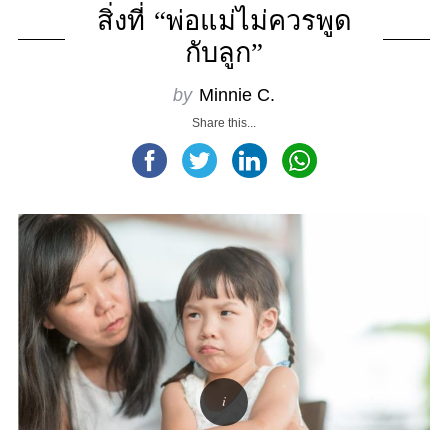
สิ่งที่ “พ่อแม่ไม่ควรพูด
กับลูก”
by
Minnie C.
Share this...