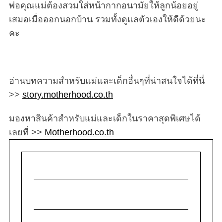
พ่อคุณแม่ต้องสวมใส่หน้ากากอนามัยให้ลูกน้อยอยู่
เสมอเมื่อออกนอกบ้าน รวมทั้งดูแลตัวเองให้ดีด้วยนะ
คะ
อ่านบทความสำหรับแม่และเด็กอื่นๆที่น่าสนใจได้ที่นี่
>>
story.motherhood.co.th
มองหาสินค้าสำหรับแม่และเด็กในราคาสุดพิเศษได้
เลยที่ >>
Motherhood.co.th