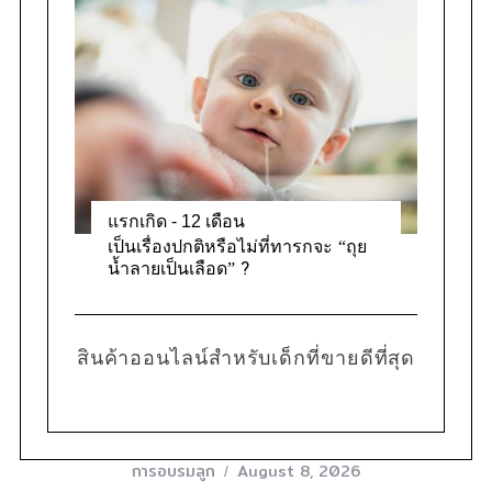
แรกเกิด - 12 เดือน
เป็นเรื่องปกติหรือไม่ที่ทารกจะ “ถุย
น้ำลายเป็นเลือด” ?
สินค้าออนไลน์สำหรับเด็กที่ขายดีที่สุด
การอบรมลูก
August 8, 2026