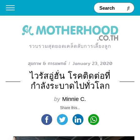
รวบรวมสุดยอดเคล็ดลับการเลี้ยงลูก
สุขภาพ & การแพทย์
January 23, 2020
ไวรัสอู่ฮั่น โรคติดต่อที่
กำลังระบาดไปทั่วโลก
by
Minnie C.
Share this...