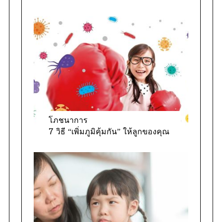
โภชนาการ
7 วิธี “เพิ่มภูมิคุ้มกัน” ให้ลูกของคุณ