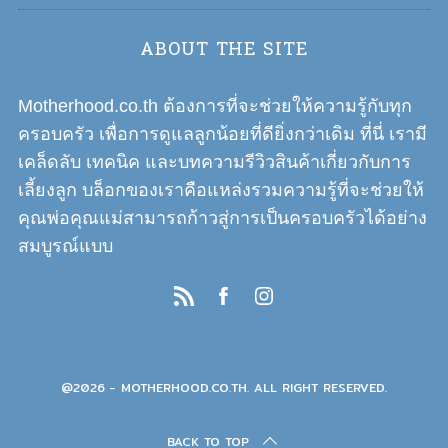
ABOUT THE SITE
Motherhood.co.th ต้องการที่จะช่วยให้ความรู้กับทุก
ครอบครัว เพื่อการดูแลลูกน้อยที่ดียิ่งกว่าเดิม ที่นี่ เรามี
เคล็ดลับ เทคนิค และบทความรีวิวสินค้าเกี่ยวกับการ
เลี้ยงลูก บล็อกของเราคือแหล่งรวมความรู้ที่จะช่วยให้
คุณพ่อคุณแม่สามารถก้าวสู่การเป็นครอบครัวได้อย่าง
สมบูรณ์แบบ
@2026 - MOTHERHOOD.CO.TH. ALL RIGHT RESERVED.
BACK TO TOP