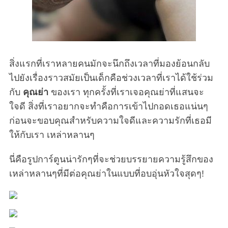
สิ่งแรกที่เราหลายคนมักจะนึกถึงเวลาที่มองย้อนกลับ
ไปยังเรื่องราวสมัยเป็นเด็กคือช่วงเวลาที่เราได้ใช้ร่วม
กับ
คุณย่า
ของเรา ทุกครั้งที่เราเจอคุณย่าที่แสนจะ
ใจดี สิ่งที่เราอยากจะทำคือการเข้าไปกอดเธอแน่นๆ
ก่อนจะขอบคุณสำหรับความใจดีและความรักที่เธอมี
ให้กับเรา เหล่าหลานๆ
นี่คือรูปการ์ตูนน่ารักๆที่จะช่วยบรรยายความรู้สึกของ
เหล่าหลานๆที่มีต่อคุณย่าในแบบที่อบอุ่นหัวใจสุดๆ!