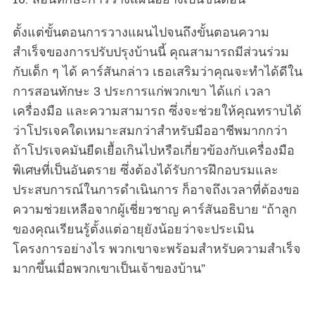
10. สอนทักษะการวางแผนอย่างเป็นขั้นตอน
ตั้งแต่ขั้นตอนการวางแผนไปจนถึงขั้นตอนความ
สำเร็จของการปรับปรุงบ้านนี้ คุณสามารถมีส่วนร่วม
กับเด็ก ๆ ได้ คาร์สันกล่าว เธอเสริมว่าคุณจะทำได้ดีใน
การสอนทักษะ 3 ประการแก่พวกเขา ได้แก่ เวลา
เครื่องมือ และความสามารถ ซึ่งจะช่วยให้คุณทราบได้
ว่าโปรเจคใดเหมาะสมกว่าสำหรับมืออาชีพมากกว่า
ถ้าโปรเจคมันยืดเยื้อเกินไปหรือเกี่ยวข้องกับเครื่องมือ
พิเศษที่เป็นอันตราย ซึ่งต้องได้รับการฝึกอบรมและ
ประสบการณ์ในการดำเนินการ ก็อาจถึงเวลาที่ต้องขอ
ความช่วยเหลือจากผู้เชี่ยวชาญ คาร์สันอธิบาย “ถ้าลูก
ของคุณเรียนรู้ตั้งแต่อายุยังน้อยว่าจะประเมิน
โครงการอย่างไร พวกเขาจะพร้อมสำหรับความสำเร็จ
มากขึ้นเมื่อพวกเขาเป็นเจ้าของบ้าน”