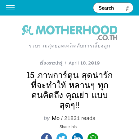
รวบรวมสุดยอดเคล็ดลับการเลี้ยงลูก
เรื่องราวน่ารู้
April 18, 2019
15 ภาพการ์ตูน สุดน่ารัก
ที่จะทำให้ หลานๆ ทุก
คนคิดถึง คุณย่า แบบ
สุดๆ!!
by
Mo
/ 21831 reads
Share this...