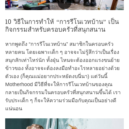
10 วิธีในการทำให้ “การรีโนเวทบ้าน” เป็น
กิจกรรมสำหรับครอบครัวที่สนุกสนาน
หากพูดถึง “การรีโนเวทบ้าน” สมาชิกในครอบครัว
หลายคน โดยเฉพาะเด็ก ๆ อาจจะไม่รู้สึกว่าเป็นเรื่อง
สนุกสักเท่าไหร่นัก ทั้งฝุ่น ไหนจะต้องออกแรงขนย้าย
ข้าวของ ทั้งอาจจะต้องลงมือทำอะไรหลายอย่างด้วย
ตัวเอง (ก็คุณแม่อยากประหยัดงบนี่นา) แต่วันนี้
Motherhood มีวิธีที่จะให้การรีโนเวทบ้านของคุณ
กลายเป็นกิจกรรมในครอบครัวที่สนุกสนานขึ้นได้ เรา
รับประเด็ก ๆ ก็จะให้ความร่วมมือกับคุณเป็นอย่างดี
แน่นอน