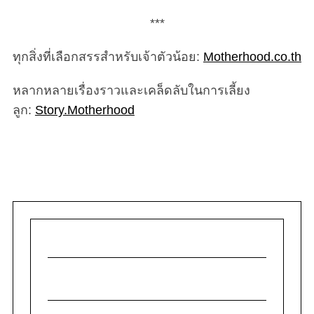
***
ทุกสิ่งที่เลือกสรรสำหรับเจ้าตัวน้อย:
Motherhood.co.th
หลากหลายเรื่องราวและเคล็ดลับในการเลี้ยง
ลูก:
Story.Motherhood