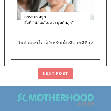
การอบรมลูก
สิ่งที่ “พ่อแม่ไม่ควรพูดกับลูก”
สินค้าออนไลน์สำหรับเด็กที่ขายดีที่สุด
NEXT POST