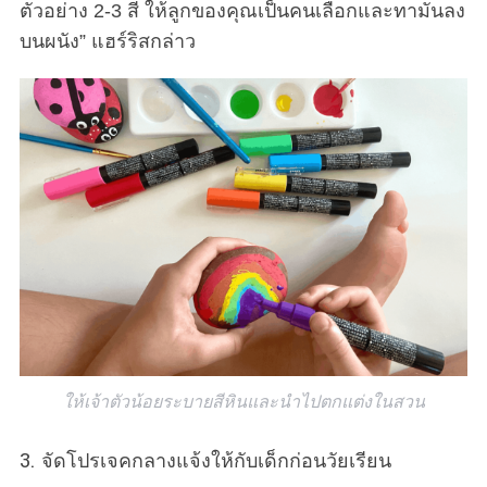
ตัวอย่าง 2-3 สี ให้ลูกของคุณเป็นคนเลือกและทามันลง
บนผนัง” แฮร์ริสกล่าว
ให้เจ้าตัวน้อยระบายสีหินและนำไปตกแต่งในสวน
3. จัดโปรเจคกลางแจ้งให้กับเด็กก่อนวัยเรียน