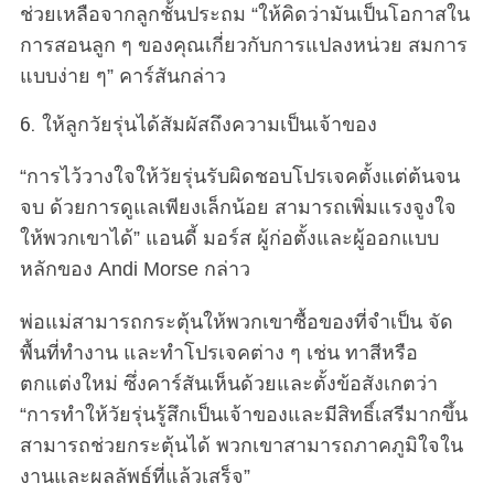
ช่วยเหลือจากลูกชั้นประถม “ให้คิดว่ามันเป็นโอกาสใน
การสอนลูก ๆ ของคุณเกี่ยวกับการแปลงหน่วย สมการ
แบบง่าย ๆ” คาร์สันกล่าว
6. ให้ลูกวัยรุ่นได้สัมผัสถึงความเป็นเจ้าของ
“การไว้วางใจให้วัยรุ่นรับผิดชอบโปรเจคตั้งแต่ต้นจน
จบ ด้วยการดูแลเพียงเล็กน้อย สามารถเพิ่มแรงจูงใจ
ให้พวกเขาได้” แอนดี้ มอร์ส ผู้ก่อตั้งและผู้ออกแบบ
หลักของ Andi Morse กล่าว
พ่อแม่สามารถกระตุ้นให้พวกเขาซื้อของที่จำเป็น จัด
พื้นที่ทำงาน และทำโปรเจคต่าง ๆ เช่น ทาสีหรือ
ตกแต่งใหม่ ซึ่งคาร์สันเห็นด้วยและตั้งข้อสังเกตว่า
“การทำให้วัยรุ่นรู้สึกเป็นเจ้าของและมีสิทธิ์เสรีมากขึ้น
สามารถช่วยกระตุ้นได้ พวกเขาสามารถภาคภูมิใจใน
งานและผลลัพธ์ที่แล้วเสร็จ”