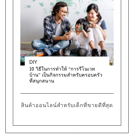
DIY
10 วิธีในการทำให้ “การรีโนเวท
บ้าน” เป็นกิจกรรมสำหรับครอบครัว
ที่สนุกสนาน
สินค้าออนไลน์สำหรับเด็กที่ขายดีที่สุด