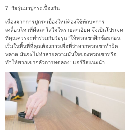
7. วัยรุ่นมาปูกระเบื้องกัน
เนื่องจากการปูกระเบื้องใหม่ต้องใช้ทักษะการ
เคลื่อนไหวที่ดีและใส่ใจในรายละเอียด จึงเป็นโปรเจค
ที่คุณควรจะทำร่วมกับวัยรุ่น “ให้พวกเขาฝึกซ้อมก่อน
เริ่มในพื้นที่ที่คุณต้องการเพื่อที่ว่าหากพวกเขาทำผิด
พลาด มันจะไม่ทำลายความมั่นใจของพวกเขาหรือ
ทำให้พวกเขากลัวการทดลอง” แฮร์ริสแนะนำ