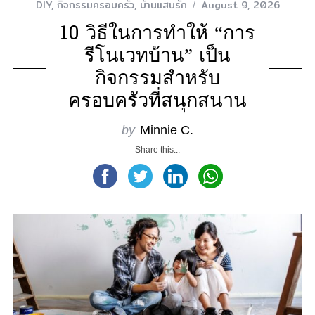
DIY
,
กิจกรรมครอบครัว
,
บ้านแสนรัก
August 9, 2026
10 วิธีในการทำให้ “การ
รีโนเวทบ้าน” เป็น
กิจกรรมสำหรับ
ครอบครัวที่สนุกสนาน
by
Minnie C.
Share this...