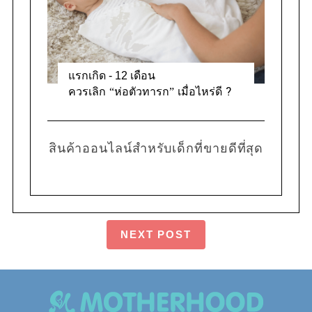
แรกเกิด - 12 เดือน
ควรเลิก “ห่อตัวทารก” เมื่อไหร่ดี ?
สินค้าออนไลน์สำหรับเด็กที่ขายดีที่สุด
NEXT POST