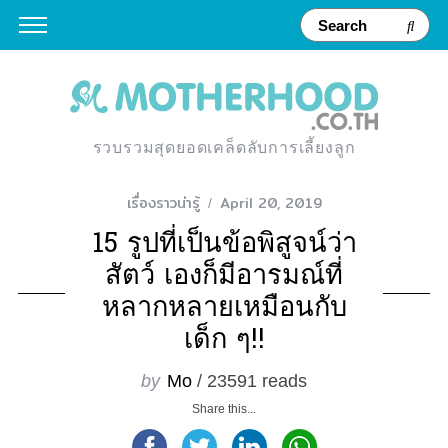
รวบรวมสุดยอดเคล็ดลับการเลี้ยงลูก
เรื่องราวน่ารู้
April 20, 2019
15 รูปที่เป็นข้อพิสูจน์ว่า
สัตว์ เองก็มีอารมณ์ที่
หลากหลายเหมือนกับ
เด็ก ๆ!!
by
Mo
/ 23591 reads
Share this...