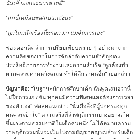
นั้นเค้าออกจะมารยาทดี”
“แกนี่เหมือนพ่อ/แม่แกจังนะ”
“ลูกไม่ถนัดเรื่องนี้หรอก มา แม่จัดการเอง”
ฟอลคอนคิดว่าการเปรียบเทียบหลาย ๆ อย่างมาจาก
ความคิดของเราในการจัดลำดับความสำคัญของ
ประสิทธิภาพการทำงานและความสำเร็จ “ลูกต้องทำ
ตามความคาดหวังเสมอ ทำให้ดีกว่าคนอื่น” เธอกล่าว
ปัญหาคือ:
“ในฐานะนักการศึกษาเด็ก ฉันพูดเสมอว่านี่
ไม่ใช่การแข่งขัน ทุกคนมีความพิเศษและต้องการเวลา
ของตัวเอง” ฟอลคอนกล่าว “นั่นคือสิ่งที่ผู้ปกครองทุก
คนควรเข้าใจ” ความจริงที่ว่าพฤติกรรมบางอย่างเกิด
ขึ้นเองตามธรรมชาติในเด็กคนหนึ่ง ไม่ได้หมายความ
ว่าพฤติกรรมนั้นจะเป็นไปตามสัญชาตญาณสำหรับเด็ก