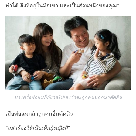
ทำได้ สิ่งที่อยู่ในมือเขา และเป็นส่วนหนึ่งของคุณ”
บางครั้งพ่อแม่ก็กังวลไปเองว่าจะถูกคนนอกมาตัดสิน
เมื่อพ่อแม่กลัวถูกคนอื่นตัดสิน
“อย่าร้องไห้เป็นเด็กผู้หญิงสิ”