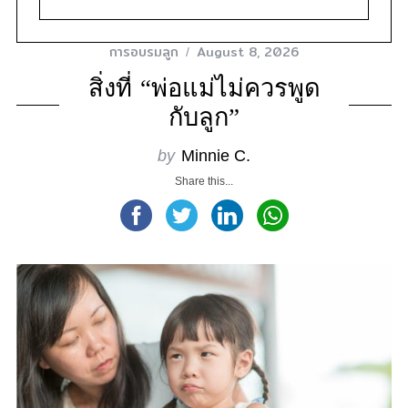
การอบรมลูก
August 8, 2026
สิ่งที่ “พ่อแม่ไม่ควรพูด
กับลูก”
by
Minnie C.
Share this...