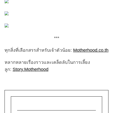
***
ทุกสิ่งที่เลือกสรรสำหรับเจ้าตัวน้อย:
Motherhood.co.th
หลากหลายเรื่องราวและเคล็ดลับในการเลี้ยง
ลูก:
Story.Motherhood