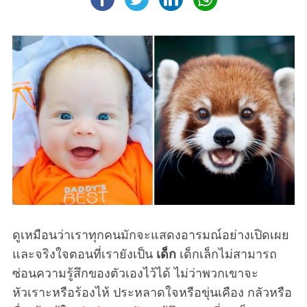
ดูเหมือนว่าเราทุกคนมักจะแสดงอารมณ์อย่างเปิดเผย
และจริงใจตอนที่เรายังเป็น
เด็ก
เด็กเล็กไม่สามารถ
ซ่อนความรู้สึกของตัวเองไว้ได้ ไม่ว่าพวกเขาจะ
หัวเราะหรือร้องไห้ ประหลาดใจหรือขุ่นเคือง กลัวหรือ