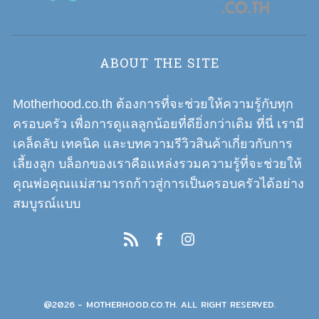
ABOUT THE SITE
Motherhood.co.th ต้องการที่จะช่วยให้ความรู้กับทุก
ครอบครัว เพื่อการดูแลลูกน้อยที่ดียิ่งกว่าเดิม ที่นี่ เรามี
เคล็ดลับ เทคนิค และบทความรีวิวสินค้าเกี่ยวกับการ
เลี้ยงลูก บล็อกของเราคือแหล่งรวมความรู้ที่จะช่วยให้
คุณพ่อคุณแม่สามารถก้าวสู่การเป็นครอบครัวได้อย่าง
สมบูรณ์แบบ
@2026 - MOTHERHOOD.CO.TH. ALL RIGHT RESERVED.