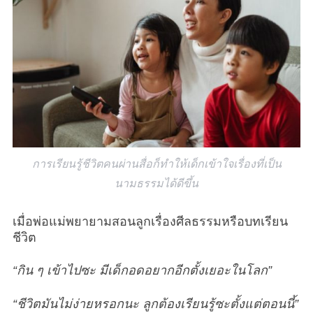
การเรียนรู้ชีวิตคนผ่านสื่อก็ทำให้เด็กเข้าใจเรื่องที่เป็น
นามธรรมได้ดีขึ้น
เมื่อพ่อแม่พยายามสอนลูกเรื่องศีลธรรมหรือบทเรียน
ชีวิต
“กิน ๆ เข้าไปซะ มีเด็กอดอยากอีกตั้งเยอะในโลก”
“ชีวิตมันไม่ง่ายหรอกนะ ลูกต้องเรียนรู้ซะตั้งแต่ตอนนี้”