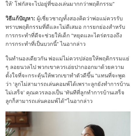
ให้’ โฟกัสจะไปอยู่ที่ของเล่นมากกว่าพฤติกรรม”
วิธีแก้ปัญหา:
ผู้เชี่ยวชาญทั้งสองคิดว่าพ่อแม่ควรรับ
ทราบพฤติกรรมที่ดีและไม่ดีเสมอ การยกย่องสำหรับ
การกระทำที่ดีจะช่วยให้เด็ก “หยุดและไตร่ตรองถึง
การกระทำที่เป็นบวกนี้” ไนอากล่าว
ในทำนองเดียวกัน พ่อแม่ไม่ควรปล่อยให้พฤติกรรมแย่
ๆ ลอยนวลไป พวกเขาควรเอ่ยปากออกมาด้วยความ
ตั้งใจที่จะกระตุ้นให้พวกเขาทำตัวดีขึ้น “แทนที่จะพูด
ว่า ‘ลูกไม่สามารถเล่นคอมพ์ได้เพราะลูกยังทำการบ้าน
ไม่เสร็จ’ คุณควรลองเป็น ‘ทันทีที่ลูกทำการบ้านเสร็จ
ลูกก็สามารถเล่นคอมพ์ได้'”ไนอากล่าว