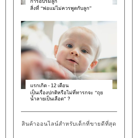
การอบรมลูก
สิ่งที่ “พ่อแม่ไม่ควรพูดกับลูก”
แรกเกิด - 12 เดือน
เป็นเรื่องปกติหรือไม่ที่ทารกจะ “ถุย
น้ำลายเป็นเลือด” ?
สินค้าออนไลน์สำหรับเด็กที่ขายดีที่สุด