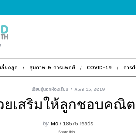
ก
เลี้ยงลูก
สุขภาพ & การแพทย์
COVID-19
การศ
เรียนรู้นอกห้องเรียน
April 15, 2019
ช่วยเสริมให้ลูกชอบคณิ
by
Mo
/ 18575 reads
Share this...