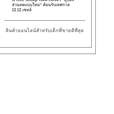
iPrice Group เปิดตัวฟีเจอร์ “คูปอง
ส่วนลดแบบใหม่” ต้อนรับเทศกาล
12.12 เซลล์
สินค้าออนไลน์สำหรับเด็กที่ขายดีที่สุด