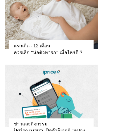
แรกเกิด - 12 เดือน
ควรเลิก “ห่อตัวทารก” เมื่อไหร่ดี ?
ข่าวและกิจกรรม