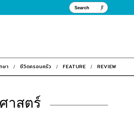
ึกษา
ชีวิตครอบครัว
FEATURE
REVIEW
ตศาสตร์