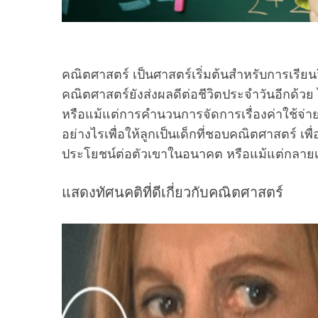
คณิตศาสตร์ เป็นศาสตร์เริ่มต้นสำหรับการเรี
คณิตศาสตร์ยังส่งผลดีต่อชีวิตประจำวันอีกด้ว
หรือแม้แต่การคำนวนการจัดการเรื่องค่าใช้จ
อย่างไรเพื่อให้ลูกเป็นเด็กที่ชอบคณิตศาสตร์ เพื่
ประโยชน์ต่อตัวเขาในอนาคต หรือแม้แต่กลายเป
แสดงทัศนคติที่ดีเกี่ยวกับคณิตศาสตร์