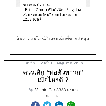
ข่าวและกิจกรรม
iPrice Group เปิดตัวฟีเจอร์ “คูปอง
ส่วนลดแบบใหม่” ต้อนรับเทศกาล
12.12 เซลล์
สินค้าออนไลน์สำหรับเด็กที่ขายดีที่สุด
แรกเกิด - 12 เดือน
August 6, 2026
ควรเลิก “ห่อตัวทารก”
เมื่อไหร่ดี ?
by
Minnie C.
/ 8333 reads
Share this...