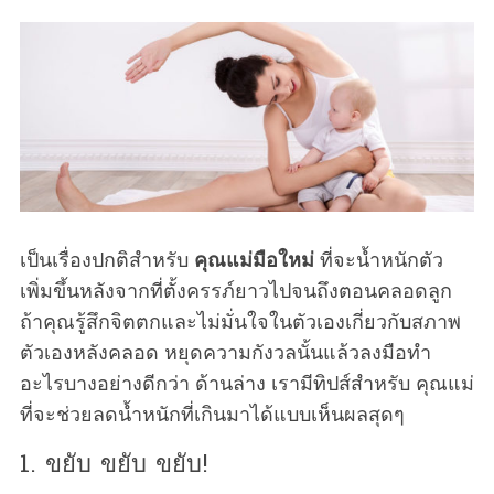
เป็นเรื่องปกติสำหรับ
คุณแม่มือใหม่
ที่จะน้ำหนักตัว
เพิ่มขึ้นหลังจากที่ตั้งครรภ์ยาวไปจนถึงตอนคลอดลูก
ถ้าคุณรู้สึกจิตตกและไม่มั่นใจในตัวเองเกี่ยวกับสภาพ
ตัวเองหลังคลอด หยุดความกังวลนั้นแล้วลงมือทำ
อะไรบางอย่างดีกว่า ด้านล่าง เรามีทิปส์สำหรับ คุณแม่
ที่จะช่วยลดน้ำหนักที่เกินมาได้แบบเห็นผลสุดๆ
1. ขยับ ขยับ ขยับ!