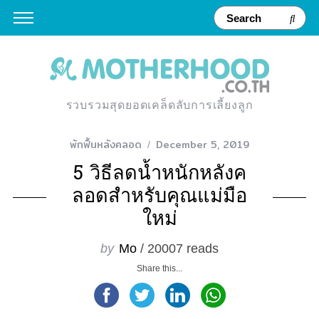
รวบรวมสุดยอดเคล็ดลับการเลี้ยงลูก
พักฟื้นหลังคลอด
December 5, 2019
5 วิธีลดน้ำหนักหลังค
ลอดสำหรับคุณแม่มือ
ใหม่
by
Mo
/ 20007 reads
Share this...