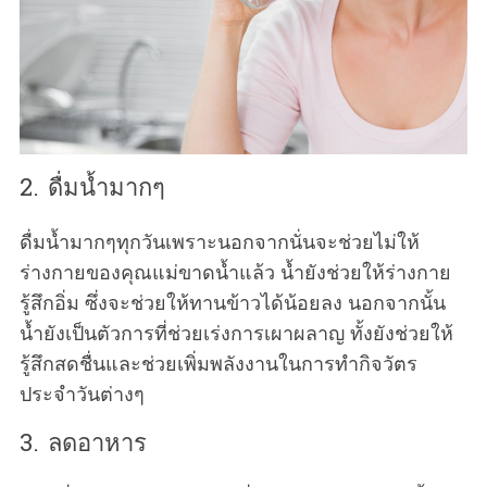
2. ดื่มน้ำมากๆ
ดื่มน้ำมากๆทุกวันเพราะนอกจากนั่นจะช่วยไม่ให้
ร่างกายของคุณแม่ขาดน้ำแล้ว น้ำยังช่วยให้ร่างกาย
รู้สึกอิ่ม ซึ่งจะช่วยให้ทานข้าวได้น้อยลง นอกจากนั้น
น้ำยังเป็นตัวการที่ช่วยเร่งการเผาผลาญ ทั้งยังช่วยให้
รู้สึกสดชื่นและช่วยเพิ่มพลังงานในการทำกิจวัตร
ประจำวันต่างๆ
3. ลดอาหาร