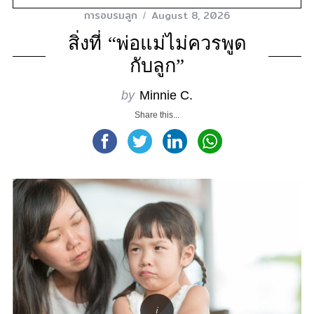
การอบรมลูก
August 8, 2026
สิ่งที่ “พ่อแม่ไม่ควรพูด
กับลูก”
by
Minnie C.
Share this...