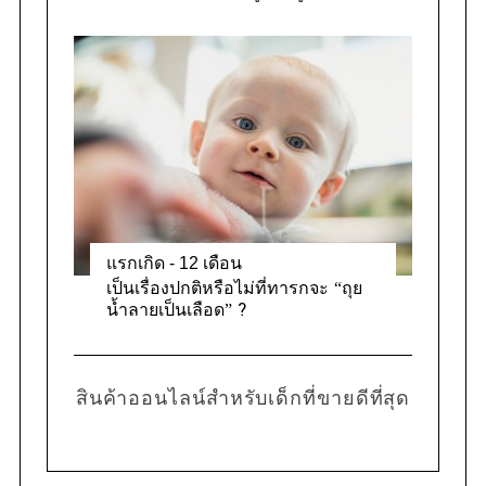
แรกเกิด - 12 เดือน
เป็นเรื่องปกติหรือไม่ที่ทารกจะ “ถุย
น้ำลายเป็นเลือด” ?
สินค้าออนไลน์สำหรับเด็กที่ขายดีที่สุด