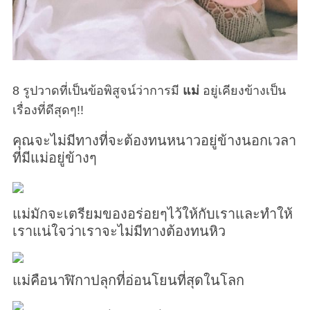
8 รูปวาดที่เป็นข้อพิสูจน์ว่าการมี
แม่
อยู่เคียงข้างเป็น
เรื่องที่ดีสุดๆ!!
คุณจะไม่มีทางที่จะต้องทนหนาวอยู่ข้างนอกเวลา
ที่มีแม่อยู่ข้างๆ
แม่มักจะเตรียมของอร่อยๆไว้ให้กับเราและทำให้
เราแน่ใจว่าเราจะไม่มีทางต้องทนหิว
แม่คือนาฬิกาปลุกที่อ่อนโยนที่สุดในโลก