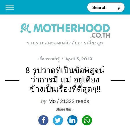
รวบรวมสุดยอดเคล็ดลับการเลี้ยงลูก
เรื่องราวน่ารู้
April 5, 2019
8 รูปวาดที่เป็นข้อพิสูจน์
ว่าการมี แม่ อยู่เคียง
ข้างเป็นเรื่องที่ดีสุดๆ!!
by
Mo
/ 21322 reads
Share this...