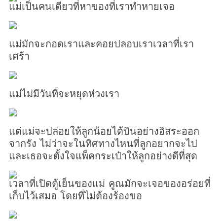
แม่เป็นคนเดียวที่หาของที่เราทำหายเจอ
แม่มักจะกอดเราและคอยปลอบเราเวลาที่เรา
เศร้า
แม่ไม่มีวันที่จะหยุดห่วงเรา
แต่แม่จะปล่อยให้ลูกน้อยได้บินอย่างอิสระออก
จากรัง ไม่ว่าจะในทิศทางไหนที่ลูกอยากจะไป
และเธอจะตั้งใจแพ็คกระเป๋าให้ลูกอย่างดีที่สุด
เวลาที่เปิดตู้เย็นของแม่ คูณมักจะเจอของอร่อยที่
เก็บไว้เสมอ โดยที่ไม่ต้องร้องขอ