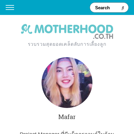
รวบรวมสุดยอดเคล็ดลับการเลี้ยงลูก
Mafar