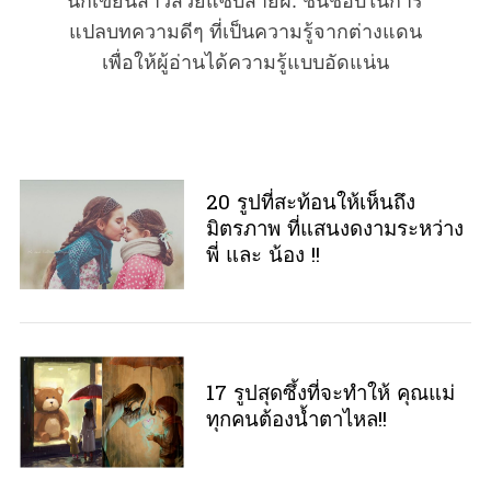
นักเขียนสาวสวยแซบสายฝ. ชื่นชอบในการ
แปลบทความดีๆ ที่เป็นความรู้จากต่างแดน
เพื่อให้ผู้อ่านได้ความรู้แบบอัดแน่น
20 รูปที่สะท้อนให้เห็นถึง
มิตรภาพ ที่แสนงดงามระหว่าง
พี่ และ น้อง !!
17 รูปสุดซึ้งที่จะทำให้ คุณแม่
ทุกคนต้องน้ำตาไหล!!