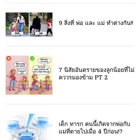
9 สิ่งที่ พ่อ และ แม่ ทำต่างกัน!!
7 นิสัยอันตรายของลูกน้อยที่ไม่
คววรมองข้าม PT 2
เด็ก ทารก คนนี้เกิดจากพ่อกับ
แม่ที่ตายไปเมื่อ 4 ปีก่อน!?
S