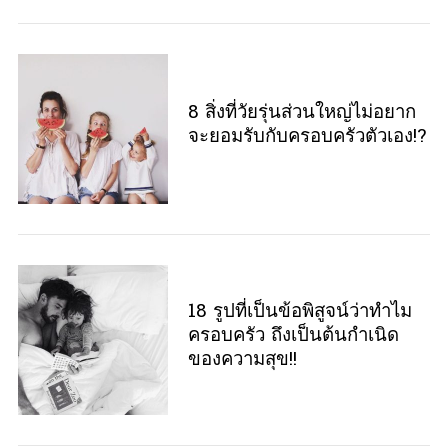
8 สิ่งที่วัยรุ่นส่วนใหญ่ไม่อยาก
จะยอมรับกับครอบครัวตัวเอง!?
18 รูปที่เป็นข้อพิสูจน์ว่าทำไม
ครอบครัว ถึงเป็นต้นกำเนิด
ของความสุข!!