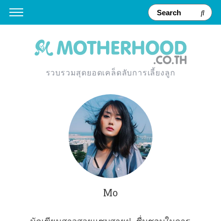
รวบรวมสุดยอดเคล็ดลับการเลี้ยงลูก
Mo