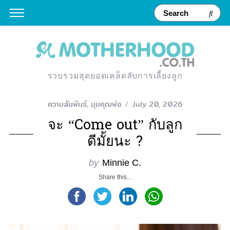
รวบรวมสุดยอดเคล็ดลับการเลี้ยงลูก
ความสัมพันธ์
,
มุมคุณพ่อ
July 20, 2026
จะ “Come out” กับลูก
ดีมั้ยนะ ?
by
Minnie C.
Share this...