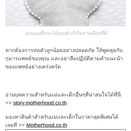
ถุงนอนที่สวมได้แนบตัวก็เป็นทางเลือกที่ดี
หากต้องการห่อตัวลูกน้อยอย่างปลอดภัย ให้พูดคุยกับ
กุมารแพทย์ของคุณ และอย่าลืมปฏิบัติตามคำแนะนำ
ของแพทย์อย่างเคร่งครัด
อ่านบทความสำหรับแม่และเด็กอื่นๆที่น่าสนใจได้ที่นี่
>>
story.motherhood.co.th
มองหาสินค้าสำหรับแม่และเด็กในราคาสุดพิเศษได้
เลยที่ >>
Motherhood.co.th