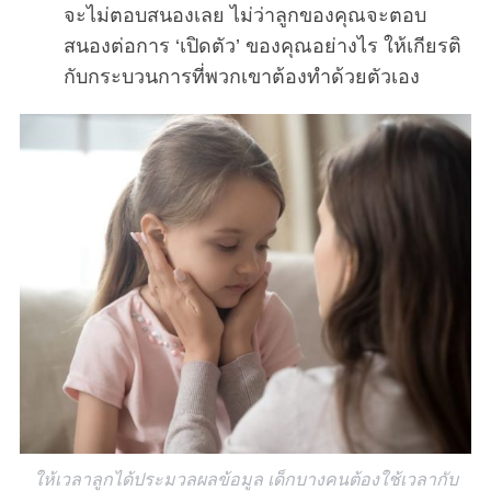
จะไม่ตอบสนองเลย ไม่ว่าลูกของคุณจะตอบ
สนองต่อการ ‘เปิดตัว’ ของคุณอย่างไร ให้เกียรติ
กับกระบวนการที่พวกเขาต้องทำด้วยตัวเอง
ให้เวลาลูกได้ประมวลผลข้อมูล เด็กบางคนต้องใช้เวลากับ