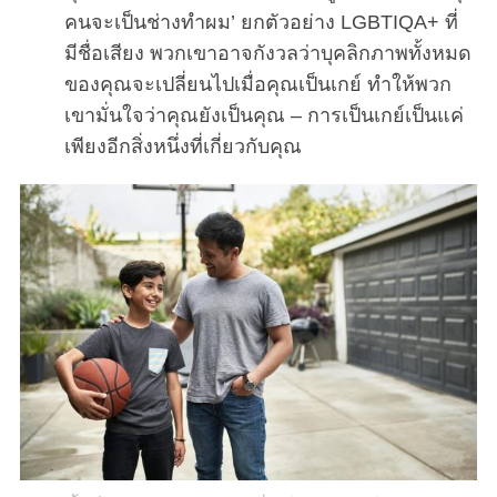
คนจะเป็นช่างทำผม’ ยกตัวอย่าง LGBTIQA+ ที่
มีชื่อเสียง พวกเขาอาจกังวลว่าบุคลิกภาพทั้งหมด
ของคุณจะเปลี่ยนไปเมื่อคุณเป็นเกย์ ทำให้พวก
เขามั่นใจว่าคุณยังเป็นคุณ – การเป็นเกย์เป็นแค่
เพียงอีกสิ่งหนึ่งที่เกี่ยวกับคุณ