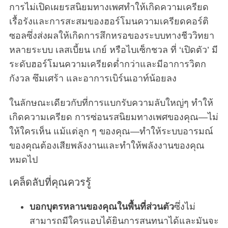
การไม่เปิดเผยรสนิยมทางเพศทำให้เกิดความเครียด
เรื้อรังและการสะสมของฮอร์โมนความเครียดคอร์ติ
ซอลซึ่งส่งผลให้เกิดการสึกหรอของระบบทางชีววิทยา
หลายระบบ เลสเบี้ยน เกย์ หรือไบเซ็กชวล ที่ ‘เปิดตัว’ มี
ระดับฮอร์โมนความเครียดต่ำกว่าและมีอาการวิตก
กังวล ซึมเศร้า และอาการเบิร์นเอาท์น้อยลง
ในลักษณะเดียวกับที่การแบกรับความลับใหญ่ๆ ทำให้
เกิดความเครียด การซ่อนรสนิยมทางเพศของคุณ—ไม่
ให้ใครเห็น แม้แต่ลูก ๆ ของคุณ—ทำให้ระบบอารมณ์
ของคุณต้องเสียพลังงานและทำให้พลังงานของคุณ
หมดไป
เคล็ดลับที่คุณควรรู้
บอกบุตรหลานของคุณในพื้นที่ส่วนตัว
ซึ่งไม่
สามารถมีใครแอบได้ยินการสนทนาได้และมันจะ