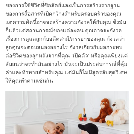
ของการใช้ชีวิตที่ซื่อสัตย์และเป็นการสร้างรากฐาน
ของการสื่อสารที่เปิดกว้างสำหรับครอบครัวของคุณ
แต่ความคิดนี้อาจจะสร้างความกังวลให้กับคุณ ซึ่งมัน
ก็แล้วแต่สถานการณ์ของแต่ละคน คุณอาจจะกังวล
เรื่องการดูแลลูกกับอดีตสามี/ภรรยาของคุณ กังวลว่า
ลูกคุณจะตอบสนองอย่างไร กังวลเกี่ยวกับผลกระทบ
ต่อชีวิตของลูกหลังจากที่คุณ ‘เปิดตัว’ หรือคุณเพียงแค่
สับสนว่าจะทำมันอย่างไร มันจะเป็นประสบการณ์ที่คุ้ม
ค่าและท้าทายสำหรับคุณ แต่มันก็ไม่มีสูตรลับสุดวิเศษ
ให้คุณทำตามเช่นกัน