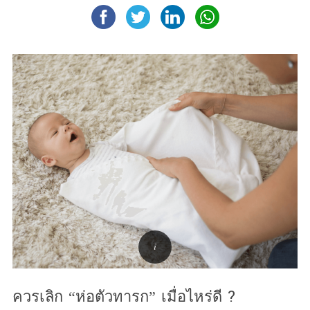
ควรเลิก “ห่อตัวทารก” เมื่อไหร่ดี ?