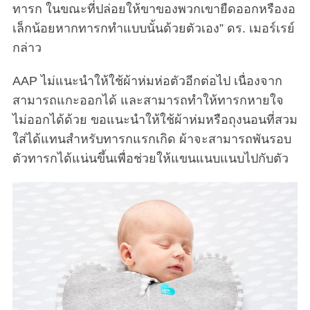
ทารก ในขณะที่ปล่อยให้ขาของพวกเขายืดออกหรืองอ
เล็กน้อยหากทารกทำแบบนั้นด้วยตัวเอง” ดร. เมอร์เรย์
กล่าว
AAP ไม่แนะนำให้ใช้ผ้าห่มห่อตัวอีกต่อไป เนื่องจาก
สามารถแกะออกได้ และสามารถทำให้ทารกหายใจ
ไม่ออกได้ด้วย ขอแนะนำให้ใช้ผ้าห่มหรือถุงนอนที่สวม
ใส่ได้แทนสำหรับทารกแรกเกิด ผ้าจะสามารถพันรอบ
ตัวทารกได้แน่นขึ้นเพื่อช่วยให้แขนแนบแนบไปกับตัว