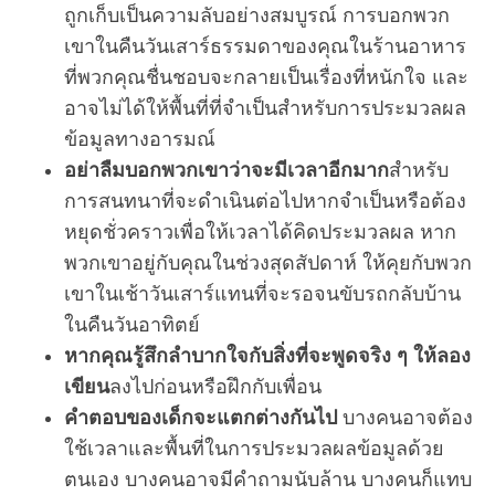
ถูกเก็บเป็นความลับอย่างสมบูรณ์ การบอกพวก
เขาในคืนวันเสาร์ธรรมดาของคุณในร้านอาหาร
ที่พวกคุณชื่นชอบจะกลายเป็นเรื่องที่หนักใจ และ
อาจไม่ได้ให้พื้นที่ที่จำเป็นสำหรับการประมวลผล
ข้อมูลทางอารมณ์
อย่าลืมบอกพวกเขาว่าจะมีเวลาอีกมาก
สำหรับ
การสนทนาที่จะดำเนินต่อไปหากจำเป็นหรือต้อง
หยุดชั่วคราวเพื่อให้เวลาได้คิดประมวลผล หาก
พวกเขาอยู่กับคุณในช่วงสุดสัปดาห์ ให้คุยกับพวก
เขาในเช้าวันเสาร์แทนที่จะรอจนขับรถกลับบ้าน
ในคืนวันอาทิตย์
หากคุณรู้สึกลำบากใจกับสิ่งที่จะพูดจริง ๆ ให้ลอง
เขียน
ลงไปก่อนหรือฝึกกับเพื่อน
คำตอบของเด็กจะแตกต่างกันไป
บางคนอาจต้อง
ใช้เวลาและพื้นที่ในการประมวลผลข้อมูลด้วย
ตนเอง บางคนอาจมีคำถามนับล้าน บางคนก็แทบ