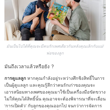
มันเป็นไปได้ที่คุณจะมีคนรักเพศเดียวกันหลังคุณเลิกกับแม่/
พ่อของลูก
มันถึงเวลาแล้วหรือยัง ?
การดูแลลูก
หากคุณกำลังอยู่ระหว่างศึกชิงสิทธิ์ในการ
เป็นผู้ดูแลลูก และคุณรู้สึกว่าคนรักเก่าของคุณจะ
เอารสนิยมทางเพศของคุณมาใช้เป็นเครื่องมือขัดขวาง
ไม่ให้คุณได้สิทธิ์นั้น คุณอาจจะต้องพิจารณาที่จะเลื่อน
‘การเปิดตัว’ กับลูกของคุณออกไป จนกว่าการจัดการ