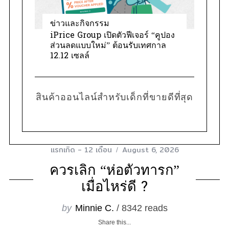
ข่าวและกิจกรรม
iPrice Group เปิดตัวฟีเจอร์ “คูปอง
ส่วนลดแบบใหม่” ต้อนรับเทศกาล
12.12 เซลล์
สินค้าออนไลน์สำหรับเด็กที่ขายดีที่สุด
แรกเกิด - 12 เดือน
August 6, 2026
ควรเลิก “ห่อตัวทารก”
เมื่อไหร่ดี ?
by
Minnie C.
/ 8342 reads
Share this...