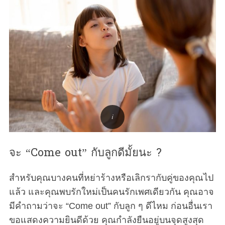
จะ “Come out” กับลูกดีมั้ยนะ ?
สำหรับคุณบางคนที่หย่าร้างหรือเลิกรากับคู่ของคุณไป
แล้ว และคุณพบรักใหม่เป็นคนรักเพศเดียวกัน คุณอาจ
มีคำถามว่าจะ “Come out” กับลูก ๆ ดีไหม ก่อนอื่นเรา
ขอแสดงความยินดีด้วย คุณกำลังยืนอยู่บนจุดสูงสุด