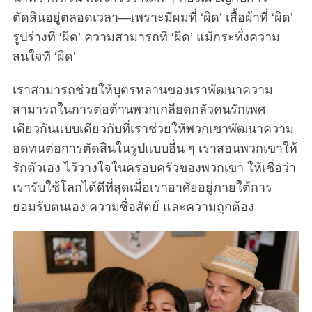
ตัดสินอยู่ตลอดเวลา—เพราะมีผมที่ ‘ผิด’ เสื้อผ้าที่ ‘ผิด’
รูปร่างที่ ‘ผิด’ ความสามารถที่ ‘ผิด’ แม้กระทั่งความ
สนใจที่ ‘ผิด’
เราสามารถช่วยให้บุตรหลานของเราพัฒนาความ
สามารถในการต่อต้านพวกเกลียดกลัวคนรักเพศ
เดียวกันแบบเดียวกับที่เราช่วยให้พวกเขาพัฒนาความ
อดทนต่อการตัดสินในรูปแบบอื่น ๆ เราสอนพวกเขาให้
รักตัวเอง ไว้วางใจในครอบครัวของพวกเขา ให้เชื่อว่า
เรารับใช้โลกได้ดีที่สุดเมื่อเราอาศัยอยู่ภายใต้การ
ยอมรับตนเอง ความซื่อสัตย์ และความถูกต้อง