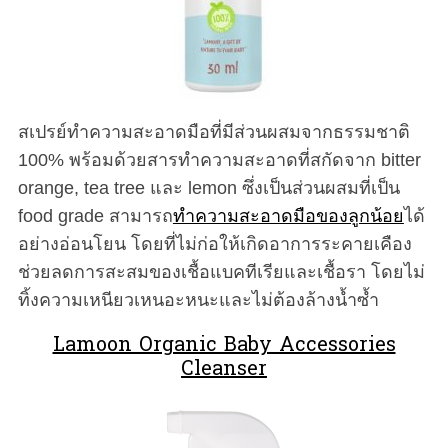
สเปรย์ทำความสะอาดมือที่มีส่วนผสมจากธรรมชาติ
100% พร้อมด้วยสารทำความสะอาดที่สกัดจาก bitter
orange, tea tree และ lemon ซึ่งเป็นส่วนผสมที่เป็น
food grade สามารถ
ทำความสะอาดมือของลูกน้อย
ได้
อย่างอ่อนโยน โดยที่ไม่ก่อให้เกิดอาการระคายเคือง
ช่วยลดการสะสมของเชื้อแบคทีเรียและเชื้อรา โดยไม่
ทิ้งความเหนียวเหนอะหนะและไม่ต้องล้างน้ำซ้ำ
Lamoon Organic Baby Accessories
Cleanser