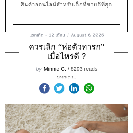
สินค้าออนไลน์สำหรับเด็กที่ขายดีที่สุด
แรกเกิด - 12 เดือน
August 6, 2026
ควรเลิก “ห่อตัวทารก”
เมื่อไหร่ดี ?
by
Minnie C.
/ 8293 reads
Share this...