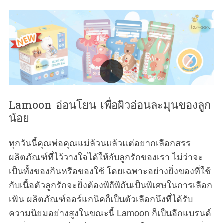
Lamoon อ่อนโยน เพื่อผิวอ่อนละมุนของลูก
น้อย
ทุกวันนี้คุณพ่อคุณแม่ล้วนแล้วแต่อยากเลือกสรร
ผลิตภัณฑ์ที่ไว้วางใจได้ให้กับลูกรักของเรา ไม่ว่าจะ
เป็นทั้งของกินหรือของใช้ โดยเฉพาะอย่างยิ่งของที่ใช้
กับเนื้อตัวลูกรักจะยิ่งต้องพิถีพิถันเป็นพิเศษในการเลือก
เฟ้น ผลิตภัณฑ์ออร์แกนิคก็เป็นตัวเลือกนึงที่ได้รับ
ความนิยมอย่างสูงในขณะนี้ Lamoon ก็เป็นอีกแบรนด์