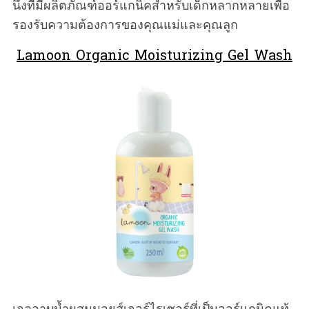
นึงที่มีผลิตภัณฑ์ออร์แกนิคสำหรับเด็กหลากหลายเพื่อ
รองรับความต้องการของคุณแม่และคุณลูก
Lamoon Organic Moisturizing Gel Wash
เจลอาบน้ำผสมมอยส์เจอร์ไรเซอร์ที่เป็นออร์แกนิคแท้