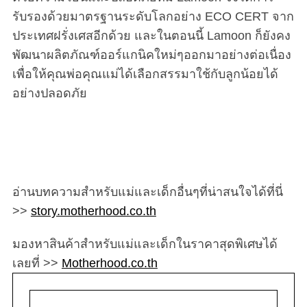
รับรองด้วยมาตรฐานระดับโลกอย่าง ECO CERT จาก
ประเทศฝรั่งเศสอีกด้วย และในตอนนี้ Lamoon ก็ยังคง
พัฒนาผลิตภัณฑ์ออร์แกนิคใหม่ๆออกมาอย่างต่อเนื่อง
เพื่อให้คุณพ่อคุณแม่ได้เลือกสรรมาใช้กับลูกน้อยได้
อย่างปลอดภัย
อ่านบทความสำหรับแม่และเด็กอื่นๆที่น่าสนใจได้ที่นี่
>>
story.motherhood.co.th
มองหาสินค้าสำหรับแม่และเด็กในราคาสุดพิเศษได้
เลยที่ >>
Motherhood.co.th