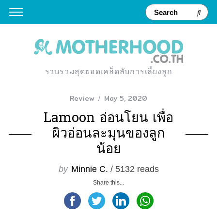
รวบรวมสุดยอดเคล็ดลับการเลี้ยงลูก
Review
May 5, 2020
Lamoon อ่อนโยน เพื่อ
ผิวอ่อนละมุนของลูก
น้อย
by
Minnie C.
/ 5132 reads
Share this...