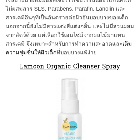
ไม่ผสมสาร SLS, Parabens, Parafin, Lanolin และ
สารเคมีอื่นๆที่เป็นอันตรายต่อผิวอันบอบบางของเด็ก
นอกจากนี้ยังไม่มีสารแต่งสีแต่งกลิ่น และไม่มีส่วนผสม
จากสัตว์ด้วย แต่เลือกใช้เอนไซม์จากผลไม้มาแทน
สารเคมี จึงเหมาะสำหรับการทำความสะอาดและ
เติม
ความชุ่มชื่นให้ผิวเด็ก
ที่บอบบางแพ้ง่าย
Lamoon Organic Cleanser Spray