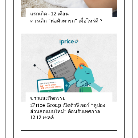
แรกเกิด - 12 เดือน
ควรเลิก “ห่อตัวทารก” เมื่อไหร่ดี ?
ข่าวและกิจกรรม
iPrice Group เปิดตัวฟีเจอร์ “คูปอง
ส่วนลดแบบใหม่” ต้อนรับเทศกาล
12.12 เซลล์