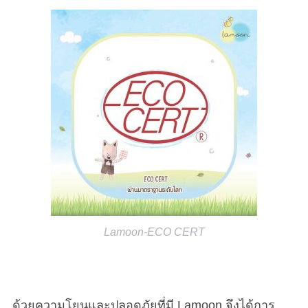
Lamoon-ECO CERT
ด้วยความโยนและปลอดภัยที่มี Lamoon จึงได้การ