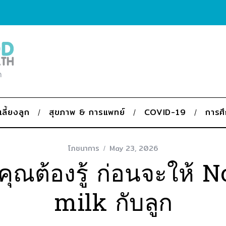
ก
เลี้ยงลูก
สุขภาพ & การแพทย์
COVID-19
การศ
โภชนาการ
May 23, 2026
งที่คุณต้องรู้ ก่อนจะให้
milk กับลูก