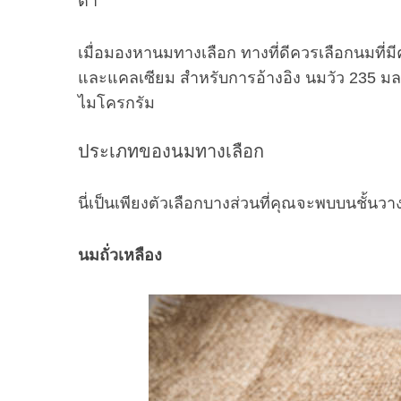
ต่ำ
เมื่อมองหานมทางเลือก ทางที่ดีควรเลือกนมที
และแคลเซียม สำหรับการอ้างอิง นมวัว 235 มล.
ไมโครกรัม
ประเภทของนมทางเลือก
นี่เป็นเพียงตัวเลือกบางส่วนที่คุณจะพบบนชั้นวา
นมถั่วเหลือง