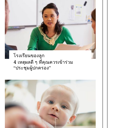
โรงเรียนของลูก
4 เหตุผลดี ๆ ที่คุณควรเข้าร่วม
“ประชุมผู้ปกครอง”