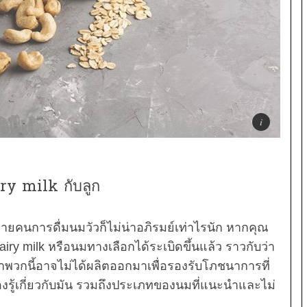
airy milk กับลูก
ยคนการดื่มนมวัวก็ไม่น่าอภิรมย์เท่าไรนัก หากคุณ
ry milk หรือนมทางเลือกได้ระเบิดขึ้นแล้ว ราวกับว่า
วกนี้อาจไม่ได้ผลิตออกมาเพื่อรองรับโภชนาการที่
นต้องรู้เกี่ยวกับมัน รวมถึงประเภทของนมที่แนะนำและไม่