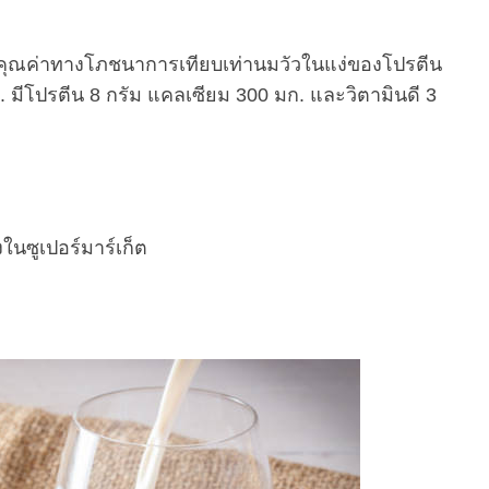
่มีคุณค่าทางโภชนาการเทียบเท่านมวัวในแง่ของโปรตีน
 มีโปรตีน 8 กรัม แคลเซียม 300 มก. และวิตามินดี 3
งในซูเปอร์มาร์เก็ต