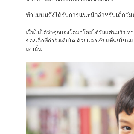
ทำไมนมถึงได้รับการแนะนำสำหรับเด็กวัยห
เป็นไปได้ว่าคุณเองโตมาโดยได้รับแต่นมวัวเท
ของเด็กที่กำลังเติบโต ด้วยแคลเซียมที่พบในนม
เท่านั้น