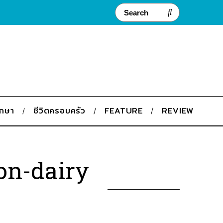
ึกษา
ชีวิตครอบครัว
FEATURE
REVIEW
 Non-dairy