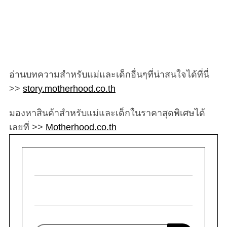
อ่านบทความสำหรับแม่และเด็กอื่นๆที่น่าสนใจได้ที่นี่
>>
story.motherhood.co.th
มองหาสินค้าสำหรับแม่และเด็กในราคาสุดพิเศษได้
เลยที่ >>
Motherhood.co.th