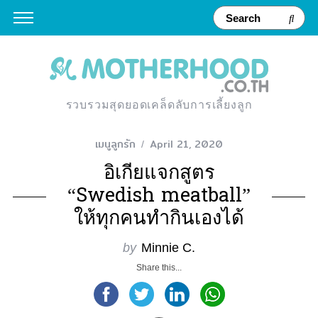
รวบรวมสุดยอดเคล็ดลับการเลี้ยงลูก
เมนูลูกรัก
April 21, 2020
อิเกียแจกสูตร
“Swedish meatball”
ให้ทุกคนทำกินเองได้
by
Minnie C.
Share this...