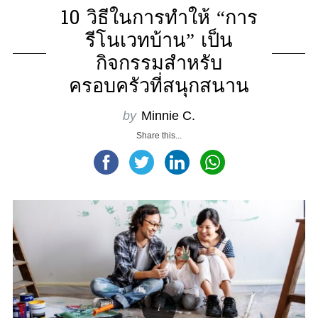
10 วิธีในการทำให้ “การ
รีโนเวทบ้าน” เป็น
กิจกรรมสำหรับ
ครอบครัวที่สนุกสนาน
by
Minnie C.
Share this...