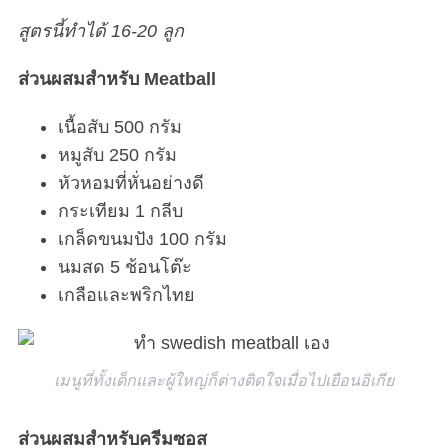
สูตรนี้ทำได้ 16-20 ลูก
ส่วนผสมสำหรับ Meatball
เนื้อสับ 500 กรัม
หมูสับ 250 กรัม
หัวหอมที่หั่นอย่างดี
กระเทียม 1 กลีบ
เกล็ดขนมปัง 100 กรัม
นมสด 5 ช้อนโต๊ะ
เกลือและพริกไทย
เมนูที่ทั้งเด็กและผู้ใหญ่ก็ต่างติดใจเมื่อไปเยือนอิเกีย
ส่วนผสมสำหรับครีมซอส