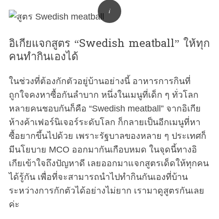
อิเกียแจกสูตร “Swedish meatball” ให้ทุก
คนทำกินเองได้
ในช่วงที่ต้องกักตัวอยู่บ้านอย่างนี้ อาหารการกินที่
ถูกใจคงหาซื้อกันลำบาก หนึ่งในเมนูที่เด็ก ๆ ทั่วโลก
หลายคนชอบกันก็คือ “Swedish meatball” จากอิเกีย
ห้างค้าเฟอร์นิเจอร์ระดับโลก ก็กลายเป็นอีกเมนูที่หา
ซื้อยากขึ้นไปด้วย เพราะรัฐบาลของหลาย ๆ ประเทศก็
มีนโยบาย MCO ออกมากันเกือบหมด ในจุดนี้ทางอิ
เกียเข้าใจถึงปัญหาดี เลยออกมาแจกสูตรเด็ดให้ทุกคน
ได้รู้กัน เพื่อที่จะสามารถนำไปทำกินกันเองที่บ้าน
ระหว่างการกักตัวได้อย่างไม่ยาก เรามาดูสูตรกันเลย
ค่ะ