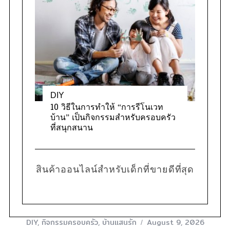
DIY
10 วิธีในการทำให้ “การรีโนเวท
บ้าน” เป็นกิจกรรมสำหรับครอบครัว
ที่สนุกสนาน
สินค้าออนไลน์สำหรับเด็กที่ขายดีที่สุด
DIY
,
กิจกรรมครอบครัว
,
บ้านแสนรัก
August 9, 2026