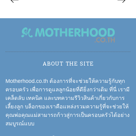
o
s
t
s
n
a
v
i
ABOUT THE SITE
g
a
Motherhood.co.th ต้องการที่จะช่วยให้ความรู้กับทุก
t
ครอบครัว เพื่อการดูแลลูกน้อยที่ดียิ่งกว่าเดิม ที่นี่ เรามี
i
เคล็ดลับ เทคนิค และบทความรีวิวสินค้าเกี่ยวกับการ
o
เลี้ยงลูก บล็อกของเราคือแหล่งรวมความรู้ที่จะช่วยให้
n
คุณพ่อคุณแม่สามารถก้าวสู่การเป็นครอบครัวได้อย่าง
สมบูรณ์แบบ