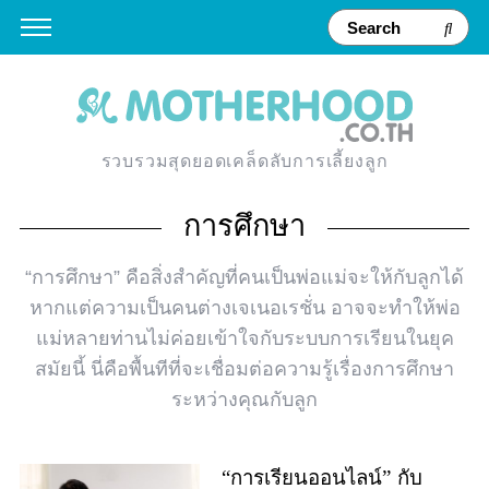
รวบรวมสุดยอดเคล็ดลับการเลี้ยงลูก
การศึกษา
“การศึกษา” คือสิ่งสำคัญที่คนเป็นพ่อแม่จะให้กับลูกได้
หากแต่ความเป็นคนต่างเจเนอเรชั่น อาจจะทำให้พ่อ
แม่หลายท่านไม่ค่อยเข้าใจกับระบบการเรียนในยุค
สมัยนี้ นี่คือพื้นทีที่จะเชื่อมต่อความรู้เรื่องการศึกษา
ระหว่างคุณกับลูก
“การเรียนออนไลน์” กับ