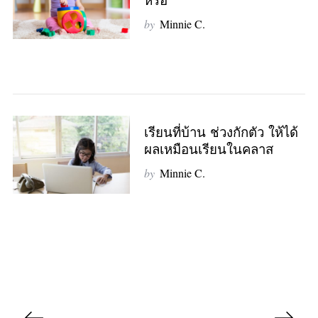
หรือ
by
Minnie C.
เรียนที่บ้าน ช่วงกักตัว ให้ได้
ผลเหมือนเรียนในคลาส
by
Minnie C.
P