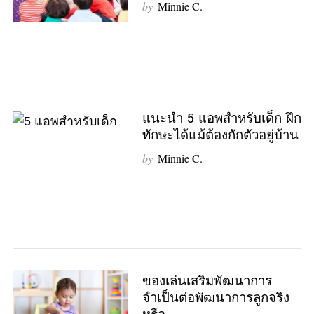
by
Minnie C.
แนะนำ 5 แอพสำหรับเด็ก ฝึก
ทักษะได้แม้ต้องกักตัวอยู่บ้าน
by
Minnie C.
ของเล่นเสริมพัฒนาการ
จำเป็นต่อพัฒนาการลูกจริง