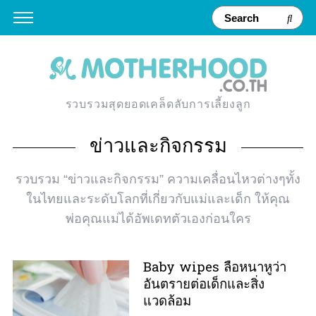
รวบรวมสุดยอดเคล็ดลับการเลี้ยงลูก
ข่าวและกิจกรรม
รวบรวม “ข่าวและกิจกรรม” ความเคลื่อนไหวต่างๆทั้ง
ในไทยและระดับโลกที่เกี่ยวกับแม่และเด็ก ให้คุณ
พ่อคุณแม่ได้อัพเดทตัวเองก่อนใคร
Baby wipes ลือหนาหูว่า
อันตรายต่อเด็กและสิ่ง
แวดล้อม