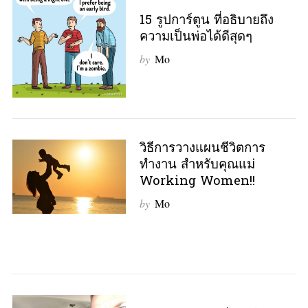
15 รูปการ์ตูน ที่อธิบายถึง
ความเป็นพ่อได้ดีสุดๆ
by
Mo
วิธีการวางแผนชีวิตการ
ทำงาน สำหรับคุณแม่
Working Women!!
by
Mo