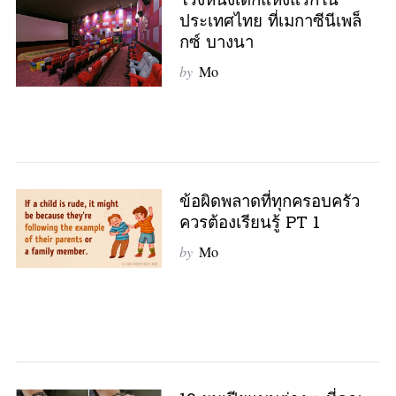
โรงหนังเด็กแห่งแรกใน
ประเทศไทย ที่เมกาซีนีเพล็
กซ์ บางนา
by
Mo
ข้อผิดพลาดที่ทุกครอบครัว
ควรต้องเรียนรู้ PT 1
by
Mo