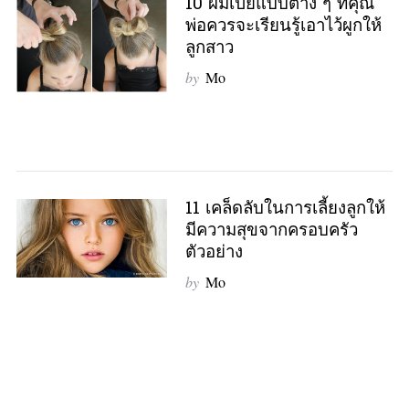
10 ผมเปียแบบต่าง ๆ ที่คุณ
พ่อควรจะเรียนรู้เอาไว้ผูกให้
ลูกสาว
by
Mo
11 เคล็ดลับในการเลี้ยงลูกให้
มีความสุขจากครอบครัว
ตัวอย่าง
by
Mo