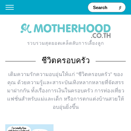
รวบรวมสุดยอดเคล็ดลับการเลี้ยงลูก
ชีวิตครอบครัว
เติมความรักความอบอุ่นให้แก่ “ชีวิตครอบครัว” ของ
คุณ ด้วยความรู้และสาระบันเทิงหลากหลายที่จัดสรร
มาฝากกัน ทั้งเรื่องการเงินในครอบครัว การท่องเที่ยว
แฟชั่นสำหรับแม่และเด็ก หรือการตกแต่งบ้านสวยให้
อบอุ่นยิ่งขึ้น