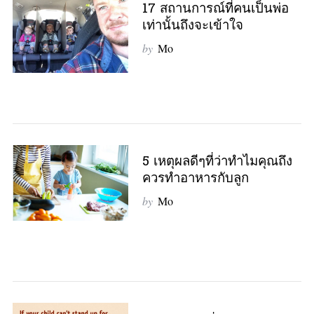
17 สถานการณ์ที่คนเป็นพ่อ
เท่านั้นถึงจะเข้าใจ
by
Mo
5 เหตุผลดีๆที่ว่าทำไมคุณถึง
ควรทำอาหารกับลูก
by
Mo