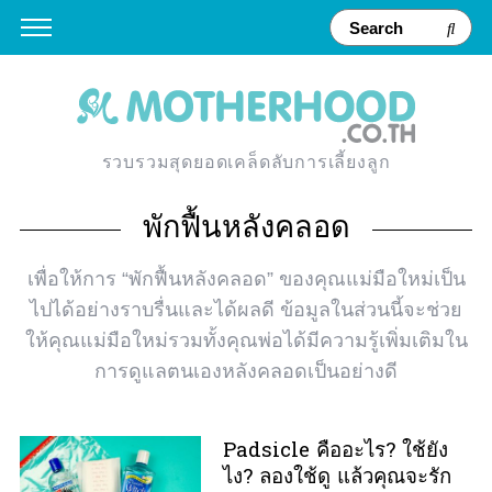
รวบรวมสุดยอดเคล็ดลับการเลี้ยงลูก
พักฟื้นหลังคลอด
เพื่อให้การ “พักฟื้นหลังคลอด” ของคุณแม่มือใหม่เป็น
ไปได้อย่างราบรื่นและได้ผลดี ข้อมูลในส่วนนี้จะช่วย
ให้คุณแม่มือใหม่รวมทั้งคุณพ่อได้มีความรู้เพิ่มเติมใน
การดูแลตนเองหลังคลอดเป็นอย่างดี
Padsicle คืออะไร? ใช้ยัง
ไง? ลองใช้ดู แล้วคุณจะรัก