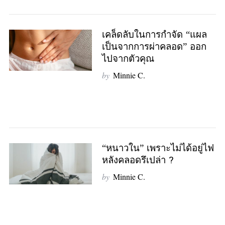
เคล็ดลับในการกำจัด “แผล
เป็นจากการผ่าคลอด” ออก
ไปจากตัวคุณ
by
Minnie C.
“หนาวใน” เพราะไม่ได้อยู่ไฟ
หลังคลอดรึเปล่า ?
by
Minnie C.