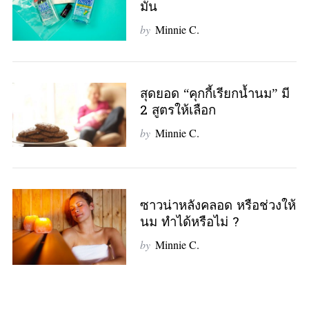
มัน
by
Minnie C.
สุดยอด “คุกกี้เรียกน้ำนม” มี
2 สูตรให้เลือก
by
Minnie C.
ซาวน่าหลังคลอด หรือช่วงให้
นม ทำได้หรือไม่ ?
by
Minnie C.