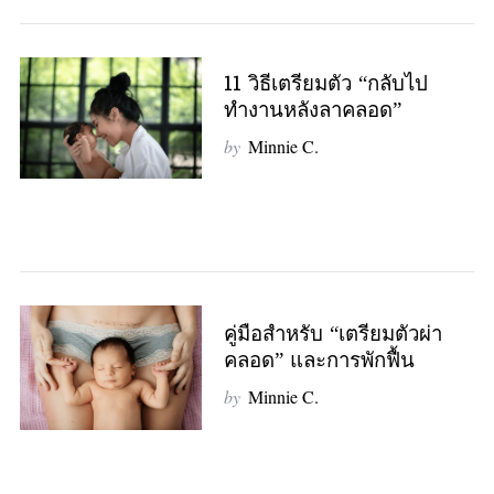
11 วิธีเตรียมตัว “กลับไป
ทำงานหลังลาคลอด”
by
Minnie C.
คู่มือสำหรับ “เตรียมตัวผ่า
คลอด” และการพักฟื้น
by
Minnie C.