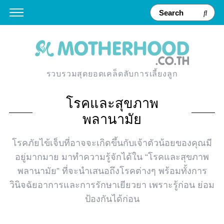
รวบรวมสุดยอดเคล็ดลับการเลี้ยงลูก
โรคและสุขภาพ
พลานามัย
โรคภัยไข้เจ็บที่อาจจะเกิดขึ้นกับเจ้าตัวน้อยของคุณมี
อยู่มากมาย มาทำความรู้จักได้ใน “โรคและสุขภาพ
พลานามัย” ที่จะนำเสนอถึงโรคต่างๆ พร้อมทั้งการ
วินิจฉัยอาการและการรักษาเยียวยา เพราะรู้ก่อน ย่อม
ป้องกันได้ก่อน