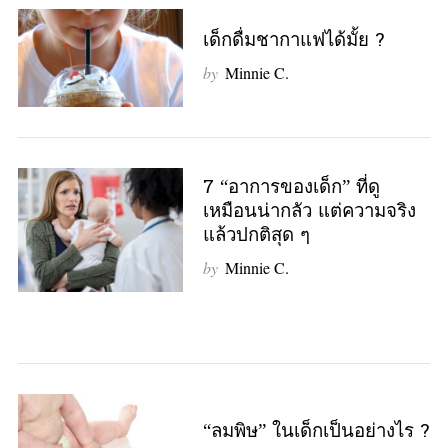
เด็กดื่มชากาแฟได้มั้ย ?
by
Minnie C.
7 “อาการของเด็ก” ที่ดู
เหมือนน่ากลัว แต่ความจริง
แล้วปกติสุด ๆ
by
Minnie C.
“ลมพิษ” ในเด็กเป็นอย่างไร ?