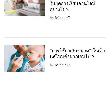
ในยุคการเรียนออนไลน์
อย่างไร ?
by
Minnie C.
“การใช้ยาเกินขนาด” ในเด็ก
แค่ไหนคือมากเกินไป ?
by
Minnie C.