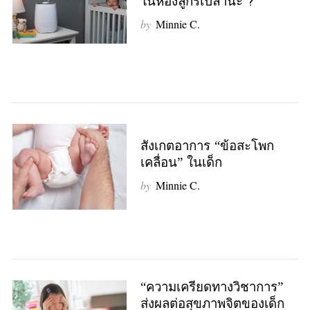
ในห้องลูกรึเปล่านะ ?
by
Minnie C.
สังเกตอาการ “ข้อสะโพก
เคลื่อน” ในเด็ก
by
Minnie C.
“ความเครียดทางวิชาการ”
ส่งผลต่อสุขภาพจิตของเด็ก