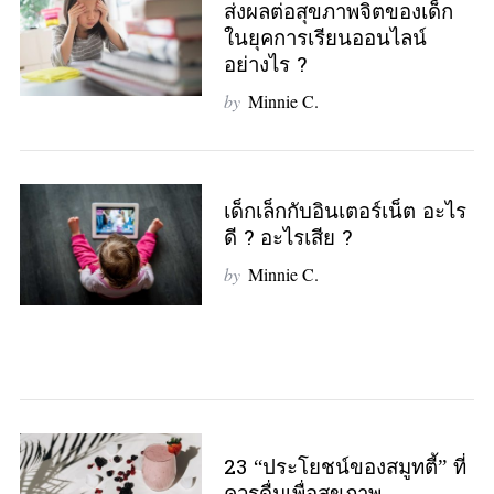
ส่งผลต่อสุขภาพจิตของเด็ก
ในยุคการเรียนออนไลน์
อย่างไร ?
by
Minnie C.
เด็กเล็กกับอินเตอร์เน็ต อะไร
ดี ? อะไรเสีย ?
by
Minnie C.
23 “ประโยชน์ของสมูทตี้” ที่