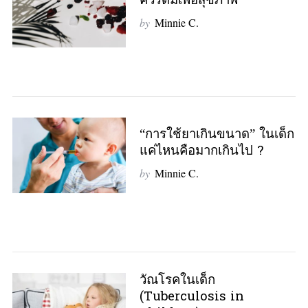
ควรดื่มเพื่อสุขภาพ
by
Minnie C.
“การใช้ยาเกินขนาด” ในเด็ก
แค่ไหนคือมากเกินไป ?
by
Minnie C.
วัณโรคในเด็ก
(Tuberculosis in