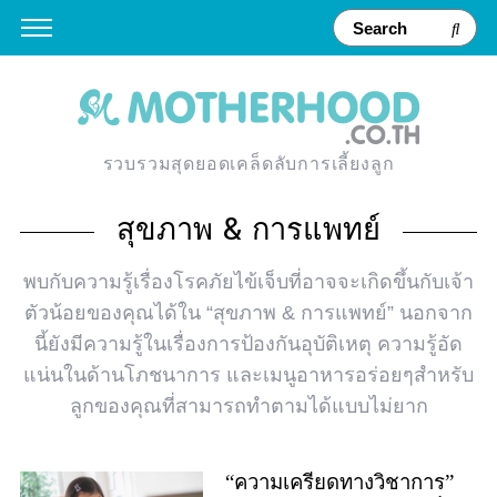
รวบรวมสุดยอดเคล็ดลับการเลี้ยงลูก
สุขภาพ & การแพทย์
พบกับความรู้เรื่องโรคภัยไข้เจ็บที่อาจจะเกิดขึ้นกับเจ้า
ตัวน้อยของคุณได้ใน “สุขภาพ & การแพทย์” นอกจาก
นี้ยังมีความรู้ในเรื่องการป้องกันอุบัติเหตุ ความรู้อัด
แน่นในด้านโภชนาการ และเมนูอาหารอร่อยๆสำหรับ
ลูกของคุณที่สามารถทำตามได้แบบไม่ยาก
“ความเครียดทางวิชาการ”