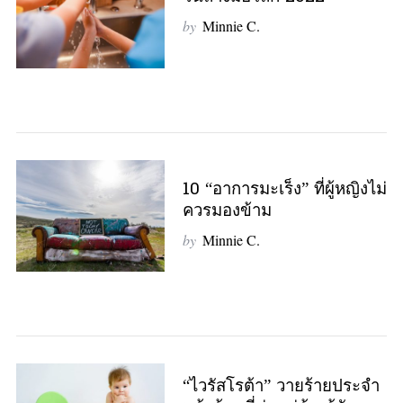
by
Minnie C.
10 “อาการมะเร็ง” ที่ผู้หญิงไม่
ควรมองข้าม
by
Minnie C.
“ไวรัสโรต้า” วายร้ายประจำ