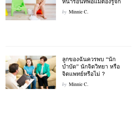
หน้าร้อนที่พ่อแม่ต้องรู้จัก
by
Minnie C.
ลูกของฉันควรพบ “นัก
บำบัด” นักจิตวิทยา หรือ
จิตแพทย์หรือไม่ ?
by
Minnie C.