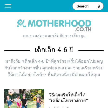
รวบรวมสุดยอดเคล็ดลับการเลี้ยงลูก
เด็กเล็ก 4-6 ปี
มาถึงวัย “เด็กเล็ก 4-6 ปี” ที่ลูกรักจะเริ่มได้ออกไปผจญ
กับโลกกว้างมากขึ้น คุณพ่อคุณแม่จะช่วยเตรียมพร้อม
ให้เขาได้อย่างไรบ้าง พื้นที่ตรงนี้จะมีคำตอบให้คุณ
วิธีส่งเสริมให้เด็กได้
“เคลื่อนไหวร่างกาย”