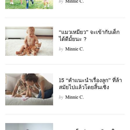
by
Minnie C.
“แมวเหมียว” จะเข้ากับเด็ก
ได้ดีมั้ยนะ ?
by
Minnie C.
15 “คำแนะนำเรื่องลูก” ที่ล้า
สมัยไปแล้วโดยสิ้นเชิง
by
Minnie C.