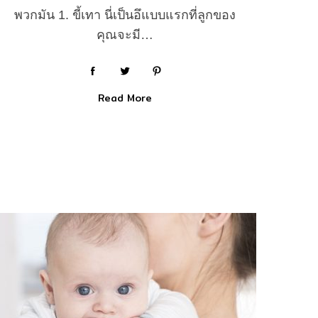
พวกมัน 1. ขี้เทา นี่เป็นอึแบบแรกที่ลูกของ
คุณจะมี…
Read More