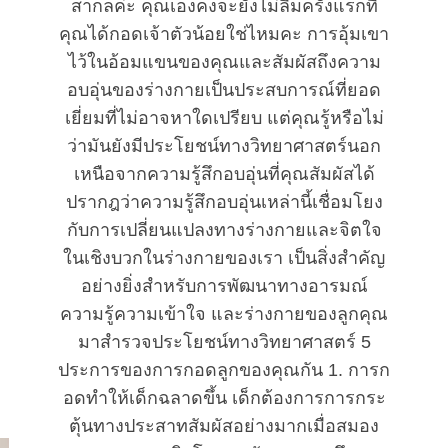
สากลค่ะ คุณเองคงจะยังไม่ลืมครั้งแรกที่
คุณได้กอดเจ้าตัวน้อยใช่ไหมคะ การอุ้มเขา
ไว้ในอ้อมแขนของคุณและสัมผัสถึงความ
อบอุ่นของร่างกายเป็นประสบการณ์ที่ยอด
เยี่ยมที่ไม่อาจหาใดเปรียบ แต่คุณรู้หรือไม่
ว่ามันยังมีประโยชน์ทางวิทยาศาสตร์นอก
เหนือจากความรู้สึกอบอุ่นที่คุณสัมผัสได้
ปรากฎว่าความรู้สึกอบอุ่นเหล่านี้เชื่อมโยง
กับการเปลี่ยนแปลงทางร่างกายและจิตใจ
ในเชิงบวกในร่างกายของเรา เป็นสิ่งสำคัญ
อย่างยิ่งสำหรับการพัฒนาทางอารมณ์
ความรู้ความเข้าใจ และร่างกายของลูกคุณ
มาสำรวจประโยชน์ทางวิทยาศาสตร์ 5
ประการของการกอดลูกของคุณกัน 1. การก
อดทำให้เด็กฉลาดขึ้น เด็กต้องการการกระ
ตุ้นทางประสาทสัมผัสอย่างมากเมื่อสมอง