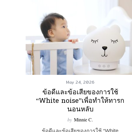
May 24, 2026
ข้อดีและข้อเสียของการใช้
“White noise”เพื่อทำให้ทารก
นอนหลับ
by
Minnie C.
ข้อดีและข้อเสียของการใช้ “White