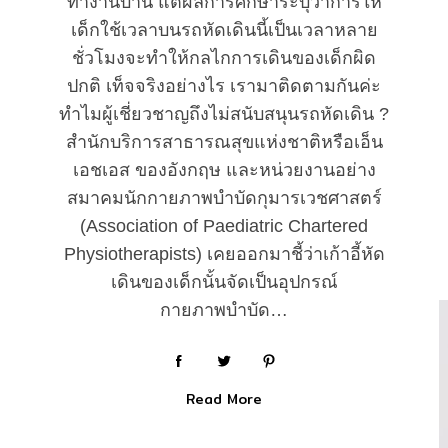
ทำงานบ้าน แต่ผลการศึกษาระบุว่าการให้
เด็กใช้เวลาบนรถหัดเดินนี้เป็นเวลาหลาย
ชั่วโมงจะทำให้กลไกการเดินของเด็กผิด
ปกติ เท็จจริงอย่างไร เรามาติดตามกันค่ะ
ทำไมผู้เชี่ยวชาญถึงไม่สนับสนุนรถหัดเดิน ?
สำนักบริการสาธารณสุขแห่งชาติหรือเอ็น
เอชเอส ของอังกฤษ และหน่วยงานอย่าง
สมาคมนักกายภาพบำบัดกุมารเวชศาสตร์
(Association of Paediatric Chartered
Physiotherapists) เคยออกมาชี้ว่าเก้าอี้หัด
เดินของเด็กนั้นจัดเป็นอุปกรณ์
กายภาพบำบัด…
Read More