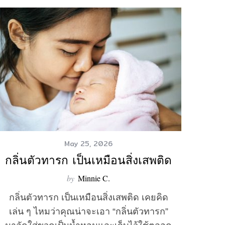
May 25, 2026
กลิ่นตัวทารก เป็นเหมือนสิ่งเสพติด
by
Minnie C.
กลิ่นตัวทารก เป็นเหมือนสิ่งเสพติด เคยคิด
เล่น ๆ ไหมว่าคุณน่าจะเอา “กลิ่นตัวทารก”