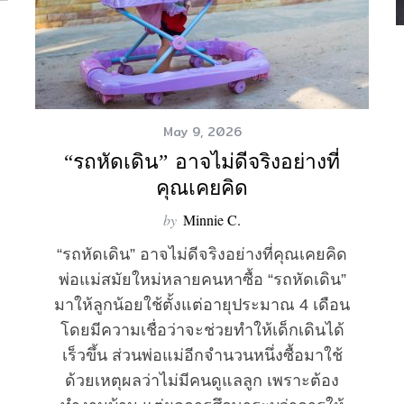
May 9, 2026
“รถหัดเดิน” อาจไม่ดีจริงอย่างที่
คุณเคยคิด
by
Minnie C.
“รถหัดเดิน” อาจไม่ดีจริงอย่างที่คุณเคยคิด
พ่อแม่สมัยใหม่หลายคนหาซื้อ “รถหัดเดิน”
มาให้ลูกน้อยใช้ตั้งแต่อายุประมาณ 4 เดือน
โดยมีความเชื่อว่าจะช่วยทำให้เด็กเดินได้
เร็วขึ้น ส่วนพ่อแม่อีกจำนวนหนึ่งซื้อมาใช้
ด้วยเหตุผลว่าไม่มีคนดูแลลูก เพราะต้อง