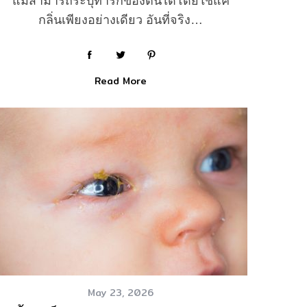
แม่สามารถระบุทารกของตนได้โดยใช้แค่
กลิ่นเพียงอย่างเดียว อันที่จริง…
Read More
May 23, 2026