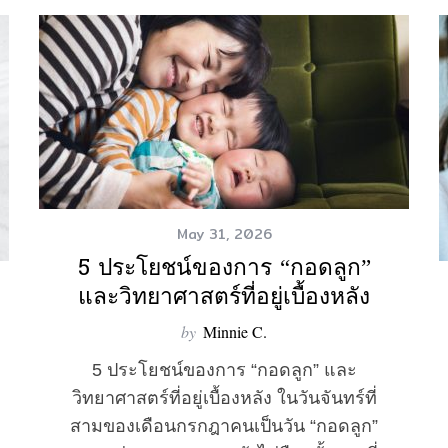
May 31, 2026
5 ประโยชน์ของการ “กอดลูก”
และวิทยาศาสตร์ที่อยู่เบื้องหลัง
by
Minnie C.
5 ประโยชน์ของการ “กอดลูก” และ
วิทยาศาสตร์ที่อยู่เบื้องหลัง ในวันจันทร์ที่
สามของเดือนกรกฎาคนเป็นวัน “กอดลูก”