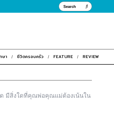
ึกษา
ชีวิตครอบครัว
FEATURE
REVIEW
ด มีสิ่งใดที่คุณพ่อคุณแม่ต้องเน้นใน