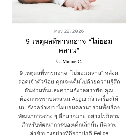
May 22, 2026
9 เหตุผลที่ทารกอาจ “ไม่ยอม
คลาน”
by
Minnie C.
9 เหตุผลที่ทารกอาจ “ไม่ยอมคลาน” หลังค
ลอดเจ้าตัวน้อย คุณจะเต็มไปด้วยความรู้สึก
อันท่วมท้นและความกังวลสารพัด คุณ
ต้องการทราบคะแนน Apgar กังวลเรื่องให้
นม กังวลว่าเขา “ไม่ยอมคลาน” รวมทั้งเรื่อง
พัฒนาการต่าง ๆ อีกมากมาย อย่างไรก็ตาม
สำหรับพัฒนาการของเด็กเล็กนั้น มีความ
ล่าช้าบางอย่างที่ถือว่าปกติ Felice