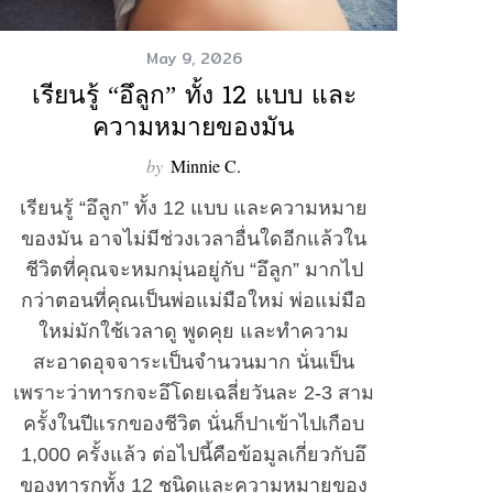
May 9, 2026
เรียนรู้ “อึลูก” ทั้ง 12 แบบ และ
ความหมายของมัน
by
Minnie C.
เรียนรู้ “อึลูก” ทั้ง 12 แบบ และความหมาย
ของมัน อาจไม่มีช่วงเวลาอื่นใดอีกแล้วใน
ชีวิตที่คุณจะหมกมุ่นอยู่กับ “อึลูก” มากไป
กว่าตอนที่คุณเป็นพ่อแม่มือใหม่ พ่อแม่มือ
ใหม่มักใช้เวลาดู พูดคุย และทำความ
สะอาดอุจจาระเป็นจำนวนมาก นั่นเป็น
เพราะว่าทารกจะอึโดยเฉลี่ยวันละ 2-3 สาม
ครั้งในปีแรกของชีวิต นั่นก็ปาเข้าไปเกือบ
1,000 ครั้งแล้ว ต่อไปนี้คือข้อมูลเกี่ยวกับอึ
ของทารกทั้ง 12 ชนิดและความหมายของ