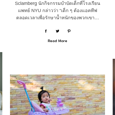
Sclamberg นักกิจกรรมบำบัดเด็กที่โรงเรียน
แพทย์ NYU กล่าวว่า “เด็ก ๆ ต้องแอคทีฟ
ตลอดเวลาเพื่อรักษาน้ำหนักของพวกเขา…
Read More