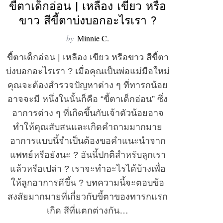
ขี้ตาเด็กอ่อน | เหลือง เขียว หรือ
ขาว สีขี้ตาบ่งบอกอะไรเรา ?
by
Minnie C.
ขี้ตาเด็กอ่อน | เหลือง เขียว หรือขาว สีขี้ตา
บ่งบอกอะไรเรา ? เมื่อคุณเป็นพ่อแม่มือใหม่
คุณจะต้องสำรวจปัญหาต่าง ๆ ที่ทารกน้อย
อาจจะมี หนึ่งในนั้นก็คือ “ขี้ตาเด็กอ่อน” ซึ่ง
อาการต่าง ๆ ที่เกิดขึ้นกับเจ้าตัวน้อยอาจ
ทำให้คุณสับสนและเกิดคำถามมากมาย
อาการแบบนี้จำเป็นต้องขอคำแนะนำจาก
แพทย์หรือยังนะ ? อันนี้ปกติสำหรับลูกเรา
แล้วหรือเปล่า ? เราจะทำอะไรได้บ้างเพื่อ
ให้ลูกอาการดีขึ้น ? บทความนี้จะตอบข้อ
สงสัยมากมายที่เกี่ยวกับขี้ตาของทารกแรก
เกิด สีที่แตกต่างกัน…