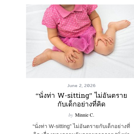
June 2, 2026
“นั่งท่า W-sitting” ไม่อันตราย
กับเด็กอย่างที่คิด
by
Minnie C.
“นั่งท่า W-sitting” ไม่อันตรายกับเด็กอย่างที่