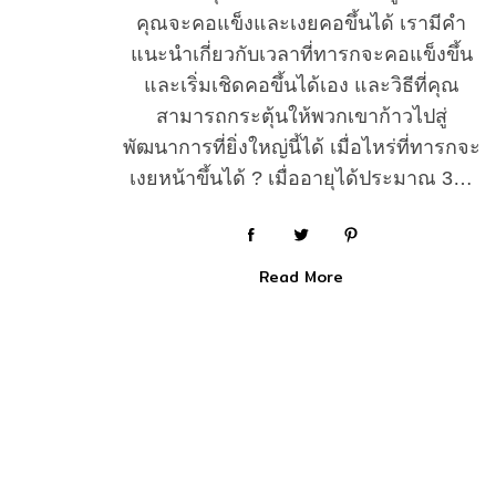
คุณจะคอแข็งและเงยคอขึ้นได้ เรามีคำ
แนะนำเกี่ยวกับเวลาที่ทารกจะคอแข็งขึ้น
และเริ่มเชิดคอขึ้นได้เอง และวิธีที่คุณ
สามารถกระตุ้นให้พวกเขาก้าวไปสู่
พัฒนาการที่ยิ่งใหญ่นี้ได้ เมื่อไหร่ที่ทารกจะ
เงยหน้าขึ้นได้ ? เมื่ออายุได้ประมาณ 3…
Read More