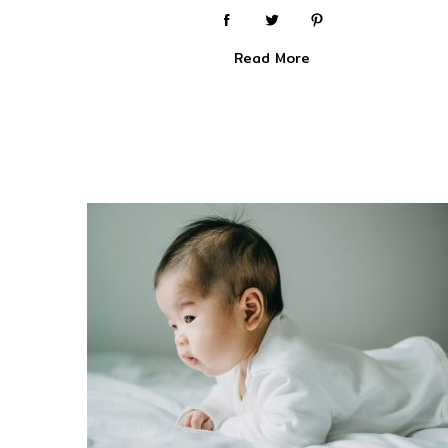
Read More