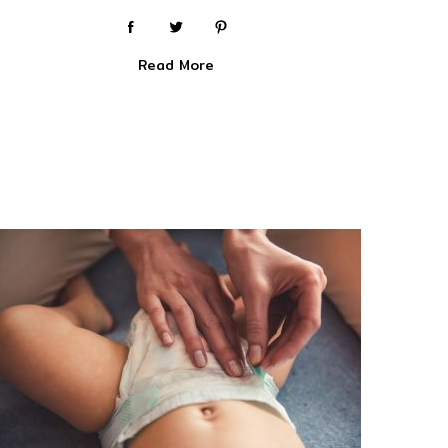
Read More