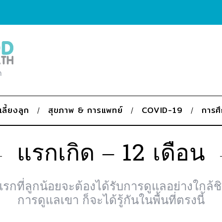
ก
เลี้ยงลูก
สุขภาพ & การแพทย์
COVID-19
การศ
แรกเกิด – 12 เดือน
แรกที่ลูกน้อยจะต้องได้รับการดูแลอย่างใกล้ชิ
การดูแลเขา ก็จะได้รู้กันในพื้นที่ตรงนี้