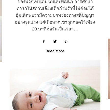
ของพวกเขาเติบโตและพัฒนา การศึกษา
ทารกในสถานเลี้ยงเด็กกำพร้าที่ไม่ค่อยได้
อุ้มเด็กพบว่ามีความบกพร่องทางสติปัญญา
อย่างรุนแรง แต่เมื่อพวกเขาถูกกอดไว้เพียง
20 นาทีต่อวันเป็นเวลา…
Read More