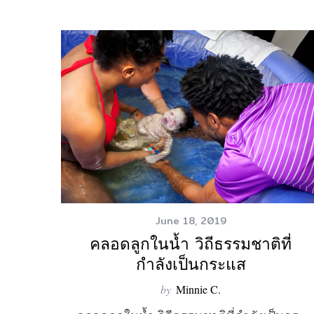
June 18, 2019
คลอดลูกในน้ำ วิถีธรรมชาติที่
กำลังเป็นกระแส
by
Minnie C.