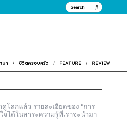
ึกษา
ชีวิตครอบครัว
FEATURE
REVIEW
าดูโลกแล้ว รายละเอียดของ “การ
่นใจได้ในสาระความรู้ที่เราจะนำมา