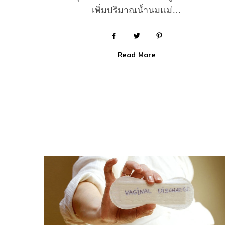
เพิ่มปริมาณน้ำนมแม่…
Read More