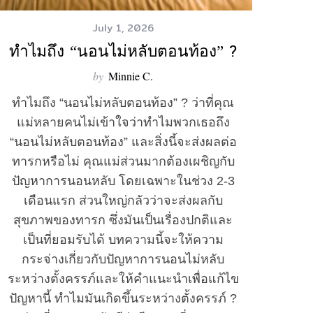
July 1, 2026
ทำไมถึง “นอนไม่หลับตอนท้อง” ?
by
Minnie C.
ทำไมถึง “นอนไม่หลับตอนท้อง” ? ว่าที่คุณ
แม่หลายคนไม่เข้าใจว่าทำไมพวกเธอถึง
“นอนไม่หลับตอนท้อง” และสิ่งนี้จะส่งผลต่อ
ทารกหรือไม่ คุณแม่ส่วนมากต้องเผชิญกับ
ปัญหาการนอนหลับ โดยเฉพาะในช่วง 2-3
เดือนแรก ส่วนใหญ่กลัวว่าจะส่งผลกับ
สุขภาพของทารก ซึ่งมันเป็นเรื่องปกติและ
เป็นที่ยอมรับได้ บทความนี้จะให้ความ
กระจ่างเกี่ยวกับปัญหาการนอนไม่หลับ
ระหว่างตั้งครรภ์และให้คำแนะนำเพื่อแก้ไข
ปัญหานี้ ทำไมมันเกิดขึ้นระหว่างตั้งครรภ์ ?