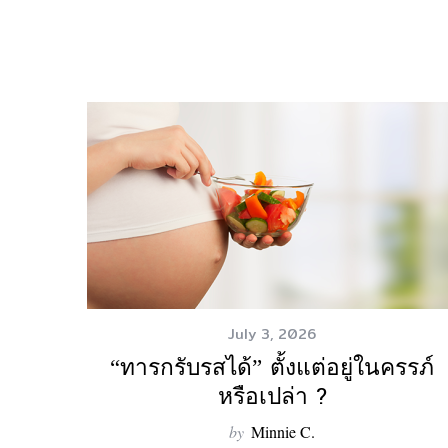
July 3, 2026
“ทารกรับรสได้” ตั้งแต่อยู่ในครรภ์
หรือเปล่า ?
by
Minnie C.