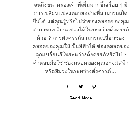
จนถึงขนาดรองเท้าที่เพิ่มมากขึ้นเรื่อย ๆ มี
การเปลี่ยนแปลงหลายอย่างที่สามารถเกิด
ขึ้นได้ แต่คุณรู้หรือไม่ว่าช่องคลอดของคุณ
สามารถเปลี่ยนแปลงได้ในระหว่างตั้งครรภ์
ด้วย ? การตั้งครรภ์สามารถเปลี่ยนช่อง
คลอดของคุณให้เป็นสีฟ้าได้ ช่องคลอดของ
คุณเปลี่ยนสีในระหว่างตั้งครรภ์หรือไม่ ?
คำตอบคือใช่ ช่องคลอดของคุณอาจมีสีฟ้า
หรือสีม่วงในระหว่างตั้งครรภ์…
Read More