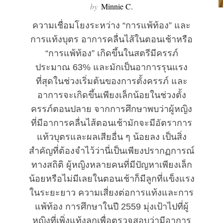
by
Minnie C.
ความเชื่อมโยงระหว่าง “การแพ้ท้อง” และ
การแท้งบุตร อาการคลื่นไส้ในตอนเช้าหรือ
“การแพ้ท้อง” เกิดขึ้นในสตรีมีครรภ์
ประมาณ 63% และมักเป็นอาการรุนแรง
ที่สุดในช่วงเริ่มต้นของการตั้งครรภ์ และ
อาการจะเกิดขึ้นเพียงเล็กน้อยในช่วงตั้ง
ครรภ์ตอนปลาย จากการศึกษาพบว่าผู้หญิง
ที่มีอาการคลื่นไส้ตอนเช้ามักจะมีอัตราการ
แท้วบุตรและผลเสียอื่น ๆ น้อยลง เป็นสิ่ง
สำคัญที่ต้องจำไว้ว่านี่เป็นเพียงปรากฏการณ์
ทางสถิติ ผู้หญิงหลายคนที่มีปัญหาเพียงเล็ก
น้อยหรือไม่มีเลยในตอนเช้าก็มีลูกที่แข็งแรง
ในระยะยาว ความเสี่ยงต่อการแท้งและการ
แพ้ท้อง การศึกษาในปี 2559 มุ่งเป้าไปที่ผู้
หญิงที่เพิ่งแท้งลูกเพื่อตรวจสอบว่ามีอาการ