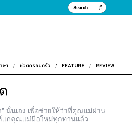
ึกษา
ชีวิตครอบครัว
FEATURE
REVIEW
อด
ั่นเอง เพื่อช่วยให้ว่าที่คุณแม่ผ่าน
้แก่คุณแม่มือใหม่ทุกท่านแล้ว