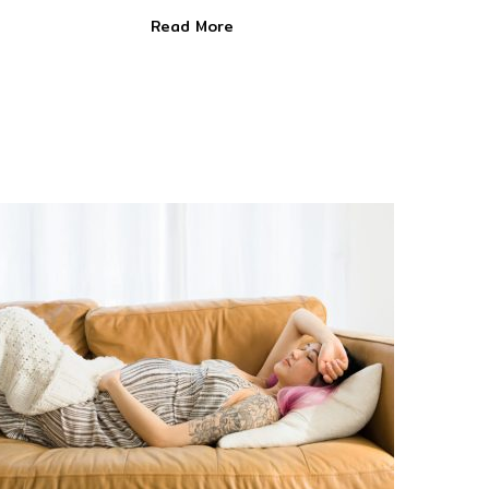
Read More