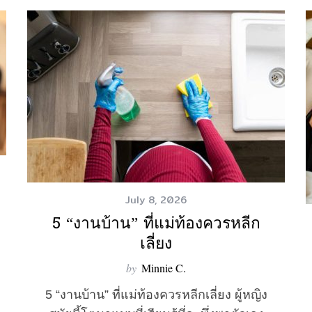
July 8, 2026
5 “งานบ้าน” ที่แม่ท้องควรหลีก
เลี่ยง
by
Minnie C.
5 “งานบ้าน” ที่แม่ท้องควรหลีกเลี่ยง ผู้หญิง