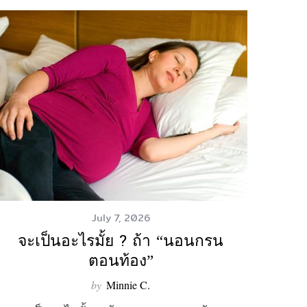
July 7, 2026
จะเป็นอะไรมั้ย ? ถ้า “นอนกรน
ตอนท้อง”
by
Minnie C.