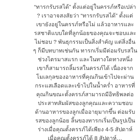
“ทารกรับรสได้” ตั้งแต่อยู่ในครรภ์หรือเปล่า
? เราอาจสงสัยว่า “ทารกรับรสได้” ตั้งแต่
เขายังอยู่ในครรภ์หรือไม่ แล้วอาหารและ
รสชาติแบบใดที่ลูกน้อยของคุณจะชอบและ
ไม่ชอบ ? พันธุกรรมเป็นสิ่งสำคัญ แต่สิ่งอื่น
ๆ ก็มีบทบาทเช่นกัน ทารกเริ่มมีต่อมรับรสใน
ช่วงไตรมาสแรก และในทางใดทางหนึ่ง
เขาก็สามารถลิ้มรสในครรภ์ได้ เนื่องจาก
โมเลกุลของอาหารที่คุณกินเข้าไปจะผ่าน
กระแสเลือดและเข้าไปในน้ำคร่ำ อาหารที่
คุณกินขณะตั้งครรภ์สามารถมีอิทธิพลต่อ
ประสาทสัมผัสของลูกคุณและความชอบ
ด้านอาหารของลูกเมื่ออายุมากขึ้น ต่อมรับ
รสของลูกน้อย ลิ้นของทารกเริ่มเป็นรูปเป็น
ร่างเมื่อคุณตั้งครรภ์ได้เพียง 4-5 สัปดาห์
เมื่อคุณตั้งครรภ์ได้ 8 สัปดาห์…