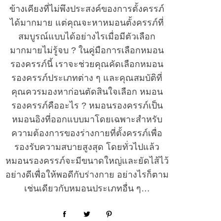
ข้างเคียงที่ไม่พึงประสงค์ของการตั้งครรภ์
ได้มากมาย แต่คุณจะหาหมอนตั้งครรภ์ที่
สมบูรณ์แบบได้อย่างไรเมื่อมีตัวเลือก
มากมายไม่รู้จบ ? ในคู่มือการเลือกหมอน
รองครรภ์นี้ เราจะช่วยคุณคัดเลือกหมอน
รองครรภ์ประเภทต่าง ๆ และคุณสมบัติที่
คุณควรมองหาก่อนตัดสินใจเลือก หมอน
รองครรภ์คืออะไร ? หมอนรองครรภ์เป็น
หมอนอิงที่ออกแบบมาโดยเฉพาะสำหรับ
ความต้องการของร่างกายที่ตั้งครรภ์เพื่อ
รองรับความสบายสูงสุด โดยทั่วไปแล้ว
หมอนรองครรภ์จะมีขนาดใหญ่และยัดไส้ไว้
อย่างดีเพื่อให้พอดีกับร่างกาย อย่างไรก็ตาม
เช่นเดียวกับหมอนประเภทอื่น ๆ…