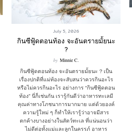
July 5, 2026
กินซีฟู้ดตอนท้อง จะอันตรายมั้ยนะ
?
by
Minnie C.
กินซีฟู้ดตอนท้อง จะอันตรายมั้ยนะ ? เป็น
เรื่องปกติที่แม่ท้องจะสับสนว่าควรกินอะไร
หรือไม่ควรกินอะไร อย่างการ “กินซีฟู้ดตอน
ท้อง” นี่ก็เช่นกัน เรารู้กันดีว่าอาหารทะเลมี
คุณค่าทางโภชนาการมากมาย แต่ด้วยองค์
ความรู้ใหม่ ๆ ก็ทำให้เรารู้ว่าอาจมีสาร
ตกค้างบางอย่างในสัตว์ทะเล ที่แน่นอนว่า
ไม่ดีต่อทั้งแม่และลูกในครรภ์ อาหาร