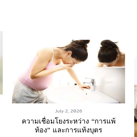
July 2, 2026
ความเชื่อมโยงระหว่าง “การแพ้
ท้อง” และการแท้งบุตร