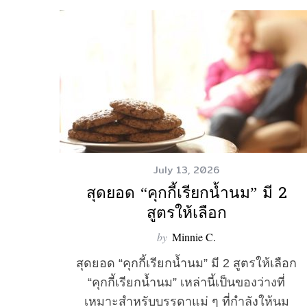
July 13, 2026
สุดยอด “คุกกี้เรียกน้ำนม” มี 2
สูตรให้เลือก
by
Minnie C.
สุดยอด “คุกกี้เรียกน้ำนม” มี 2 สูตรให้เลือก
“คุกกี้เรียกน้ำนม” เหล่านี้เป็นของว่างที่
เหมาะสำหรับบรรดาแม่ ๆ ที่กำลังให้นม