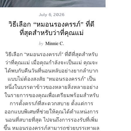
July 6, 2026
วิธีเลือก “หมอนรองครรภ์” ที่ดี
ที่สุดสำหรับว่าที่คุณแม่
by
Minnie C.
วิธีเลือก “หมอนรองครรภ์” ที่ดีที่สุดสำหรับ
ว่าที่คุณแม่ เมื่อคุณกำลังจะเป็นแม่ คุณจะ
ได้พบกับคืนวันที่นอนหลับอย่างยากลำบาก
แบบไม่ต้องสงสัย “หมอนรองครรภ์” เป็น
หนึ่งในบรรดาข้าวของหลายสิ่งหลายอย่าง
ในรายการของคุณเพื่อเตรียมพร้อมสำหรับ
การตั้งครรภ์ที่สะดวกสบาย ตั้งแต่การ
ออกแบบพิเศษที่ช่วยให้คุณได้ตำแหน่งการ
นอนที่สบายที่สุด ไปจนถึงการรองรับที่เพิ่ม
ขึ้น หมอนรองครรภ์สามารถช่วยบรรเทาผล