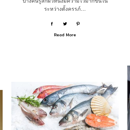
บางคนรู้สึกผิวหนังมีความไวมากขึ้นใน
ระหว่างตั้งครรภ์…
Read More