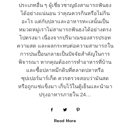
ประเภทอื่น ๆ ผู้เชี่ยวชาญยังสามารถฟันธง
ได้อย่างแน่นอน ว่าคุณควรกินหรือไม่กิน
อะไร แต่กับปลาและอาหารทะเลนั้นเป็น
หมวดหมู่เราไม่สามารถฟันธงได้อย่างตรง
ไปตรงมา เนื่องจากปริมาณของสารปรอท
ความสด และผลกระทบต่อความสามารถใน
การปนเปื้อนกลายเป็นปัจจัยสำคัญในการ
พิจารณา หากคุณต้องการทำอาหารที่บ้าน
และซื้อปลาหมึกดิบที่ตลาดปลาหรือ
ซุปเปอร์มาร์เก็ต ควรตรวจสอบว่ามันสด
หรือถูกแช่แข็งมา เก็บไว้ในตู้เย็นและนำมา
ปรุงอาหารภายใน 24…
Read More