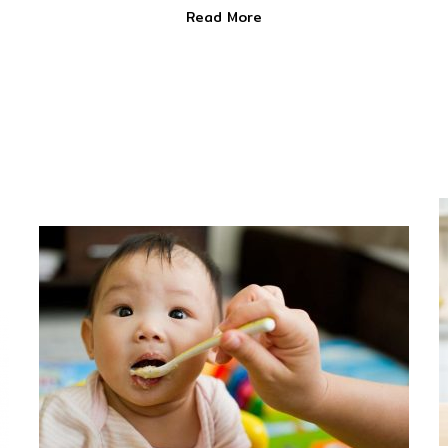
Read More