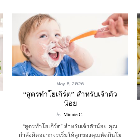
May 8, 2026
“สูตรทำโยเกิร์ต” สำหรับเจ้าตัว
น้อย
by
Minnie C.
“สูตรทำโยเกิร์ต” สำหรับเจ้าตัวน้อย คุณ
กำลังคิดอยากจะเริ่มให้ลูกของคุณหัดกินโย