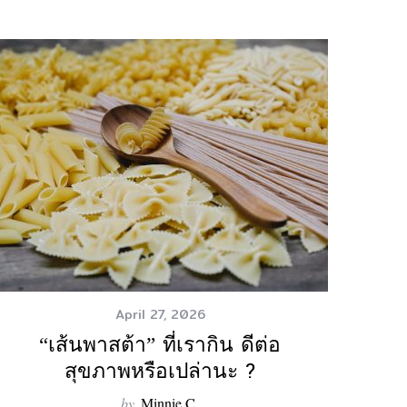
April 27, 2026
“เส้นพาสต้า” ที่เรากิน ดีต่อ
สุขภาพหรือเปล่านะ ?
by
Minnie C.