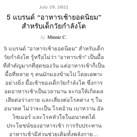
July 29, 2021
5 แบรนด์ “อาหารเช้ายอดนิยม”
สำหรับเด็กวัยกำลังโต
by
Minnie C.
5 แบรนด์ “อาหารเช้ายอดนิยม” สำหรับเด็ก
วัยกำลังโต รู้หรือไม่ว่า “อาหารเช้า” เป็นมื้อ
ที่สำคัญมากที่สุดของวัน แต่อาหารเช้าก็เป็น
มื้อที่หลาย ๆ คนมักมองข้ามไป โดยเฉพาะ
อย่างยิ่ง มื้อเช้าของเด็กวัยกำลังโต ซึ่งการ
อดอาหารเช้าเป็นเวลานาน จะก่อให้เกิดผล
เสียต่อร่างกาย และเสี่ยงต่อโรคต่าง ๆ ใน
อนาคต ไม่ว่าจะเป็น โรคอ้วน เบาหวาน อัล
ไซเมอร์ และโรคหัวใจในอนาคตได้
ประโยชน์ของอาหารเช้า การรับประทาน
อาหารเช้ามีส่วนช่วยเติมทั้งพลังกาย…