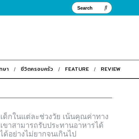
ึกษา
ชีวิตครอบครัว
FEATURE
REVIEW
บเด็กในแต่ละช่วงวัย เน้นคุณค่าทาง
ห้เขาสามารถรับประทานอาหารได้
ได้อย่างไม่ยากจนเกินไป