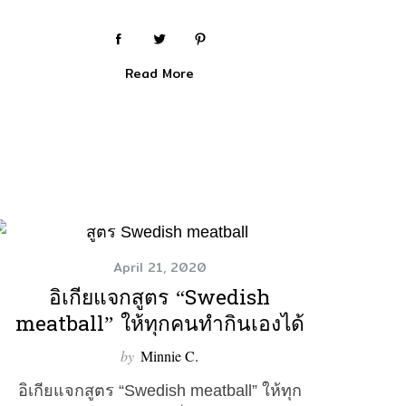
Read More
April 21, 2020
อิเกียแจกสูตร “Swedish
meatball” ให้ทุกคนทำกินเองได้
by
Minnie C.
อิเกียแจกสูตร “Swedish meatball” ให้ทุก