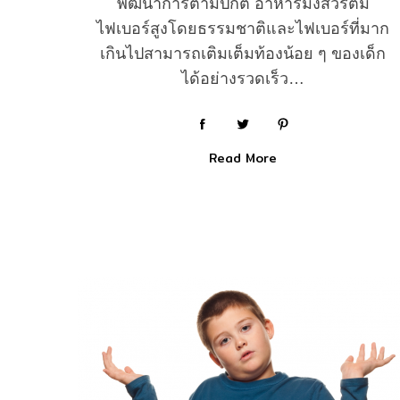
พัฒนาการตามปกติ อาหารมังสวิรัติมี
ไฟเบอร์สูงโดยธรรมชาติและไฟเบอร์ที่มาก
เกินไปสามารถเติมเต็มท้องน้อย ๆ ของเด็ก
ได้อย่างรวดเร็ว…
Read More