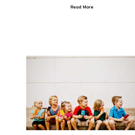
Read More