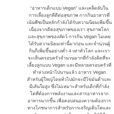
“อาหารเด็กแบบ Vegan” และเคล็ดลับใน
การเลี้ยงลูกที่ดีต่อสุขภาพ การกินอาหารที่
เน้นพืชเป็นหลักกำลังได้รับความนิยมเพิ่มขึ้น
เนื่องจากดีต่อสุขภาพของเรา สุขภาพโลก
และสุขภาพของสัตว์ การกิน Vegan ไม่เคย
ได้รับความนิยมเท่านี้มาก่อน และจำนวนผู้
กินก็เพิ่มขึ้นอย่างต่ำ 4 เท่าทั่วโลก และเรา
จะเห็นครอบครัวจำนวนมากที่กำลังคิดที่จะ
เลี้ยงลูกแบบ Vegan และมีหลายครอบครัวที่
ทำล่วงหน้าไปนานแล้ว อาหาร Vegan
สำหรับผู้ใหญ่โดยทั่วไปมักจะมีไขมันต่ำและ
มีเส้นใยสูง ซึ่งไม่เหมาะสำหรับเด็กที่กำลัง
โตที่ต้องการพลังงานและสารอาหารจาก
อาหารมากขึ้น เพื่อตอบสนองความต้องการ
ทางโภชนาการสำหรับการเจริญเติบโตและ