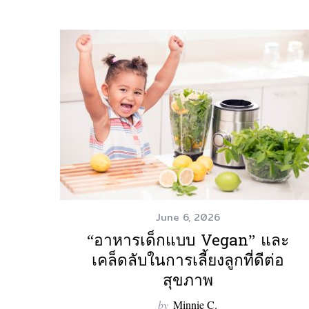
June 6, 2026
“อาหารเด็กแบบ Vegan” และ
เคล็ดลับในการเลี้ยงลูกที่ดีต่อ
สุขภาพ
by
Minnie C.