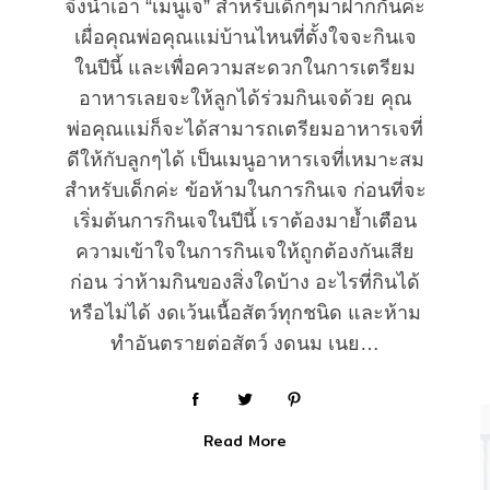
จึงนำเอา “เมนูเจ” สำหรับเด็กๆมาฝากกันค่ะ
เผื่อคุณพ่อคุณแม่บ้านไหนที่ตั้งใจจะกินเจ
ในปีนี้ และเพื่อความสะดวกในการเตรียม
อาหารเลยจะให้ลูกได้ร่วมกินเจด้วย คุณ
พ่อคุณแม่ก็จะได้สามารถเตรียมอาหารเจที่
ดีให้กับลูกๆได้ เป็นเมนูอาหารเจที่เหมาะสม
สำหรับเด็กค่ะ ข้อห้ามในการกินเจ ก่อนที่จะ
เริ่มต้นการกินเจในปีนี้ เราต้องมาย้ำเตือน
ความเข้าใจในการกินเจให้ถูกต้องกันเสีย
ก่อน ว่าห้ามกินของสิ่งใดบ้าง อะไรที่กินได้
หรือไม่ได้ งดเว้นเนื้อสัตว์ทุกชนิด และห้าม
ทำอันตรายต่อสัตว์ งดนม เนย…
Read More