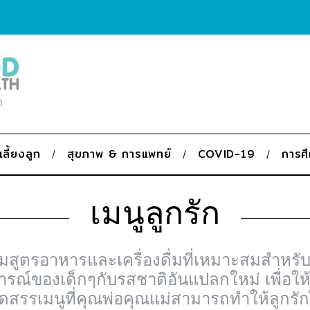
ก
เลี้ยงลูก
สุขภาพ & การแพทย์
COVID-19
การศ
เมนูลูกรัก
บรวมสูตรอาหารและเครื่องดื่มที่เหมาะสมสำหรั
ณ์ของเด็กๆกับรสชาติอันแปลกใหม่ เพื่อใ
ัดสรรเมนูที่คุณพ่อคุณแม่สามารถทำให้ลูกรัก