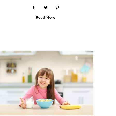
Read More