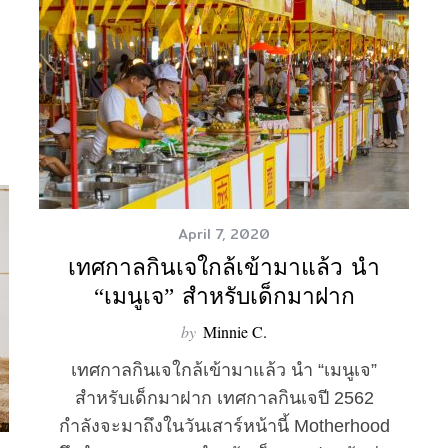
April 7, 2020
เทศกาลกินเจใกล้เข้ามาแล้ว นำ
“เมนูเจ” สำหรับเด็กมาฝาก
by
Minnie C.
เทศกาลกินเจใกล้เข้ามาแล้ว นำ “เมนูเจ”
สำหรับเด็กมาฝาก เทศกาลกินเจปี 2562
กำลังจะมาถึงในวันเสาร์หน้านี้ Motherhood