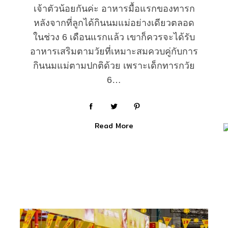
เจ้าตัวน้อยกันค่ะ อาหารมื้อแรกของทารก
หลังจากที่ลูกได้กินนมแม่อย่างเดียวตลอด
ในช่วง 6 เดือนแรกแล้ว เขาก็ควรจะได้รับ
อาหารเสริมตามวัยที่เหมาะสมควบคู่กับการ
กินนมแม่ตามปกติด้วย เพราะเด็กทารกวัย
6…
Read More