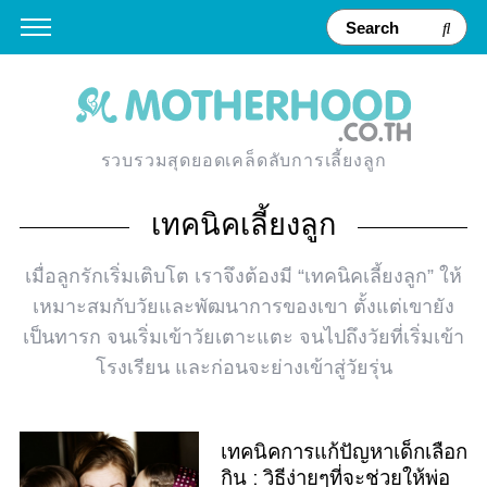
รวบรวมสุดยอดเคล็ดลับการเลี้ยงลูก
เทคนิคเลี้ยงลูก
เมื่อลูกรักเริ่มเติบโต เราจึงต้องมี “เทคนิคเลี้ยงลูก” ให้
เหมาะสมกับวัยและพัฒนาการของเขา ตั้งแต่เขายัง
เป็นทารก จนเริ่มเข้าวัยเตาะแตะ จนไปถึงวัยที่เริ่มเข้า
โรงเรียน และก่อนจะย่างเข้าสู่วัยรุ่น
เทคนิคการแก้ปัญหาเด็กเลือก
กิน : วิธีง่ายๆที่จะช่วยให้พ่อ