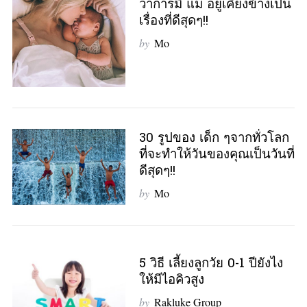
ว่าการมี แม่ อยู่เคียงข้างเป็น
เรื่องที่ดีสุดๆ!!
by
Mo
30 รูปของ เด็ก ๆจากทั่วโลก
ที่จะทำให้วันของคุณเป็นวันที่
ดีสุดๆ!!
by
Mo
5 วิธี เลี้ยงลูกวัย 0-1 ปียังไง
ให้มีไอคิวสูง
by
Rakluke Group