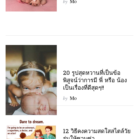
by
Mo
20 รูปสุดหวานที่เป็นข้อ
พิสูจน์ว่าการมี พี่ หรือ น้อง
เป็นเรื่องที่ดีสุดๆ!!
by
Mo
12 วิธีคงความสดใสสไตล์วัย