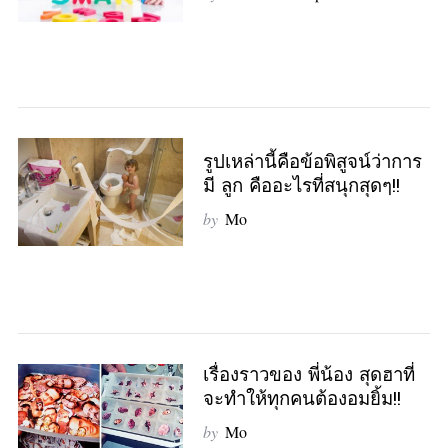
รูปเหล่านี้คือข้อพิสูจน์ว่าการ
มี ลูก คืออะไรที่สนุกสุดๆ!!
by
Mo
เรื่องราวของ พี่น้อง สุดฮาที่
จะทำให้ทุกคนต้องอมยิ้ม!!
by
Mo