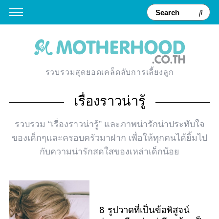
รวบรวมสุดยอดเคล็ดลับการเลี้ยงลูก
เรื่องราวน่ารู้
รวบรวม “เรื่องราวน่ารู้” และภาพน่ารักน่าประทับใจ
ของเด็กๆและครอบครัวมาฝาก เพื่อให้ทุกคนได้ยิ้มไป
กับความน่ารักสดใสของเหล่าเด็กน้อย
8 รูปวาดที่เป็นข้อพิสูจน์