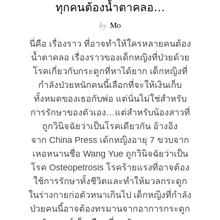
ทุกคนต้องน้ำตาคลอ…
by
Mo
นี่คือ เรื่องราว ที่อาจทำให้ใครหลายคนต้อง
น้ำตาคลอ เรื่องราวของเด็กหญิงที่ป่วยด้วย
โรคเกี่ยวกับกระดูกที่หาได้ยาก เด็กหญิงที่
กำลังป่วยหนักคนนี้เลือกที่จะให้เงินเก็บ
ทั้งหมดของเธอกับพ่อ แต่นั่นไม่ใช่สำหรับ
การรักษาของตัวเอง…แต่สำหรับน้องสาวที่
ถูกวินิจฉัยว่าเป็นโรคเดียวกัน อ้างอิง
จาก China Press เด้กหญิงอายุ 7 ขวบจาก
เหอหนานชื่อ Wang Yue ถูกวินิจฉัยว่าเป็น
โรค Osteopetrosis โรคร้ายแรงที่อาจต้อง
ใช้การรักษาทั้งชีวิตและทำให้มวลกระดูก
ในร่างกายก่อตัวหนาเกินไป เด็กหญิงที่กำลัง
ป่วยคนนี้อาจต้องทรมานจากอาการกระดูก