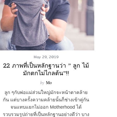
May 29, 2019
22 ภาพที่เป็นหลักฐานว่า ” ลูก ไม้
มักตกไม่ไกลต้น”!!
by
Mo
ลูก ๆกับพ่อแม่ส่วนใหญ่มักจะหน้าตาคล้าย
กัน แต่บางครั้งความคล้ายนั้นก็ช่างเข้าคู่กัน
จนแทบแยกไม่ออก Motherhood ได้
รวบรวมรูปถ่ายที่เป็นหลักฐานอย่างดีว่า บาง