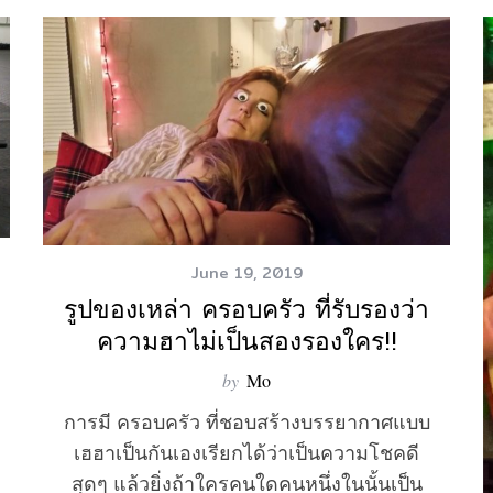
June 19, 2019
รูปของเหล่า ครอบครัว ที่รับรองว่า
ความฮาไม่เป็นสองรองใคร!!
by
Mo
การมี ครอบครัว ที่ชอบสร้างบรรยากาศแบบ
เฮฮาเป็นกันเองเรียกได้ว่าเป็นความโชคดี
สุดๆ แล้วยิ่งถ้าใครคนใดคนหนึ่งในนั้นเป็น