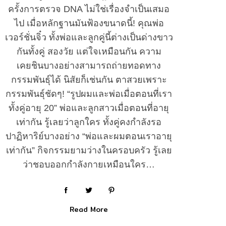
ครั้งการตรวจ DNA ไม่ใช่เรื่องจำเป็นเสมอ
ไป เมื่อหลักฐานมันฟ้องขนาดนี้! คุณพ่อ
เวอร์ชั่นจิ๋ว ทั้งพ่อและลูกคู่นี้ต่างเป็นด่างขาว
กันทั้งคู่ สองวัย แต่ใจเหมือนกัน ความ
เคยชินบางอย่างสามารถถ่ายทอดทาง
กรรมพันธุ์ได้ นิสัยก็เช่นกัน ตาสวยเพราะ
กรรมพันธุ์ชัดๆ! “รูปผมและพ่อเมื่อตอนที่เรา
ทั้งคู่อายุ 20” พ่อและลูกสาวเมื่อตอนที่อายุ
เท่ากัน รู้เลยว่าลูกใคร ทั้งคู่คงกำลังรอ
ปาฏิหาริย์บางอย่าง “พ่อและผมตอนเราอายุ
เท่ากัน” กิจกรรมยามว่างในครอบครัว รู้เลย
ว่าชอบออกกำลังกายเหมือนใคร…
Read More