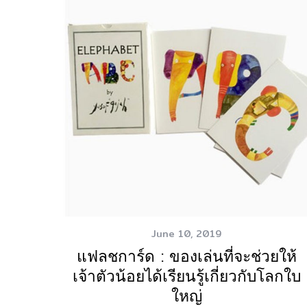
June 10, 2019
แฟลชการ์ด : ของเล่นที่จะช่วยให้
เจ้าตัวน้อยได้เรียนรู้เกี่ยวกับโลกใบ
ใหญ่