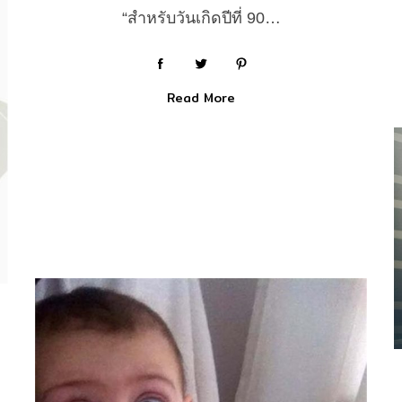
“สำหรับวันเกิดปีที่ 90…
Read More