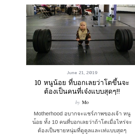
June 21, 2019
10 หนูน้อย ที่บอกเลยว่าโตขึ้นจะ
ต้องเป็นคนที่เจ๋งแบบสุดๆ!!
by
Mo
Motherhood อบากจะแชร์ภาพของเจ้า หนู
น่้อย ทั้ง 10 คนที่บอกเลยว่าถ้าโตเมื่อไหร่จะ
ต้องเป็นชายหนุ่มที่ดูคูลและเท่แบบสุดๆ