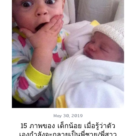
May 30, 2019
15 ภาพของ เด็กน้อย เมื่อรู้ว่าตัว
เองกำลังจะกลายเป็นพี่ชาย/พี่สาว