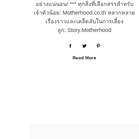
อย่างแน่นอน! *** ทุกสิ่งที่เลือกสรรสำหรับ
เจ้าตัวน้อย: Motherhood.co.th หลากหลาย
เรื่องราวและเคล็ดลับในการเลี้ยง
ลูก: Story.Motherhood
Read More