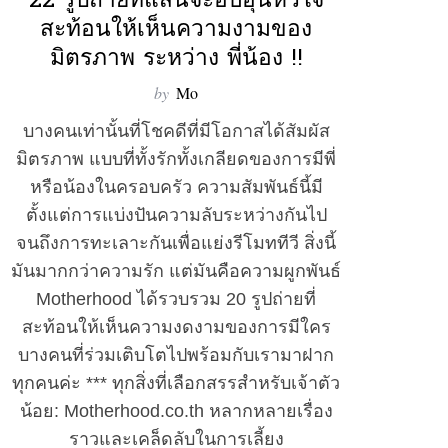
22 รูปถ่ายที่แสนจะอบอุ่นหัวใจ
สะท้อนให้เห็นความงามของ
มิตรภาพ ระหว่าง พี่น้อง !!
by
Mo
บางคนเท่านั้นที่โชคดีที่มีโอกาสได้สัมผัส
มิตรภาพ แบบที่ทั้งรักทั้งเกลียดของการมีพี่
หรือน้องในครอบครัว ความสัมพันธ์นี้มี
ตั้งแต่การแบ่งปันความลับระหว่างกันไป
จนถึงการทะเลาะกันเพื่อแย่งรีโมททีวี สิ่งนี้
มันมากกว่าความรัก แต่มันคือความผูกพันธ์
Motherhood ได้รวบรวม 20 รูปถ่ายที่
สะท้อนให้เห็นความงดงามของการมีใคร
บางคนที่ร่วมเติบโตไปพร้อมกับเรามาฝาก
ทุกคนค่ะ *** ทุกสิ่งที่เลือกสรรสำหรับเจ้าตัว
น้อย: Motherhood.co.th หลากหลายเรื่อง
ราวและเคล็ดลับในการเลี้ยง