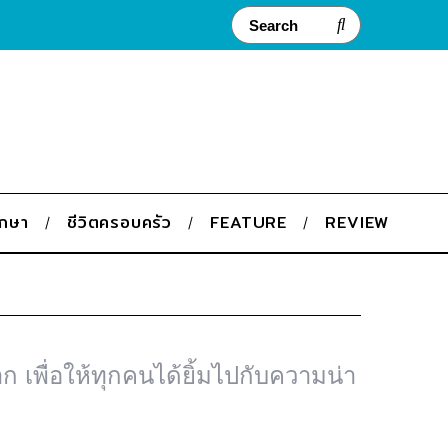
ึกษา
ชีวิตครอบครัว
FEATURE
REVIEW
 เพื่อให้ทุกคนได้ยิ้มไปกับความน่า