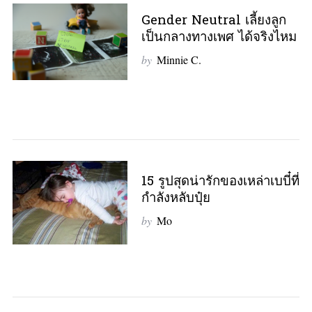
Gender Neutral เลี้ยงลูก
เป็นกลางทางเพศ ได้จริงไหม
by
Minnie C.
15 รูปสุดน่ารักของเหล่าเบบี๋ที่
กำลังหลับปุ๋ย
by
Mo