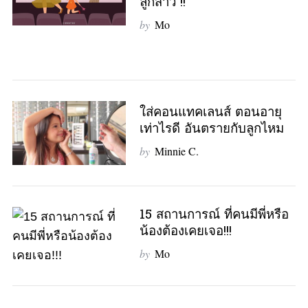
ลูกสาว !!
by
Mo
ใส่คอนแทคเลนส์ ตอนอายุ
เท่าไรดี อันตรายกับลูกไหม
by
Minnie C.
15 สถานการณ์ ที่คนมีพี่หรือ
น้องต้องเคยเจอ!!!
by
Mo