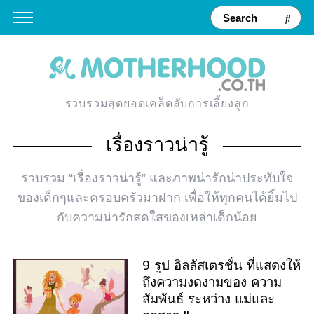
รวบรวมสุดยอดเคล็ดลับการเลี้ยงลูก
เรื่องราวน่ารู้
รวบรวม “เรื่องราวน่ารู้” และภาพน่ารักน่าประทับใจ
ของเด็กๆและครอบครัวมาฝาก เพื่อให้ทุกคนได้ยิ้มไป
กับความน่ารักสดใสของเหล่าเด็กน้อย
9 รูป อิลลัสเตรชั่น ที่แสดงให้
ถึงความงดงามของ ความ
สัมพันธ์ ระหว่าง แม่และ