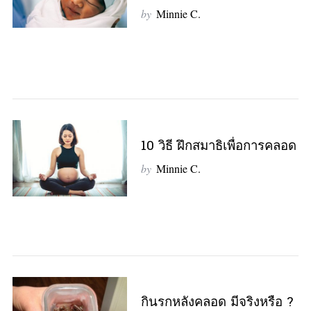
by
Minnie C.
10 วิธี ฝึกสมาธิเพื่อการคลอด
by
Minnie C.
กินรกหลังคลอด มีจริงหรือ ?