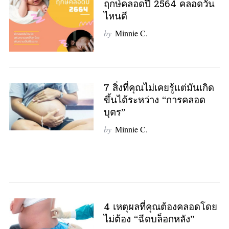
ฤกษ์คลอดปี 2564 คลอดวัน
ไหนดี
by
Minnie C.
7 สิ่งที่คุณไม่เคยรู้แต่มันเกิด
ขึ้นได้ระหว่าง “การคลอด
บุตร”
by
Minnie C.
4 เหตุผลที่คุณต้องคลอดโดย
ไม่ต้อง “ฉีดบล็อกหลัง”