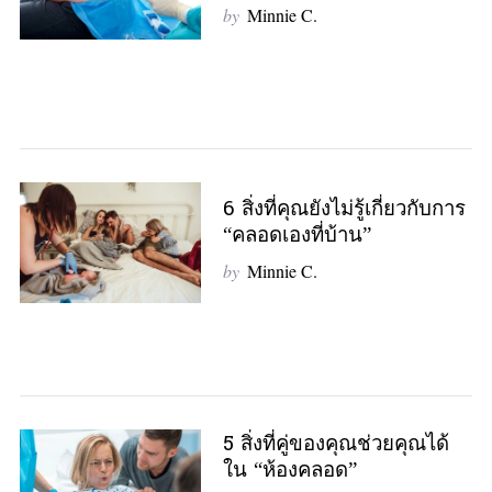
by
Minnie C.
6 สิ่งที่คุณยังไม่รู้เกี่ยวกับการ
“คลอดเองที่บ้าน”
by
Minnie C.
5 สิ่งที่คู่ของคุณช่วยคุณได้
ใน “ห้องคลอด”