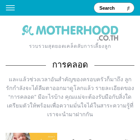
รวบรวมสุดยอดเคล็ดลับการเลี้ยงลูก
การคลอด
และแล้วช่วงเวลาอันสำคัญของครอบครัวก็มาถึง ลูก
รักกำลังจะได้ลืมตาออกมาดูโลกแล้ว รายละเอียดของ
“การคลอด” มีอะไรบ้าง คุณแม่จะต้องรับมือกับสิ่งใด
เตรียมตัวให้พร้อมเพื่อความมั่นใจได้ในสาระความรู้ที่
เราจะนำมาฝากกัน