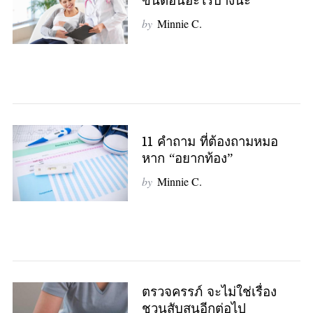
ขั้นตอนอะไรบ้างนะ
by
Minnie C.
11 คำถาม ที่ต้องถามหมอ
หาก “อยากท้อง”
by
Minnie C.
ตรวจครรภ์ จะไม่ใช่เรื่อง
ชวนสับสนอีกต่อไป