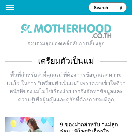
รวบรวมสุดยอดเคล็ดลับการเลี้ยงลูก
เตรียมตัวเป็นแม่
พื้นที่สำหรับว่าที่คุณแม่ ที่ต้องการข้อมูลและความ
แน่ใจ ในการ “เตรียมตัวเป็นแม่” เพราะเราเข้าใจดีว่า
หน้าที่ของแม่ไม่ใช่เรื่องง่าย เราจึงจัดหาข้อมูลและ
ความรู้เพื่อผู้หญิงและคู่รักที่ต้องการจะมีลูก
9 ของฝากสำหรับ “แม่ลูก