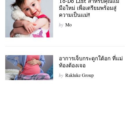
To-Do List สำหรับคุณแม่
มือใหม่ เพื่อเตรียมพร้อมสู่
ความเป็นแม่!!
by
Mo
อาการเจ็บกระดูกใต้อก ที่แม่
ท้องต้องเจอ
by
Rakluke Group