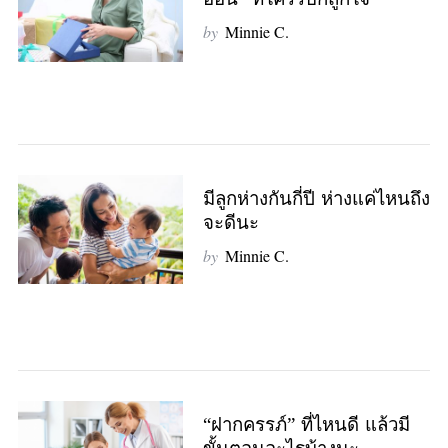
อ่อน” ที่ใครรับก็ถูกใจ
by
Minnie C.
มีลูกห่างกันกี่ปี ห่างแค่ไหนถึง
จะดีนะ
by
Minnie C.
“ฝากครรภ์” ที่ไหนดี แล้วมี