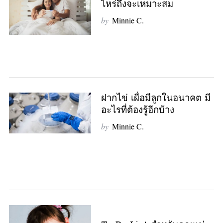
ไหร่ถึงจะเหมาะสม
by
Minnie C.
ฝากไข่ เผื่อมีลูกในอนาคต มี
อะไรที่ต้องรู้อีกบ้าง
by
Minnie C.