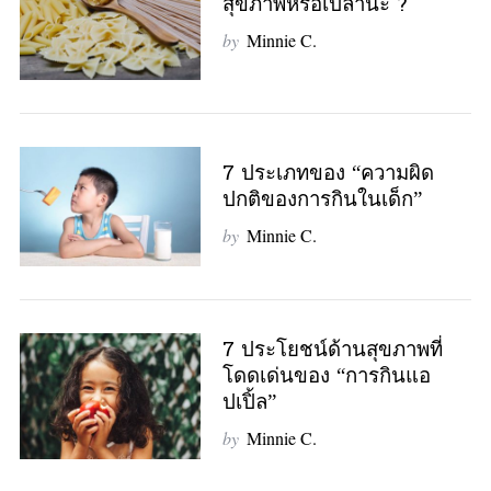
สุขภาพหรือเปล่านะ ?
by
Minnie C.
7 ประเภทของ “ความผิด
ปกติของการกินในเด็ก”
by
Minnie C.
7 ประโยชน์ด้านสุขภาพที่
โดดเด่นของ “การกินแอ
ปเปิ้ล”
by
Minnie C.