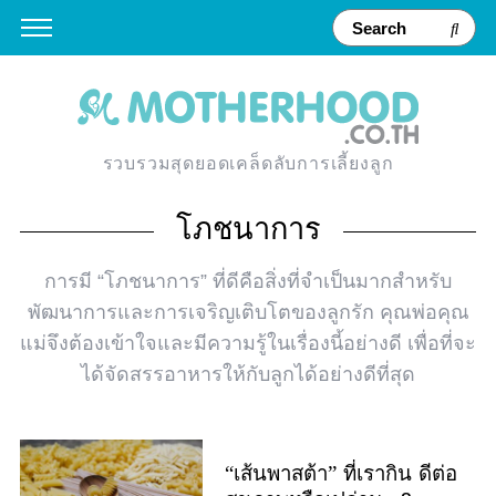
รวบรวมสุดยอดเคล็ดลับการเลี้ยงลูก
โภชนาการ
การมี “โภชนาการ” ที่ดีคือสิ่งที่จำเป็นมากสำหรับ
พัฒนาการและการเจริญเติบโตของลูกรัก คุณพ่อคุณ
แม่จึงต้องเข้าใจและมีความรู้ในเรื่องนี้อย่างดี เพื่อที่จะ
ได้จัดสรรอาหารให้กับลูกได้อย่างดีที่สุด
“เส้นพาสต้า” ที่เรากิน ดีต่อ