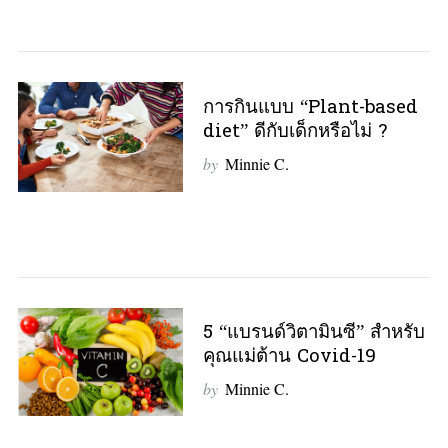
การกินแบบ “Plant-based
diet” ดีกับเด็กหรือไม่ ?
by
Minnie C.
5 “แบรนด์วิตามินซี” สำหรับ
คุณแม่ต้าน Covid-19
by
Minnie C.